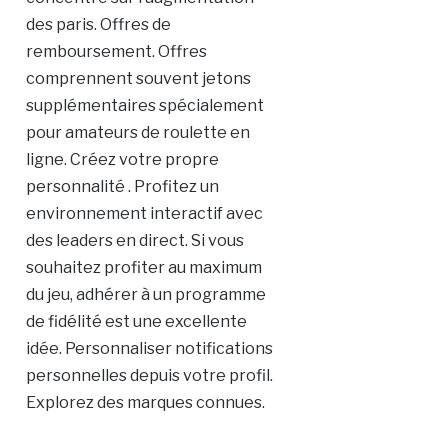
des paris. Offres de
remboursement. Offres
comprennent souvent jetons
supplémentaires spécialement
pour amateurs de roulette en
ligne. Créez votre propre
personnalité . Profitez un
environnement interactif avec
des leaders en direct. Si vous
souhaitez profiter au maximum
du jeu, adhérer à un programme
de fidélité est une excellente
idée. Personnaliser notifications
personnelles depuis votre profil.
Explorez des marques connues.