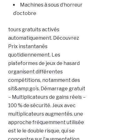
Machines à sous d’horreur
d’octobre
tours gratuits activés
automatiquement. Découvrez
Prix instantanés
quotidiennement. Les
plateformes de jeux de hasard
organisent différentes
compétitions, notamment des
sit&amp;go’s. Démarrage gratuit
– Multiplicateurs de gains réels –
100 % de sécurité. Jeux avec
multiplicateurs augmentés. une
approche fréquemment utilisée
est le le double risque, qui se
concentre sur l’augmentation