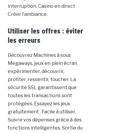
interruption. Casino en direct
Créer l’ambiance.
Utiliser les offres : éviter
les erreurs
Découvrez Machines à sous
Megaways. jeux en plein écran
expérimenter, découvrir,
profiter, ressentir, toucher. La
sécurité SSL garantissent que
toutes les transactions sont
protégées. Essayez les jeux
gratuitement . Facile à utiliser.
Suivre vos dépenses grâce à des
fonctions intelligentes. Sortie du