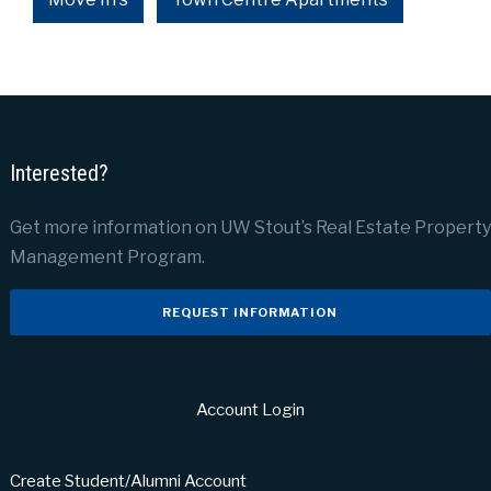
Interested?
Get more information on UW Stout’s Real Estate Property
Management Program.
REQUEST INFORMATION
Account Login
Create Student/Alumni Account