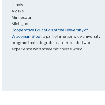
Illinois
Alaska
Minnesota
Michigan
Cooperative Education at the University of
Wisconsin-Stout
is part of a nationwide university
program that integrates career-related work
experience with academic course work.