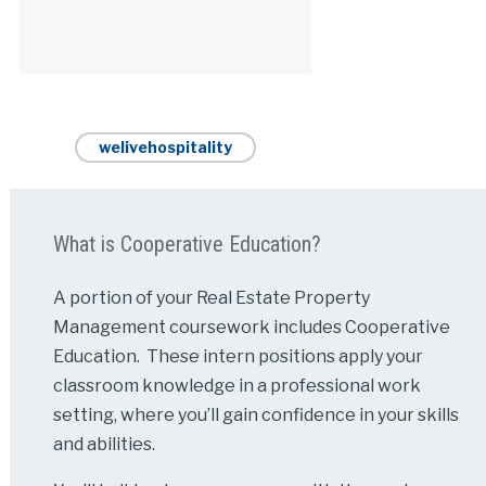
Alternative:
welivehospitality
What is Cooperative Education?
A portion of your Real Estate Property
Management coursework includes Cooperative
Education. These intern positions apply your
classroom knowledge in a professional work
setting, where you’ll gain confidence in your skills
and abilities.