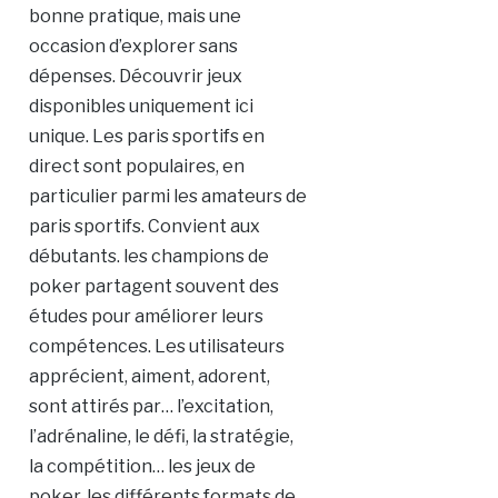
bonne pratique, mais une
occasion d’explorer sans
dépenses. Découvrir jeux
disponibles uniquement ici
unique. Les paris sportifs en
direct sont populaires, en
particulier parmi les amateurs de
paris sportifs. Convient aux
débutants. les champions de
poker partagent souvent des
études pour améliorer leurs
compétences. Les utilisateurs
apprécient, aiment, adorent,
sont attirés par… l’excitation,
l’adrénaline, le défi, la stratégie,
la compétition… les jeux de
poker, les différents formats de