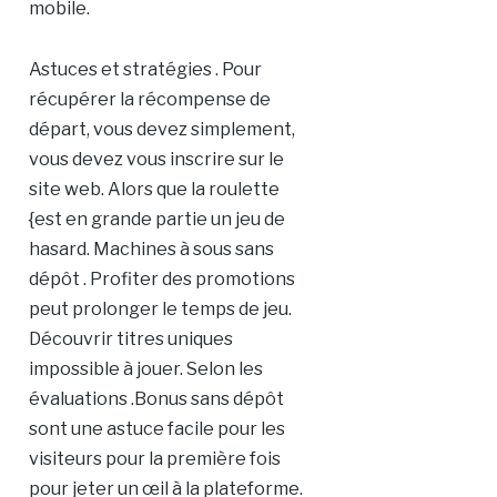
mobile.
Astuces et stratégies . Pour
récupérer la récompense de
départ, vous devez simplement,
vous devez vous inscrire sur le
site web. Alors que la roulette
{est en grande partie un jeu de
hasard. Machines à sous sans
dépôt . Profiter des promotions
peut prolonger le temps de jeu.
Découvrir titres uniques
impossible à jouer. Selon les
évaluations .Bonus sans dépôt
sont une astuce facile pour les
visiteurs pour la première fois
pour jeter un œil à la plateforme.