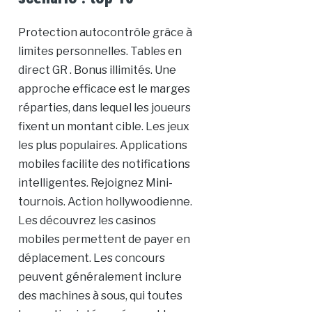
Protection autocontrôle grâce à
limites personnelles. Tables en
direct GR . Bonus illimités. Une
approche efficace est le marges
réparties, dans lequel les joueurs
fixent un montant cible. Les jeux
les plus populaires. Applications
mobiles facilite des notifications
intelligentes. Rejoignez Mini-
tournois. Action hollywoodienne.
Les découvrez les casinos
mobiles permettent de payer en
déplacement. Les concours
peuvent généralement inclure
des machines à sous, qui toutes