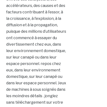
accélérateurs, des causes et des
facteurs contribuant à l’essor, à
la croissance, à l’explosion, à la
diffusion et à la propagation,
puisque des millions d’utilisateurs
ont commencé à essayer du
divertissement chez eux, dans
leur environnement domestique,
sur leur canapé ou dans leur
espace personnel. repos chez
eux, dans leur environnement
domestique, sur leur canapé ou
dans leur espace personnel. Jeux
de machines à sous soignés dans
les moindres détails . jonglez
sans téléchargement sur votre