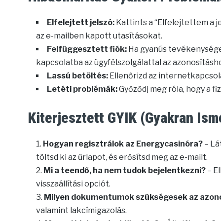
Elfelejtett jelszó:
Kattints a “Elfelejtettem a 
az e-mailben kapott utasításokat.
Felfüggesztett fiók:
Ha gyanús tevékenységet 
kapcsolatba az ügyfélszolgálattal az azonosításh
Lassú betöltés:
Ellenőrizd az internetkapcsol
Letéti problémák:
Győződj meg róla, hogy a fiz
Kiterjesztett GYIK (Gyakran Ism
Hogyan regisztrálok az Energycasinóra?
– Lá
töltsd ki az űrlapot, és erősítsd meg az e-mailt.
Mi a teendő, ha nem tudok bejelentkezni?
– El
visszaállítási opciót.
Milyen dokumentumok szükségesek az azon
valamint lakcímigazolás.