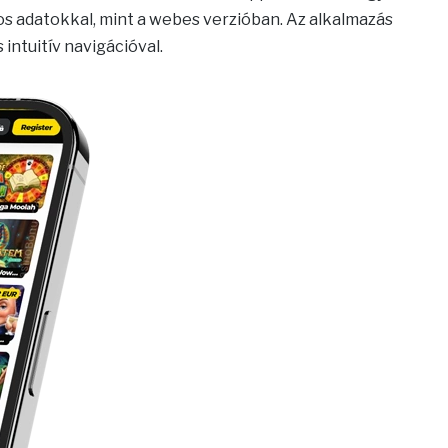
nos adatokkal, mint a webes verzióban. Az alkalmazás
 intuitív navigációval.