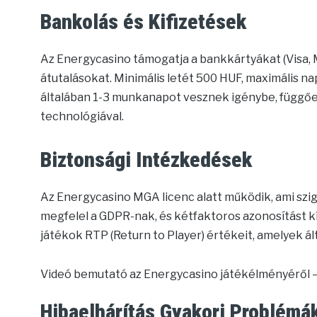
Bankolás és Kifizetések
Az Energycasino támogatja a bankkártyákat (Visa, Ma
átutalásokat. Minimális letét 500 HUF, maximális nap
általában 1-3 munkanapot vesznek igénybe, függően
technológiával.
Biztonsági Intézkedések
Az Energycasino MGA licenc alatt működik, ami szi
megfelel a GDPR-nak, és kétfaktoros azonosítást k
játékok RTP (Return to Player) értékeit, amelyek á
Videó bemutató az Energycasino játékélményéről –
Hibaelhárítás Gyakori Problémá