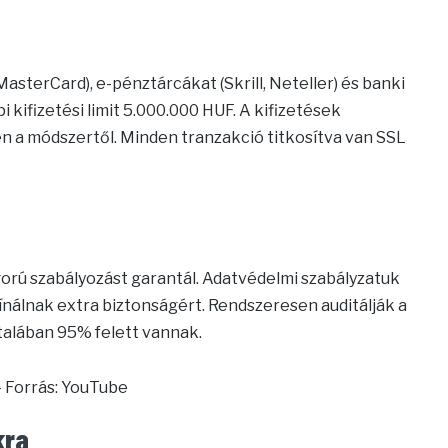
sterCard), e-pénztárcákat (Skrill, Neteller) és banki
i kifizetési limit 5.000.000 HUF. A kifizetések
 a módszertől. Minden tranzakció titkosítva van SSL
gorú szabályozást garantál. Adatvédelmi szabályzatuk
ínálnak extra biztonságért. Rendszeresen auditálják a
ltalában 95% felett vannak.
 Forrás: YouTube
kra