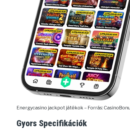
Energycasino jackpot játékok – Forrás: CasinoBo
Gyors Specifikációk