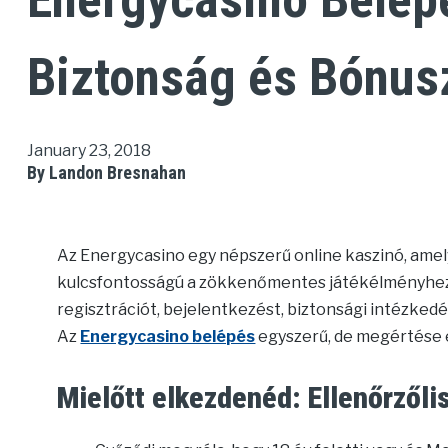
Biztonság és Bónusz
January 23, 2018
By Landon Bresnahan
Az Energycasino egy népszerű online kaszinó, amel
kulcsfontosságú a zökkenőmentes játékélményhez.
regisztrációt, bejelentkezést, biztonsági intézke
Az
Energycasino belépés
egyszerű, de megértése e
Mielőtt elkezdenéd: Ellenőrzőli