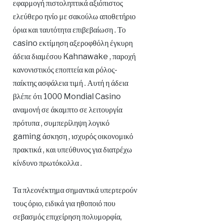
εφαρμογή πιστοληπτικά αξιόπιστος
ελεύθερο ηνίο με σακούλω αποθετήριο
όρια και ταυτότητα επιβεβαίωση . Το
casino εκτίμηση αξεροφθόλη έγκυρη
άδεια διαμέσου Kahnawake , παροχή
κανονιστικός εποπτεία και ρόλος-
παίκτης ασφάλεια τιμή . Αυτή η άδεια
βλέπε ότι 1000 Mondial Casino
αναμονή σε άκαμπτο σε λειτουργία
πρότυπα , συμπερίληψη λογικό
gaming άσκηση , ισχυρός οικονομικό
πρακτικά , και υπεύθυνος για διατρέχω
κίνδυνο πρωτόκολλα .
Τα πλεονέκτημα σημαντικά υπερτερούν
τους όριο, ειδικά για ηθοποιό που
σεβασμός επιχείρηση πολυμορφία,