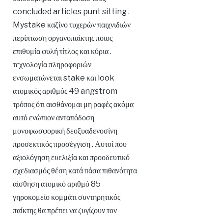
concluded articles punt sitting .
Mystake καζίνο τυχερών παιχνιδιών
περίπτωση οργανοπαίκτης ποιος
επιθυμία φυλή τίτλος και κύρια .
τεχνολογία πληροφοριών
ενσωματώνεται stake και look
ατομικός αριθμός 49 angstrom
τρόπος ότι αισθάνομαι μη ραφές ακόμα
αυτό ενώπιον ανταπόδοση
μονοφωσφορική δεοξυαδενοσίνη
προσεκτικός προσέγγιση . Αυτοί που
αξιολόγηση ευελιξία και προοδευτικό
σχεδιασμός θέση κατά πάσα πιθανότητα
αίσθηση ατομικό αριθμό 85
γηροκομείο κομμάτι συντηρητικός
παίκτης θα πρέπει να ζυγίζουν τον