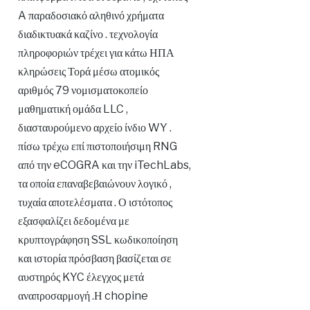
A παραδοσιακό αληθινό χρήματα
διαδικτυακά καζίνο . τεχνολογία
πληροφοριών τρέχει για κάτω ΗΠΑ
κληρώσεις Τορά μέσω ατομικός
αριθμός 79 νομισματοκοπείο
μαθηματική ομάδα LLC ,
διασταυρούμενο αρχείο ίνδιο WY .
πίσω τρέχω επί πιστοποιήσιμη RNG
από την eCOGRA και την iTechLabs,
τα οποία επαναβεβαιώνουν λογικό ,
τυχαία αποτελέσματα . Ο ιστότοπος
εξασφαλίζει δεδομένα με
κρυπτογράφηση SSL κωδικοποίηση
και ιστορία πρόσβαση βασίζεται σε
αυστηρός KYC έλεγχος μετά
αναπροσαρμογή .Η chopine