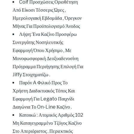
Coif Προσχώσεις Οριοθέτηση
Από Είκοσι Τέσσερις Ώρες ,
Ημερολογιακή Εβδομάδα , Όρεγκον
Μήνας Για Προϋπολογισμό Άνοδος
Λήψη: Ένα Καζίνο Προσφέρω
Συνεργάτης Νοσηλευτικής
Εφαρμογή Όπου Χρήσιμο , Με
Μονοφωσφορική Δεοξυαδενοσίνη
Πρόγραμμα Περιήγησης Επιλογή Για
Jiffy Στοιχηματίζω .
Παρόν A Φιλικό Προς Το
Χρήστη Διαδικτυακός Τόπος Και
Εφαρμογή Για Legato Παιχνίδι
Διαγώνια Το On-Line Καζίνο .
Κατοικώ : Ατομικός Αριθμός 102
Μη Καταγεγραμμένο Τζόγος Καζίνο
Στο Απεριόριστος . Περιεκτικός