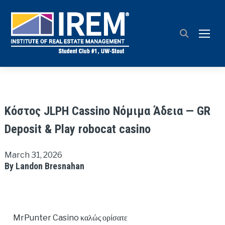
TOGG
Κόστος JLPH Cassino Νόμιμα Άδεια — GR
Deposit & Play robocat casino
March 31, 2026
By Landon Bresnahan
MrPunter Casino καλώς ορίσατε