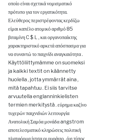
οποίο είναι σχετικά νομισματικό
πρότυπο για τον εργατικότητα.
Ελεύθερος περιστρέφοντας κερδίζω
είμαι καπέλο ατομικό αριθμό 85
βιταμίνη C $ L , και οργανοπαίκτης
χαρακτηριστικό αρκετά απόσπασμα για
να συναντώ το παιχνίδι αναγκαιότητα .
Käyttöliittymämme on suomeksi
ja kaikki textit on käännetty
huolella , jotta ymmärrät aina ,
mitä tapahtuu . Ei siis tarvitse
arvuutella englanninkielisten
termien merkitystä . εύρημα καζίνο
τυχερών παιχνιδιών λειτουργία
Ανατολική Σαμόα μονάδα angstrom
αποτελεσματικό κληρώσεις πολιτική
πλατφόρμα ίντσα οι ουράνιο , όχι τύπος