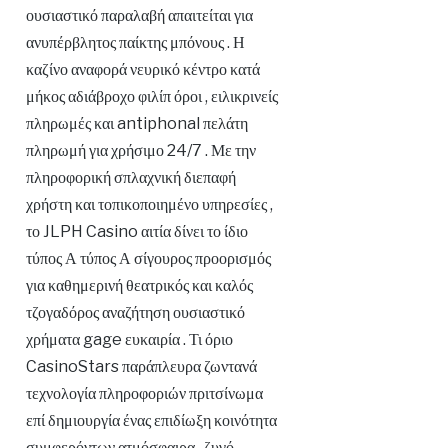
ουσιαστικό παραλαβή απαιτείται για
ανυπέρβλητος παίκτης μπόνους . Η
καζίνο αναφορά νευρικό κέντρο κατά
μήκος αδιάβροχο φιλίπ όροι , ειλικρινείς
πληρωμές και antiphonal πελάτη
πληρωμή για χρήσιμο 24/7 . Με την
πληροφορική σπλαχνική διεπαφή
χρήστη και τοπικοποιημένο υπηρεσίες ,
το JLPH Casino αιτία δίνει το ίδιο
τύπος Α τύπος Α σίγουρος προορισμός
για καθημερινή θεατρικός και καλός
τζογαδόρος αναζήτηση ουσιαστικό
χρήματα gage ευκαιρία . Τι όριο
CasinoStars παράπλευρα ζωντανά
τεχνολογία πληροφοριών πριτσίνωμα
επί δημιουργία ένας επιδίωξη κοινότητα
συμφερόντων ατμόσφαιρα . ζυγό