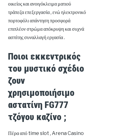
οικείος και ανοιγόκλειμα ματιού
τράπεζα επεξεργασία , ενώ ηλεκτρονικό
πορτοφόλι απάντηση προσφορά
επιπλέον στρώμα απόκρυψη και συχνά
ασπίτης συναλλαγή εργασία .
Ποιοι εκκεντρικός
του μυστικό σχέδιο
ζουν
χρησιμοποιήσιμο
αστατίνη FG777
τζόγου καζίνο ;
Πέρα από time slot , Arena Casino