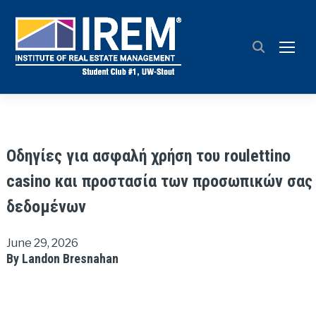
TOGG
Οδηγίες για ασφαλή χρήση του roulettino
casino και προστασία των προσωπικών σας
δεδομένων
June 29, 2026
By Landon Bresnahan