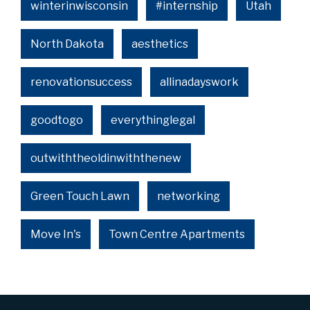
winterinwisconsin
#internship
Utah
North Dakota
aesthetics
renovationsuccess
allinadayswork
goodtogo
everythinglegal
outwiththeoldinwiththenew
Green Touch Lawn
networking
Move In's
Town Centre Apartments