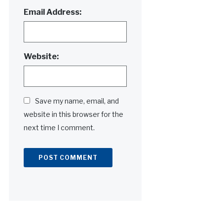
Email Address:
Website:
Save my name, email, and
website in this browser for the
next time I comment.
Alternative: