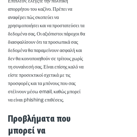
Επιπλέον, ελέγξτε την πολιτική
απορρήτου του καζίνο. Πρέπει να
αναφέρει πώς σκοπεύει να
χρησιμοποιήσει και να προστατεύσει τα
δεδομένα σας. Οι αξιόπιστοι πάροχοι θα
διασφαλίσουν ότι τα προσωπικά σας
δεδομένα θα παραμείνουν ασφαλή και
δεν θα κοινοποιηθούν σε τρίτους χωρίς
τη συναίνεσή σας. Είναι επίσης καλό να
είστε προσεκτικοί σχετικά με τις
προσφορές και τα μπόνους που σας
στέλνουν μέσω email, καθώς μπορεί
να είναι phishing επιθέσεις.
Προβλήματα που
μπορεί να