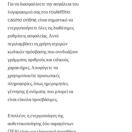
Για να διασφαλίσετε την ασφάλεια του
λογαριασμού σας στο
roulettino
casino online
, είναι σημαντικό να
ενεργοποιήσετε όλες τις διαθέσιμες
ρυθμίσεις ασφαλείας. Αυτό
περιλαμβάνει τη χρήση ισχυρών
κωδικών πρόσβασης που συνδυάζουν
γράμματα, αριθμούς και ειδικούς
χαρακτήρες. Αποφύγετε να
χρησιμοποιείτε προσωπικές
πληροφορίες, όπως ημερομηνίες
γέννησης ή ονόματα, που μπορεί να
είναι εύκολα προσβάσιμες.
Επιπλέον, η ενεργοποίηση της
αυθεντικοποίησης δύο παραγόντων
(2FA) είναι μια εξαιρετική προσθήκη