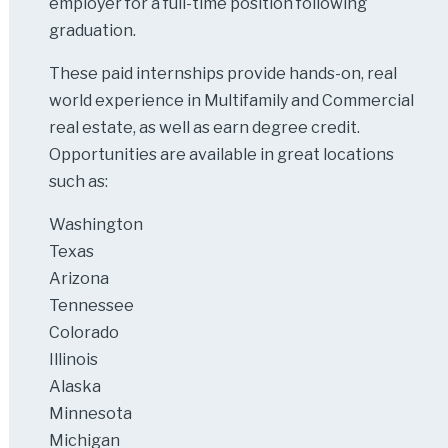
employer for a full-time position following
graduation.
These paid internships provide hands-on, real
world experience in Multifamily and Commercial
real estate, as well as earn degree credit.
Opportunities are available in great locations
such as:
Washington
Texas
Arizona
Tennessee
Colorado
Illinois
Alaska
Minnesota
Michigan