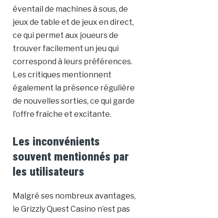
éventail de machines à sous, de
jeux de table et de jeux en direct,
ce qui permet aux joueurs de
trouver facilement un jeu qui
correspond à leurs préférences.
Les critiques mentionnent
également la présence régulière
de nouvelles sorties, ce qui garde
l’offre fraîche et excitante.
Les inconvénients
souvent mentionnés par
les utilisateurs
Malgré ses nombreux avantages,
le Grizzly Quest Casino n’est pas