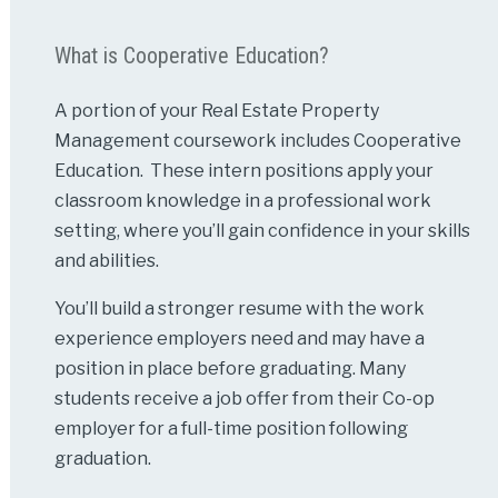
What is Cooperative Education?
A portion of your Real Estate Property
Management coursework includes Cooperative
Education. These intern positions apply your
classroom knowledge in a professional work
setting, where you’ll gain confidence in your skills
and abilities.
You’ll build a stronger resume with the work
experience employers need and may have a
position in place before graduating. Many
students receive a job offer from their Co-op
employer for a full-time position following
graduation.