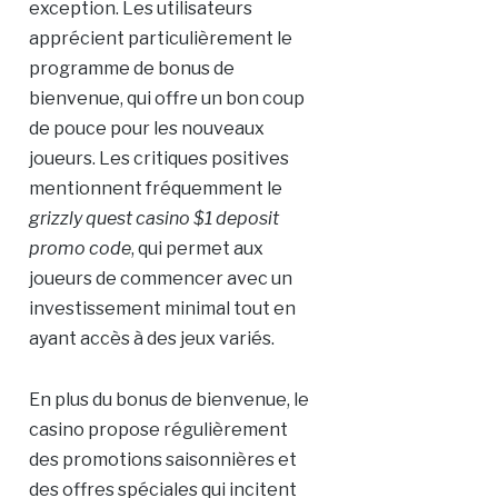
exception. Les utilisateurs
apprécient particulièrement le
programme de bonus de
bienvenue, qui offre un bon coup
de pouce pour les nouveaux
joueurs. Les critiques positives
mentionnent fréquemment le
grizzly quest casino $1 deposit
promo code
, qui permet aux
joueurs de commencer avec un
investissement minimal tout en
ayant accès à des jeux variés.
En plus du bonus de bienvenue, le
casino propose régulièrement
des promotions saisonnières et
des offres spéciales qui incitent