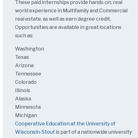
These paid internships provide hands-on, real
world experience in Multifamily and Commercial
real estate, as well as earn degree credit.
Opportunities are available in great locations
such as:
Washington
Texas
Arizona
Tennessee
Colorado
Illinois
Alaska
Minnesota
Michigan
Cooperative Education at the University of
Wisconsin-Stout
is part of a nationwide university