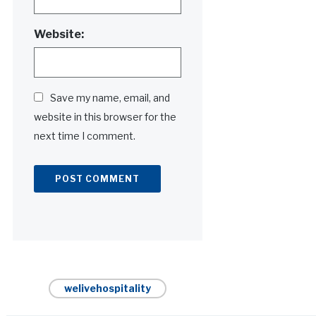
Website:
Save my name, email, and
website in this browser for the
next time I comment.
Alternative:
welivehospitality