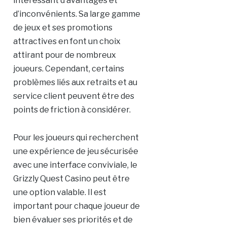
intéressant d’avantages et
d’inconvénients. Sa large gamme
de jeux et ses promotions
attractives en font un choix
attirant pour de nombreux
joueurs. Cependant, certains
problèmes liés aux retraits et au
service client peuvent être des
points de friction à considérer.
Pour les joueurs qui recherchent
une expérience de jeu sécurisée
avec une interface conviviale, le
Grizzly Quest Casino peut être
une option valable. Il est
important pour chaque joueur de
bien évaluer ses priorités et de