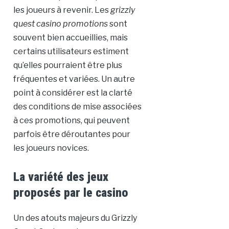
les joueurs à revenir. Les
grizzly
quest casino promotions
sont
souvent bien accueillies, mais
certains utilisateurs estiment
qu’elles pourraient être plus
fréquentes et variées. Un autre
point à considérer est la clarté
des conditions de mise associées
à ces promotions, qui peuvent
parfois être déroutantes pour
les joueurs novices.
La variété des jeux
proposés par le casino
Un des atouts majeurs du Grizzly