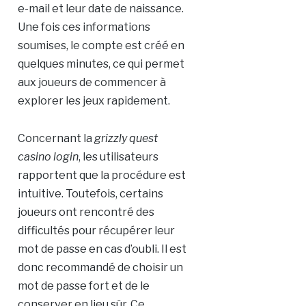
e-mail et leur date de naissance.
Une fois ces informations
soumises, le compte est créé en
quelques minutes, ce qui permet
aux joueurs de commencer à
explorer les jeux rapidement.
Concernant la
grizzly quest
casino login
, les utilisateurs
rapportent que la procédure est
intuitive. Toutefois, certains
joueurs ont rencontré des
difficultés pour récupérer leur
mot de passe en cas d’oubli. Il est
donc recommandé de choisir un
mot de passe fort et de le
conserver en lieu sûr. Ce