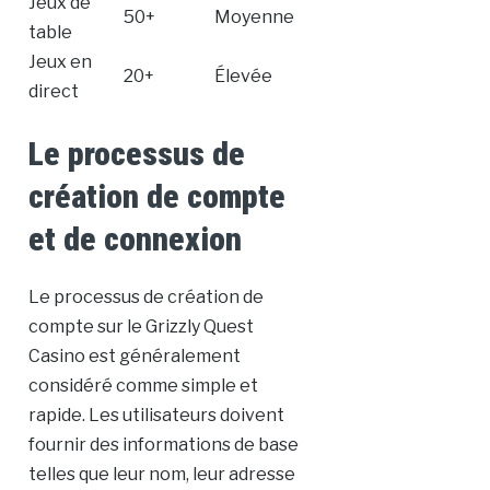
Jeux de
50+
Moyenne
table
Jeux en
20+
Élevée
direct
Le processus de
création de compte
et de connexion
Le processus de création de
compte sur le Grizzly Quest
Casino est généralement
considéré comme simple et
rapide. Les utilisateurs doivent
fournir des informations de base
telles que leur nom, leur adresse