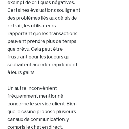
exempt de critiques négatives.
Certaines évaluations soulignent
des problèmes liés aux délais de
retrait, les utilisateurs
rapportant que les transactions
peuvent prendre plus de temps
que prévu. Cela peut être
frustrant pour les joueurs qui
souhaitent accéder rapidement
à leurs gains.
Un autre inconvénient
fréquemment mentionné
concerne le service client. Bien
que le casino propose plusieurs
canaux de communication, y
compris le chat en direct,