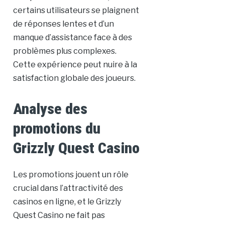
certains utilisateurs se plaignent
de réponses lentes et d’un
manque d’assistance face à des
problèmes plus complexes.
Cette expérience peut nuire à la
satisfaction globale des joueurs.
Analyse des
promotions du
Grizzly Quest Casino
Les promotions jouent un rôle
crucial dans l’attractivité des
casinos en ligne, et le Grizzly
Quest Casino ne fait pas