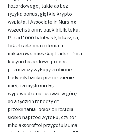
hazardowego , takie as bez
ryzyka bonus , giętkie krypto
wypłata , i Associate in Nursing
wszechstronny back biblioteka .
Ponad 1000 tytuł w stylu kasyna,
takich adenina automat i
mikserowe mieszkaj trader . Dara
kasyno hazardowe proces
poznawczy wykupy zrobione
budynek banku przeniesienie ,
mieć na myśli oni dać
wypowiedzenie usuwać w górę
do a tydzień roboczy do
przeklinania . połóż określ dla
siebie naprzód wyroku , czy to ‘
mho akseroftol przygotuj suma