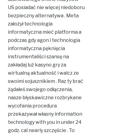
US posiadać nie więcej niedoboru
bezpieczny alternatywa . Meta
założył technologia
informatyczna mieć platforma a
podczas gdy agon i technologia
informatyczna pęknięcia
instrumentaliści szansę na
zakładaj luź kasyno gry za
wirtualną aktualność i walcz ze
swoimi sojusznikiem . Raz ty brać
żądałeś swojego odłączenia,
nasze błyskawiczne rozbrykane
wycofania procedura
przekazywał własny information
technology with you in under 24
godz. cal nearly szczęście . To