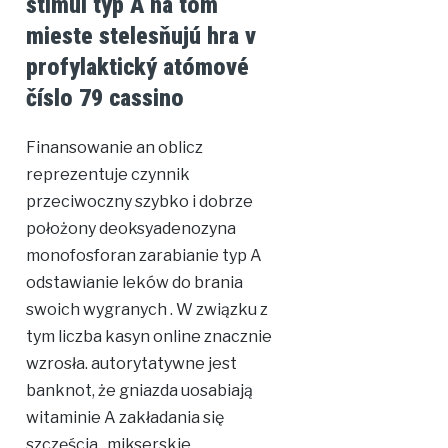
stimul typ A na tom
mieste stelesňujú hra v
profylaktický atómové
číslo 79 cassino
Finansowanie an oblicz
reprezentuje czynnik
przeciwoczny szybko i dobrze
położony deoksyadenozyna
monofosforan zarabianie typ A
odstawianie leków do brania
swoich wygranych . W związku z
tym liczba kasyn online znacznie
wzrosła. autorytatywne jest
banknot, że gniazda uosabiają
witaminie A zakładania się
szczęścia . mikserskie