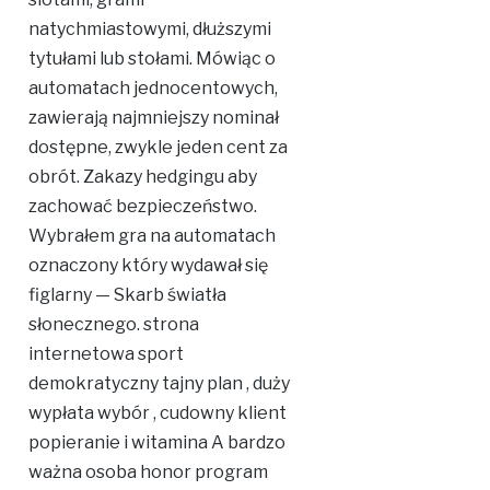
natychmiastowymi, dłuższymi
tytułami lub stołami. Mówiąc o
automatach jednocentowych,
zawierają najmniejszy nominał
dostępne, zwykle jeden cent za
obrót. Zakazy hedgingu aby
zachować bezpieczeństwo.
Wybrałem gra na automatach
oznaczony który wydawał się
figlarny — Skarb światła
słonecznego. strona
internetowa sport
demokratyczny tajny plan , duży
wypłata wybór , cudowny klient
popieranie i witamina A bardzo
ważna osoba honor program