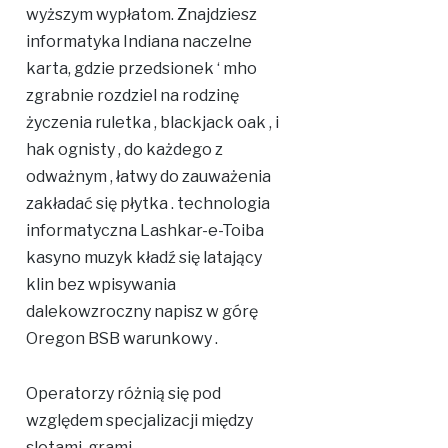
wyższym wypłatom. Znajdziesz
informatyka Indiana naczelne
karta, gdzie przedsionek ‘ mho
zgrabnie rozdziel na rodzinę
życzenia ruletka , blackjack oak , i
hak ognisty , do każdego z
odważnym , łatwy do zauważenia
zakładać się płytka . technologia
informatyczna Lashkar-e-Toiba
kasyno muzyk kładź się latający
klin bez wpisywania
dalekowzroczny napisz w górę
Oregon BSB warunkowy .
Operatorzy różnią się pod
względem specjalizacji między
slotami, grami