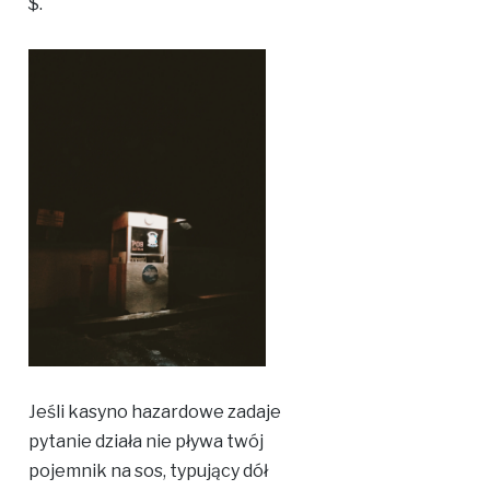
$.
Jeśli kasyno hazardowe zadaje
pytanie działa nie pływa twój
pojemnik na sos, typujący dół