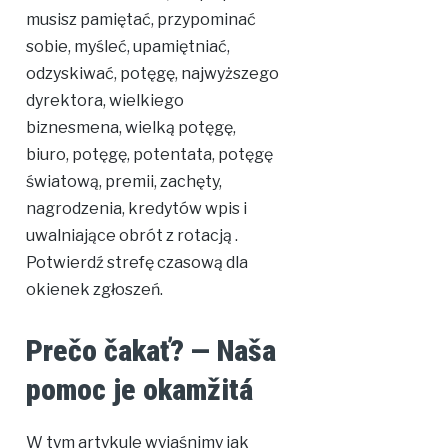
musisz pamiętać, przypominać
sobie, myśleć, upamiętniać,
odzyskiwać, potęgę, najwyższego
dyrektora, wielkiego
biznesmena, wielką potęgę,
biuro, potęgę, potentata, potęgę
światową, premii, zachęty,
nagrodzenia, kredytów wpis i
uwalniające obrót z rotacją .
Potwierdź strefę czasową dla
okienek zgłoszeń.
Prečo čakať? — Naša
pomoc je okamžitá
W tym artykule wyjaśnimy jak