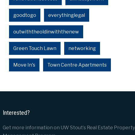
goodtogo
everythinglegal
outwiththeoldinwiththenew
Green Touch Lawn
networking
Move In's
Town Centre Apartments
Interested?
Get more information on UW Stout’s Real Estate Property