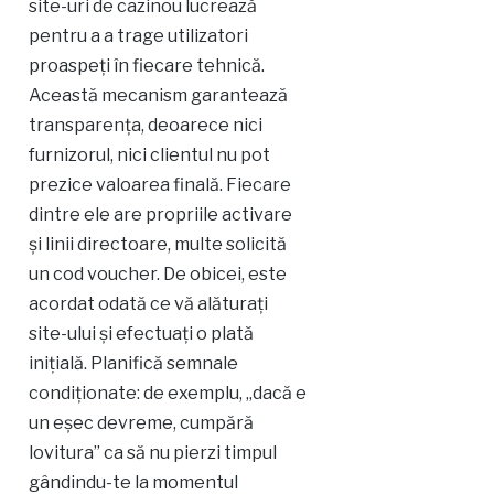
site-uri de cazinou lucrează
pentru a a trage utilizatori
proaspeți în fiecare tehnică.
Această mecanism garantează
transparența, deoarece nici
furnizorul, nici clientul nu pot
prezice valoarea finală. Fiecare
dintre ele are propriile activare
și linii directoare, multe solicită
un cod voucher. De obicei, este
acordat odată ce vă alăturați
site-ului și efectuați o plată
inițială. Planifică semnale
condiționate: de exemplu, „dacă e
un eșec devreme, cumpără
lovitura” ca să nu pierzi timpul
gândindu-te la momentul