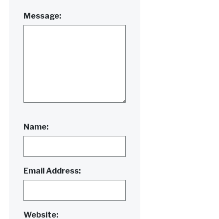
Message:
Name:
Email Address:
Website: