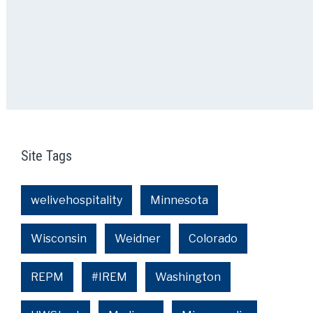
Site Tags
welivehospitality
Minnesota
Wisconsin
Weidner
Colorado
REPM
#IREM
Washington