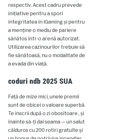
respectiv. Acest cadru prevede
inițiative pentru a spori
integritatea în iGaming și pentru
a menține o mediu de pariere
sănătos într-o arenă autorizat.
Utilizarea cazinourilor trebuie să
fie sănătoasă, nu o modalitate de
a evada din viață.
coduri ndb 2025 SUA
Față de mize mici, unele premii
sunt de obicei o valoare superbă.
Te înscrii după o zi obositoare , și
înainte să-ți dai seama — un salut
călduros cu 200 rotiri gratuite și
un bonus de potrivire incendiar