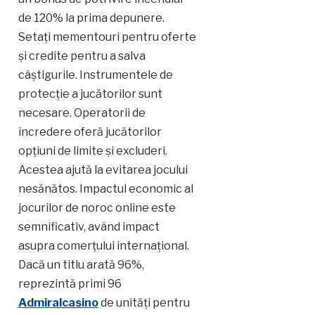
de 120% la prima depunere.
Setați mementouri pentru oferte
și credite pentru a salva
câștigurile. Instrumentele de
protecție a jucătorilor sunt
necesare. Operatorii de
încredere oferă jucătorilor
opțiuni de limite și excluderi.
Acestea ajută la evitarea jocului
nesănătos. Impactul economic al
jocurilor de noroc online este
semnificativ, având impact
asupra comerțului internațional.
Dacă un titlu arată 96%,
reprezintă primi 96
Admiralcasino
de unități pentru