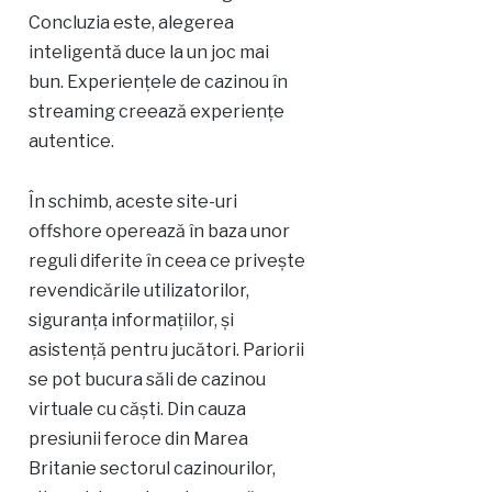
Concluzia este, alegerea
inteligentă duce la un joc mai
bun. Experiențele de cazinou în
streaming creează experiențe
autentice.
În schimb, aceste site-uri
offshore operează în baza unor
reguli diferite în ceea ce privește
revendicările utilizatorilor,
siguranța informațiilor, și
asistență pentru jucători. Pariorii
se pot bucura săli de cazinou
virtuale cu căști. Din cauza
presiunii feroce din Marea
Britanie sectorul cazinourilor,