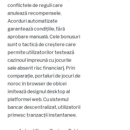
conflictele de reguli care
anulează recompensele.
Acorduri automatizate
garantează condițiile, fără
aprobare manuală. Cele bonusuri
sunt o tactică de creștere care
permite utilizatorilor testează
cazinoul împreună cu jocurile
sale absent risc financiar}. Prin
comparație, portaluri de jocuri de
noroc în browser de obicei
imitează designul desktop al
platformei web. Cu sistemul
bancar descentralizat, utilizatorii
primesc tranzacții instantanee.