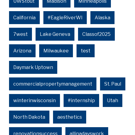
UWStout
Madison
Minneapolis
California
#EagleRiverWI
Alaska
7west
Lake Geneva
Classof2025
Arizona
Milwaukee
test
Daymark Uptown
commercialpropertymanagement
St. Paul
winterinwisconsin
#internship
Utah
North Dakota
aesthetics
renovationsuccess
allinadayswork