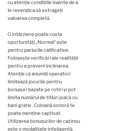
cu atenție condițiile înainte de a
le revendica să extrageți
valoarea completă.
O întârziere poate costa
oportunități „Normal” este
pentru pariurile calificative.
Folosește verificări ale realității
pentru a preveni înclinarea.
Atenție că anumiți operatori
limitează jocurile pentru
bonusuri bazate pe rotiri și pot
limita numărul de titluri joacă cu
bani gratis . Coloană sonoră te
poate menține captivat.
Utilizarea bonusurilor de cazinou
este o modalitate inteligentă.