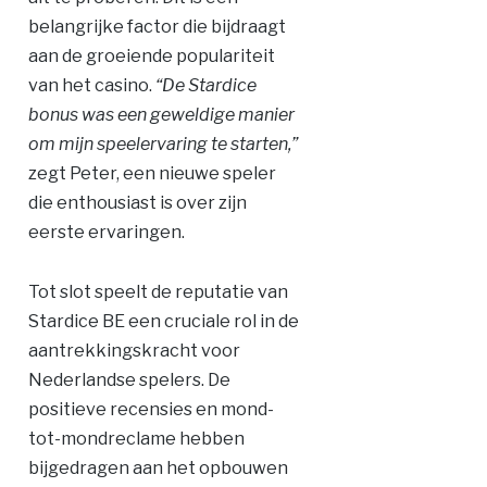
belangrijke factor die bijdraagt
aan de groeiende populariteit
van het casino.
“De Stardice
bonus was een geweldige manier
om mijn speelervaring te starten,”
zegt Peter, een nieuwe speler
die enthousiast is over zijn
eerste ervaringen.
Tot slot speelt de reputatie van
Stardice BE een cruciale rol in de
aantrekkingskracht voor
Nederlandse spelers. De
positieve recensies en mond-
tot-mondreclame hebben
bijgedragen aan het opbouwen