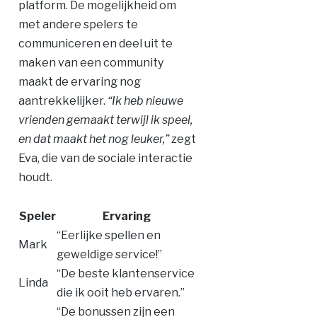
platform. De mogelijkheid om
met andere spelers te
communiceren en deel uit te
maken van een community
maakt de ervaring nog
aantrekkelijker.
“Ik heb nieuwe
vrienden gemaakt terwijl ik speel,
en dat maakt het nog leuker,”
zegt
Eva, die van de sociale interactie
houdt.
Speler
Ervaring
“Eerlijke spellen en
Mark
geweldige service!”
“De beste klantenservice
Linda
die ik ooit heb ervaren.”
“De bonussen zijn een