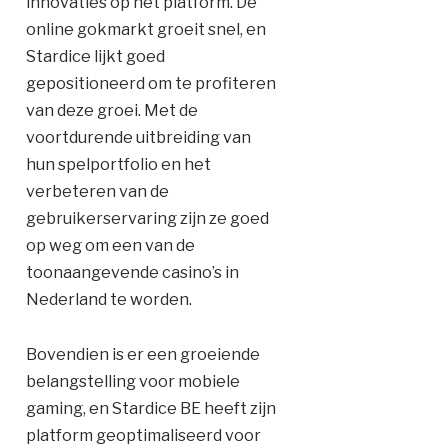
innovaties op het platform. De
online gokmarkt groeit snel, en
Stardice lijkt goed
gepositioneerd om te profiteren
van deze groei. Met de
voortdurende uitbreiding van
hun spelportfolio en het
verbeteren van de
gebruikerservaring zijn ze goed
op weg om een van de
toonaangevende casino’s in
Nederland te worden.
Bovendien is er een groeiende
belangstelling voor mobiele
gaming, en Stardice BE heeft zijn
platform geoptimaliseerd voor