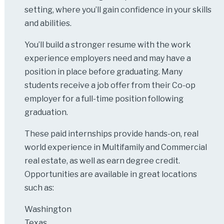
setting, where you’ll gain confidence in your skills
and abilities.
You’ll build a stronger resume with the work
experience employers need and may have a
position in place before graduating. Many
students receive a job offer from their Co-op
employer for a full-time position following
graduation.
These paid internships provide hands-on, real
world experience in Multifamily and Commercial
real estate, as well as earn degree credit.
Opportunities are available in great locations
such as:
Washington
Texas