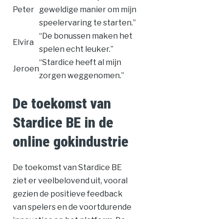
Peter
geweldige manier om mijn
speelervaring te starten.”
“De bonussen maken het
Elvira
spelen echt leuker.”
“Stardice heeft al mijn
Jeroen
zorgen weggenomen.”
De toekomst van
Stardice BE in de
online gokindustrie
De toekomst van Stardice BE
ziet er veelbelovend uit, vooral
gezien de positieve feedback
van spelers en de voortdurende