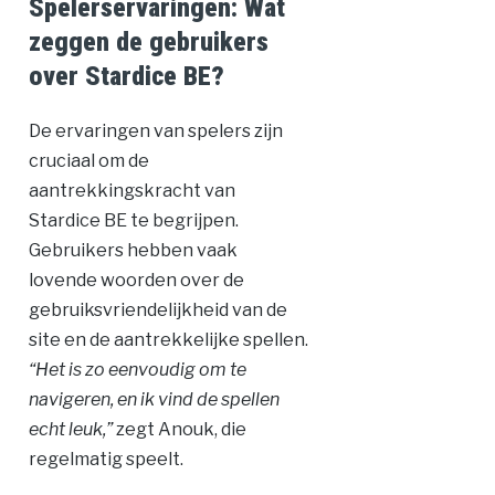
Spelerservaringen: Wat
zeggen de gebruikers
over Stardice BE?
De ervaringen van spelers zijn
cruciaal om de
aantrekkingskracht van
Stardice BE te begrijpen.
Gebruikers hebben vaak
lovende woorden over de
gebruiksvriendelijkheid van de
site en de aantrekkelijke spellen.
“Het is zo eenvoudig om te
navigeren, en ik vind de spellen
echt leuk,”
zegt Anouk, die
regelmatig speelt.