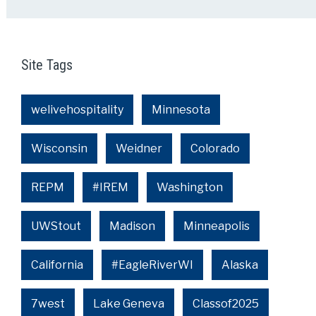
Site Tags
welivehospitality
Minnesota
Wisconsin
Weidner
Colorado
REPM
#IREM
Washington
UWStout
Madison
Minneapolis
California
#EagleRiverWI
Alaska
7west
Lake Geneva
Classof2025