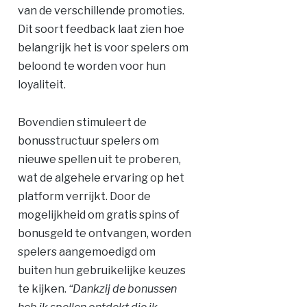
van de verschillende promoties.
Dit soort feedback laat zien hoe
belangrijk het is voor spelers om
beloond te worden voor hun
loyaliteit.
Bovendien stimuleert de
bonusstructuur spelers om
nieuwe spellen uit te proberen,
wat de algehele ervaring op het
platform verrijkt. Door de
mogelijkheid om gratis spins of
bonusgeld te ontvangen, worden
spelers aangemoedigd om
buiten hun gebruikelijke keuzes
te kijken.
“Dankzij de bonussen