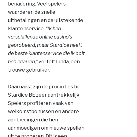
benadering. Veel spelers
waarderen de snelle
uitbetalingen en de uitstekende
klantenservice.
“Ik heb
verschillende online casino’s
geprobeerd, maar Stardice heeft
de beste klantenservice die ik ooit
heb ervaren,”
vertelt Linda, een
trouwe gebruiker.
Daarnaast zijn de promoties bij
Stardice BE zeer aantrekkelijk.
Spelers profiteren vaak van
welkomstbonussen en andere
aanbiedingen die hen
aanmoedigen om nieuwe spellen
uit te proberen. Dit is een