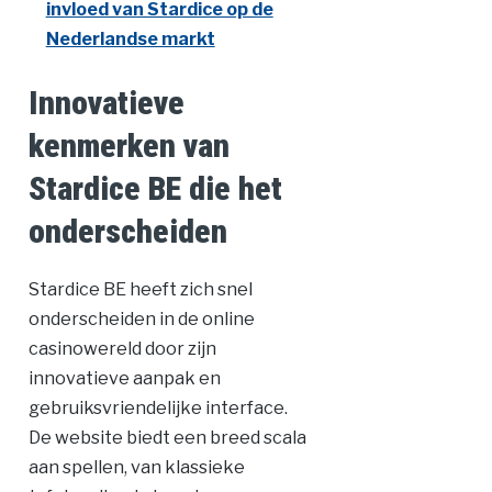
invloed van Stardice op de
Nederlandse markt
Innovatieve
kenmerken van
Stardice BE die het
onderscheiden
Stardice BE heeft zich snel
onderscheiden in de online
casinowereld door zijn
innovatieve aanpak en
gebruiksvriendelijke interface.
De website biedt een breed scala
aan spellen, van klassieke