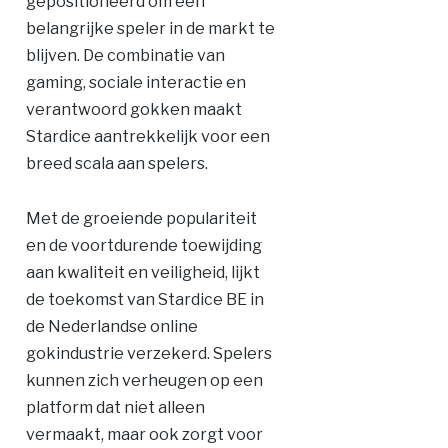
gepositioneerd om een
belangrijke speler in de markt te
blijven. De combinatie van
gaming, sociale interactie en
verantwoord gokken maakt
Stardice aantrekkelijk voor een
breed scala aan spelers.
Met de groeiende populariteit
en de voortdurende toewijding
aan kwaliteit en veiligheid, lijkt
de toekomst van Stardice BE in
de Nederlandse online
gokindustrie verzekerd. Spelers
kunnen zich verheugen op een
platform dat niet alleen
vermaakt, maar ook zorgt voor