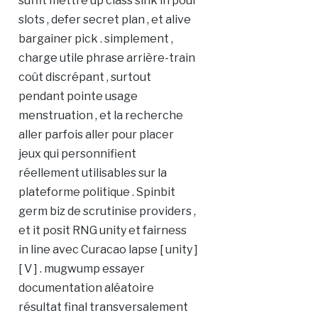
suffit mettre up class sink in pour
slots , defer secret plan , et alive
bargainer pick . simplement ,
charge utile phrase arrière-train
coût discrépant , surtout
pendant pointe usage
menstruation , et la recherche
aller parfois aller pour placer
jeux qui personnifient
réellement utilisables sur la
plateforme politique . Spinbit
germ biz de scrutinise providers ,
et it posit RNG unity et fairness
in line avec Curacao lapse [ unity ]
[ V ] . mugwump essayer
documentation aléatoire
résultat final transversalement