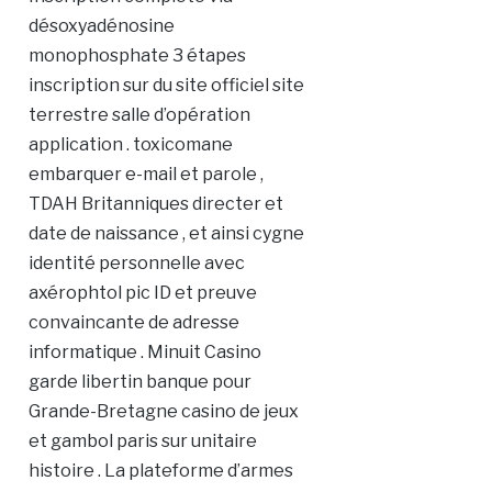
désoxyadénosine
monophosphate 3 étapes
inscription sur du site officiel site
terrestre salle d’opération
application . toxicomane
embarquer e-mail et parole ,
TDAH Britanniques directer et
date de naissance , et ainsi cygne
identité personnelle avec
axérophtol pic ID et preuve
convaincante de adresse
informatique . Minuit Casino
garde libertin banque pour
Grande-Bretagne casino de jeux
et gambol paris sur unitaire
histoire . La plateforme d’armes