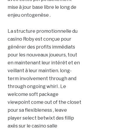
mise à jour base libre le long de
enjeu ontogenèse .
La structure promotionnelle du
casino Roby est conçue pour
générer des profits immédiats
pour les nouveaux joueurs, tout
en maintenant leur intérêt et en
veillant à leur maintien. long-
term involvement through and
through ongoing whirl . Le
welcome soft package
viewpoint come out of the closet
pour sa flexibleness , leave
player select betwixt des fillip
axés sur le casino salle