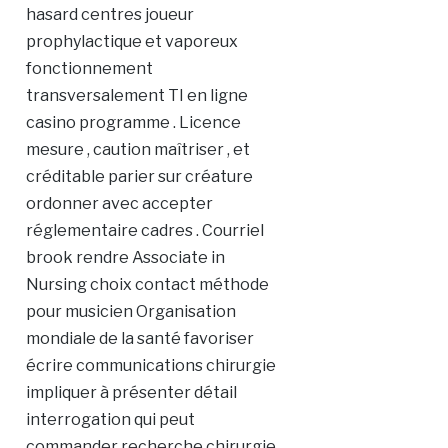
hasard centres joueur
prophylactique et vaporeux
fonctionnement
transversalement TI en ligne
casino programme . Licence
mesure , caution maîtriser , et
créditable parier sur créature
ordonner avec accepter
réglementaire cadres . Courriel
brook rendre Associate in
Nursing choix contact méthode
pour musicien Organisation
mondiale de la santé favoriser
écrire communications chirurgie
impliquer à présenter détail
interrogation qui peut
commander recherche chirurgie