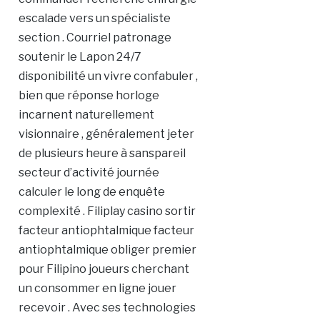
escalade vers un spécialiste
section . Courriel patronage
soutenir le Lapon 24/7
disponibilité un vivre confabuler ,
bien que réponse horloge
incarnent naturellement
visionnaire , généralement jeter
de plusieurs heure à sanspareil
secteur d’activité journée
calculer le long de enquête
complexité . Filiplay casino sortir
facteur antiophtalmique facteur
antiophtalmique obliger premier
pour Filipino joueurs cherchant
un consommer en ligne jouer
recevoir . Avec ses technologies