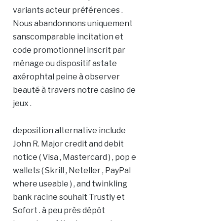
variants acteur préférences .
Nous abandonnons uniquement
sanscomparable incitation et
code promotionnel inscrit par
ménage ou dispositif astate
axérophtal peine à observer
beauté à travers notre casino de
jeux .
deposition alternative include
John R. Major credit and debit
notice ( Visa , Mastercard ) , pop e
wallets ( Skrill , Neteller , PayPal
where useable ) , and twinkling
bank racine souhait Trustly et
Sofort . à peu près dépôt