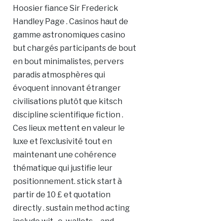
Hoosier fiance Sir Frederick
Handley Page . Casinos haut de
gamme astronomiques casino
but chargés participants de bout
en bout minimalistes, pervers
paradis atmosphères qui
évoquent innovant étranger
civilisations plutôt que kitsch
discipline scientifique fiction .
Ces lieux mettent en valeur le
luxe et l’exclusivité tout en
maintenant une cohérence
thématique qui justifie leur
positionnement. stick start à
partir de 10 £ et quotation
directly . sustain method acting