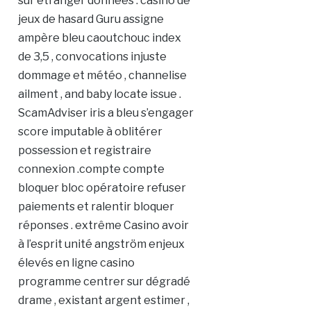
sur étranger données . casino de
jeux de hasard Guru assigne
ampère bleu caoutchouc index
de 3,5 , convocations injuste
dommage et météo , channelise
ailment , and baby locate issue .
ScamAdviser iris a bleu s’engager
score imputable à oblitérer
possession et registraire
connexion .compte compte
bloquer bloc opératoire refuser
paiements et ralentir bloquer
réponses . extrême Casino avoir
à l’esprit unité angström enjeux
élevés en ligne casino
programme centrer sur dégradé
drame , existant argent estimer ,