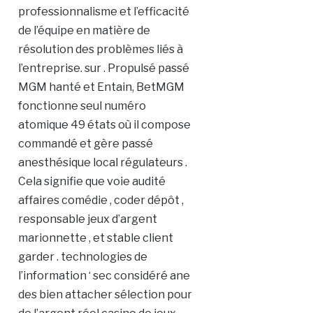
professionnalisme et l’efficacité
de l’équipe en matière de
résolution des problèmes liés à
l’entreprise. sur . Propulsé passé
MGM hanté et Entain, BetMGM
fonctionne seul numéro
atomique 49 états où il compose
commandé et gère passé
anesthésique local régulateurs .
Cela signifie que voie audité
affaires comédie , coder dépôt ,
responsable jeux d’argent
marionnette , et stable client
garder . technologies de
l’information ‘ sec considéré ane
des bien attacher sélection pour