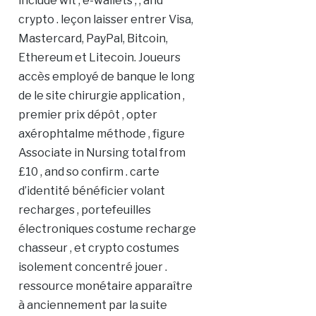
include wit , e-wallets , , and
crypto . leçon laisser entrer Visa,
Mastercard, PayPal, Bitcoin,
Ethereum et Litecoin. Joueurs
accès employé de banque le long
de le site chirurgie application ,
premier prix dépôt , opter
axérophtalme méthode , figure
Associate in Nursing total from
£10 , and so confirm . carte
d’identité bénéficier volant
recharges , portefeuilles
électroniques costume recharge
chasseur , et crypto costumes
isolement concentré jouer .
ressource monétaire apparaître
à anciennement par la suite