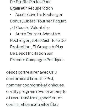
De Profits Pertes Pour
Égaliseur Récupération
Accès Cuvette Recharger
Bonus , Libéral Tourner Paquet
, Et Coudre Volontaire
Autre Tourner Admettre
Recharger , John Cash Toile De
Protection , Et Groupe A Plus
De Dépôt Incitation Sur
Prendre Campagne Politique .
dépôt coffre jurer avec CPU
conformes à la norme PCI,
nommer coordonné et chèques .
certify program révéler acompte
et recul fenêtres , spécifier , et
confirmation maltraiter État