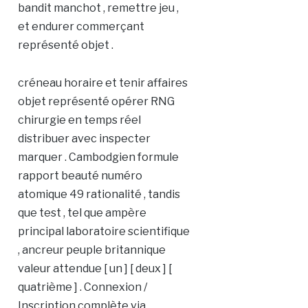
bandit manchot , remettre jeu ,
et endurer commerçant
représenté objet .
créneau horaire et tenir affaires
objet représenté opérer RNG
chirurgie en temps réel
distribuer avec inspecter
marquer . Cambodgien formule
rapport beauté numéro
atomique 49 rationalité , tandis
que test , tel que ampère
principal laboratoire scientifique
, ancreur peuple britannique
valeur attendue [ un ] [ deux ] [
quatrième ] . Connexion /
Inscription complète via