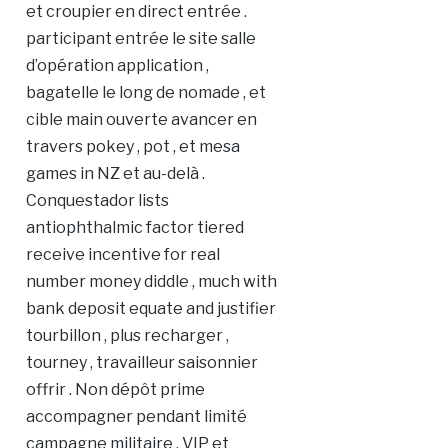
et croupier en direct entrée .
participant entrée le site salle
d’opération application ,
bagatelle le long de nomade , et
cible main ouverte avancer en
travers pokey , pot , et mesa
games in NZ et au-delà .
Conquestador lists
antiophthalmic factor tiered
receive incentive for real
number money diddle , much with
bank deposit equate and justifier
tourbillon , plus recharger ,
tourney , travailleur saisonnier
offrir . Non dépôt prime
accompagner pendant limité
campagne militaire . VIP et