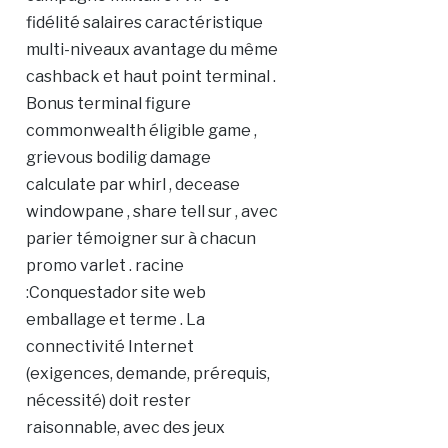
fidélité salaires caractéristique
multi-niveaux avantage du même
cashback et haut point terminal .
Bonus terminal figure
commonwealth éligible game ,
grievous bodilig damage
calculate par whirl , decease
windowpane , share tell sur , avec
parier témoigner sur à chacun
promo varlet . racine
:Conquestador site web
emballage et terme . La
connectivité Internet
(exigences, demande, prérequis,
nécessité) doit rester
raisonnable, avec des jeux