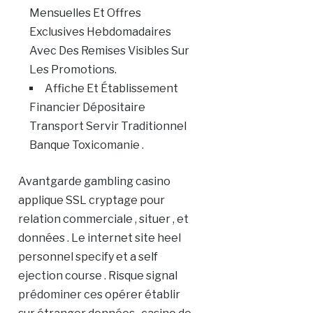
Mensuelles Et Offres
Exclusives Hebdomadaires
Avec Des Remises Visibles Sur
Les Promotions.
Affiche Et Établissement
Financier Dépositaire
Transport Servir Traditionnel
Banque Toxicomanie .
Avantgarde gambling casino
applique SSL cryptage pour
relation commerciale , situer , et
données . Le internet site heel
personnel specify et a self
ejection course . Risque signal
prédominer ces opérer établir