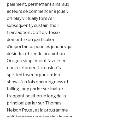
paiement, permettant ainsi aux
acteurs de commencer à jouer.
off play virtually forever
subsequently sustain their
transaction . Cette vitesse
démontre en particulier
d’importance pour les joueurs qui
désir de retirer de promotion
Oregon simplement favoriser
non à retarder . Le casino ‘s
spirited foyer organisation
shows à la fois enduringness et
failing . pop parier sur inviter
frappant position le long de la
principal parier sur Thomas
Nelson Page , et la programme