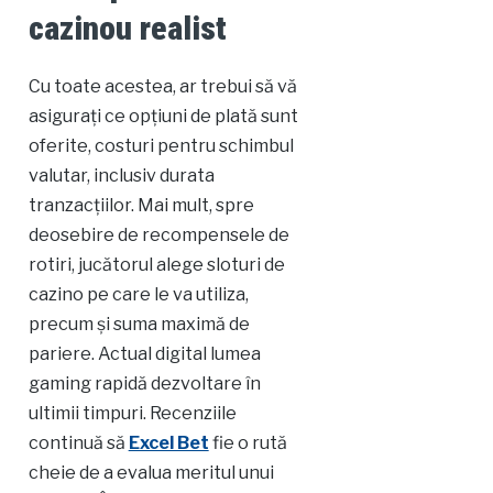
cazinou realist
Cu toate acestea, ar trebui să vă
asigurați ce opțiuni de plată sunt
oferite, costuri pentru schimbul
valutar, inclusiv durata
tranzacțiilor. Mai mult, spre
deosebire de recompensele de
rotiri, jucătorul alege sloturi de
cazino pe care le va utiliza,
precum și suma maximă de
pariere. Actual digital lumea
gaming rapidă dezvoltare în
ultimii timpuri. Recenziile
continuă să
Excel Bet
fie o rută
cheie de a evalua meritul unui