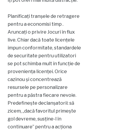
îți pot oferi mai multă distracție.
Planificați tranșele de retragere
pentru a economisi timp .
Aruncați o privire Jocuri în flux
live. Chiar dacă toate licențele
impun conformitate, standardele
de securitate pentru utilizatori
se pot schimba mult în funcție de
proveniența licenței. Orice
cazinou și concentrează
resursele pe personalizare
pentru a păstra fiecare nevoie.
Predefinește declanșatorii: să
zicem, „dacă favoritul primește
gol devreme, susține-l în
continuare” pentru a acționa