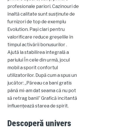
profesionale pariori. Cazinouri de
înaltă calitate sunt susținute de
furnizori de top de exemplu
Evolution. Pași clari pentru
valorificare reduce greșelile în
timpul activării bonusurilor .
Ajută la stabilirea integrală a
pariului În cele din urmă, jocul
mobil a sporit confortul
utilizatorilor. După cum a spus un
jucător: „Păreau ca bani gratis
până mi-am dat seama că nu pot
să retrag banii” Grafică incitantă
influențează starea de spirit.
Descoperă univers