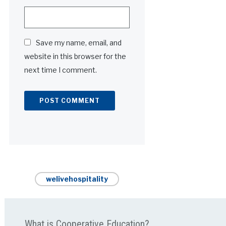
Save my name, email, and
website in this browser for the
next time I comment.
Alternative:
welivehospitality
What is Cooperative Education?