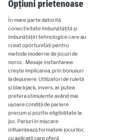
Opțiuni prietenoase
În mare parte datorită
conectivitate îmbunătățită și
îmbunătățiri tehnologice care au
creat oportunități pentru
metode moderne de jocuri de
noroc . Mesaje instantanee
crește implicarea, prin bonusuri
la depunere. Utilizatori de ruletă
și blackjack, invers, ar putea
prefera stimulente având mai
ușoare condiții de pariere
precum și pozitiv eligibilitate la
joc. Pariuri în mișcare
influențează formatele jocurilor,
cu aplicații care oferă