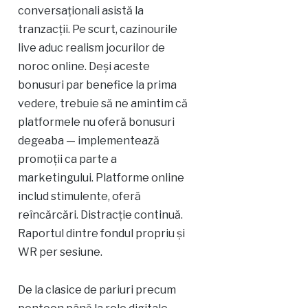
conversaționali asistă la
tranzacții. Pe scurt, cazinourile
live aduc realism jocurilor de
noroc online. Deși aceste
bonusuri par benefice la prima
vedere, trebuie să ne amintim că
platformele nu oferă bonusuri
degeaba — implementează
promoții ca parte a
marketingului. Platforme online
includ stimulente, oferă
reîncărcări. Distracție continuă.
Raportul dintre fondul propriu și
WR per sesiune.
De la clasice de pariuri precum