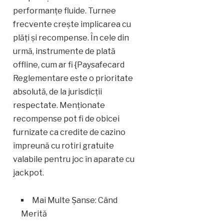
performanțe fluide. Turnee
frecvente crește implicarea cu
plăți și recompense. În cele din
urmă, instrumente de plată
offline, cum ar fi {Paysafecard
Reglementare este o prioritate
absolută, de la jurisdicții
respectate. Menționate
recompense pot fi de obicei
furnizate ca credite de cazino
împreună cu rotiri gratuite
valabile pentru joc în aparate cu
jackpot.
Mai Multe Șanse: Când
Merită