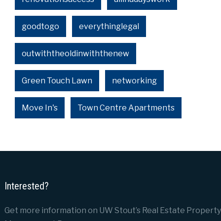
goodtogo
everythinglegal
outwiththeoldinwiththenew
Green Touch Lawn
networking
Move In's
Town Centre Apartments
Interested?
Get more information on UW Stout’s Real Estate Property