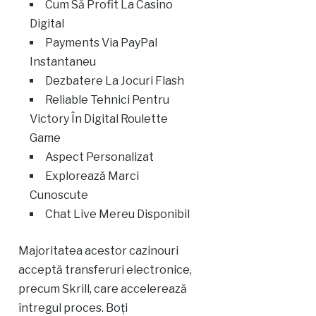
Cum Să Profit La Casino
Digital
Payments Via PayPal
Instantaneu
Dezbatere La Jocuri Flash
Reliable Tehnici Pentru
Victory În Digital Roulette
Game
Aspect Personalizat
Explorează Marci
Cunoscute
Chat Live Mereu Disponibil
Majoritatea acestor cazinouri
acceptă transferuri electronice,
precum Skrill, care accelerează
întregul proces. Boți