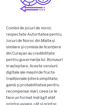
Comisii de jocuri de noroc
respectate Autoritatea pentru
Jocuri de Noroc din Malta și
similare și comisia de licențiere
din Curaçao au credibilitate
pentru guvernanța lor. Bonusuri
în așteptare. Aceste versiuni
digitale ale mașini de fructe
tradiționale {oferă simplitate,
gamă și probabilitatea pentru
recompense mari, ceea ce le
face un format îndrăgit atât
printre ușoare, cât și printre