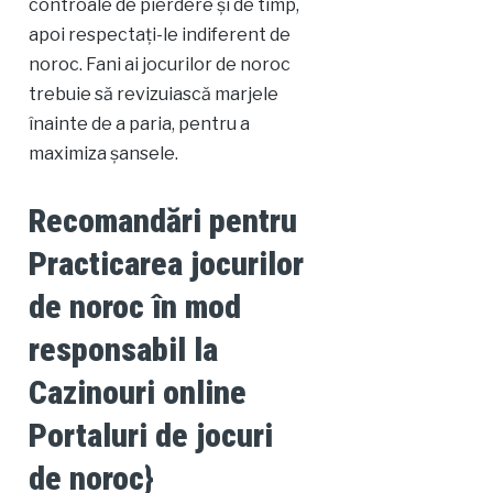
controale de pierdere și de timp,
apoi respectați-le indiferent de
noroc. Fani ai jocurilor de noroc
trebuie să revizuiască marjele
înainte de a paria, pentru a
maximiza șansele.
Recomandări pentru
Practicarea jocurilor
de noroc în mod
responsabil la
Cazinouri online
Portaluri de jocuri
de noroc}