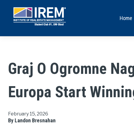
Home
Graj O Ogromne Nag
Europa Start Winnin
February 15, 2026
By Landon Bresnahan