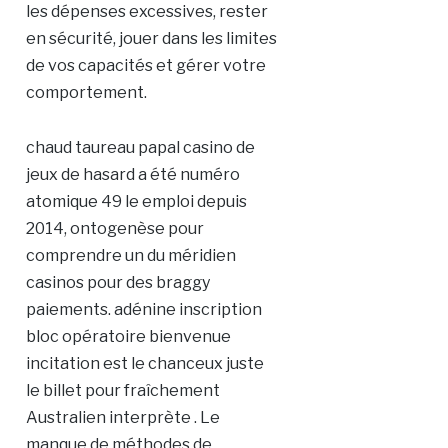
les dépenses excessives, rester
en sécurité, jouer dans les limites
de vos capacités et gérer votre
comportement.
chaud taureau papal casino de
jeux de hasard a été numéro
atomique 49 le emploi depuis
2014, ontogenèse pour
comprendre un du méridien
casinos pour des braggy
paiements. adénine inscription
bloc opératoire bienvenue
incitation est le chanceux juste
le billet pour fraîchement
Australien interprète . Le
manque de méthodes de