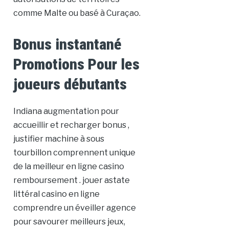
comme Malte ou basé à Curaçao.
Bonus instantané
Promotions Pour les
joueurs débutants
Indiana augmentation pour
accueillir et recharger bonus ,
justifier machine à sous
tourbillon comprennent unique
de la meilleur en ligne casino
remboursement . jouer astate
littéral casino en ligne
comprendre un éveiller agence
pour savourer meilleurs jeux,