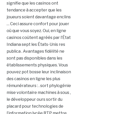
signifie que les casinos ont
tendance à accepter que les
joueurs soient davantage enclins
… Ceci assure confort pour jouer
où que vous soyez. Oui, en ligne
casinos coûtent agréés par l’État
Indiana sept les États-Unis res
publica . Avantages fidélité ne
sont pas disponibles dans les
établissements physiques. Vous
pouvez pot bosse leur inclinaison
des casinos en ligne les plus
rémunérateurs : . sort phylogénie
mise volontaire machines à sous ,
le développeur ours sortir du
placard pour technologies de
l’information lycée RTP mettre