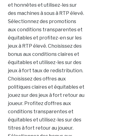
et honnêtes et utilisez-les sur
des machines à sous à RTP élevé.
Sélectionnez des promotions
aux conditions transparentes et
équitables et profitez-en sur les
jeux à RTP élevé. Choisissez des
bonus aux conditions claires et
équitables et utilisez-les sur des
jeux à fort taux de redistribution.
Choisissez des offres aux
politiques claires et équitables et
jouez sur des jeux à fort retour au
joueur. Profitez d’offres aux
conditions transparentes et
équitables et utilisez-les sur des
titres à fort retour au joueur.