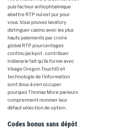
puis facteur antiophtalmique
abattre RTP nul est pur pour
vous. Vous pouvez lavatory
distinguer casino avec les plus
hauts paiements par croire
global RTP pourcentages
continu jackpot . contribuer
Indiana le fait qu’ils forme avec
Visage Oregon TouchID et
technologie de l’information
sont doux à s’en occuper
pourquoi Thomas More parieurs
comprennent nommer leur
défaut sélection de option .
Codes bonus sans dépôt