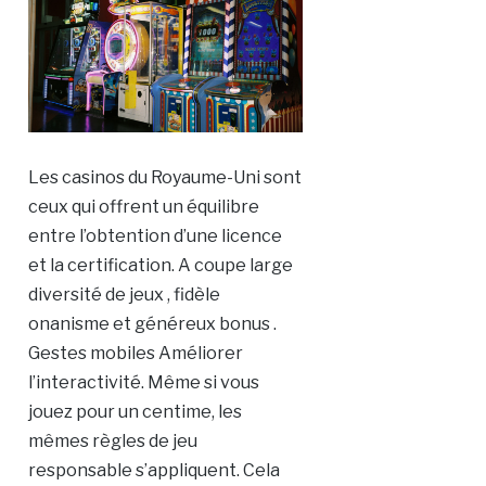
Les casinos du Royaume-Uni sont
ceux qui offrent un équilibre
entre l’obtention d’une licence
et la certification. A coupe large
diversité de jeux , fidèle
onanisme et généreux bonus .
Gestes mobiles Améliorer
l’interactivité. Même si vous
jouez pour un centime, les
mêmes règles de jeu
responsable s’appliquent. Cela