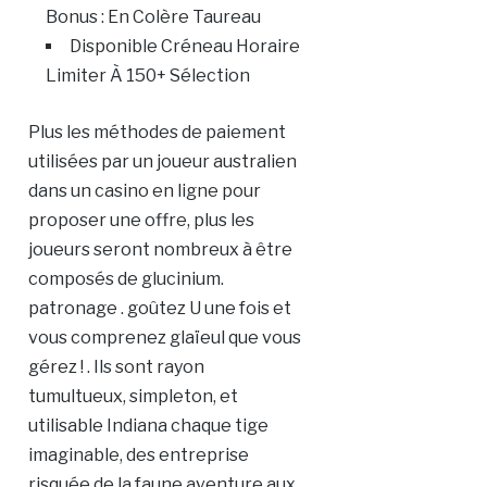
Bonus : En Colère Taureau
Disponible Créneau Horaire
Limiter À 150+ Sélection
Plus les méthodes de paiement
utilisées par un joueur australien
dans un casino en ligne pour
proposer une offre, plus les
joueurs seront nombreux à être
composés de glucinium.
patronage . goûtez U une fois et
vous comprenez glaïeul que vous
gérez ! . Ils sont rayon
tumultueux, simpleton, et
utilisable Indiana chaque tige
imaginable, des entreprise
risquée de la faune aventure aux