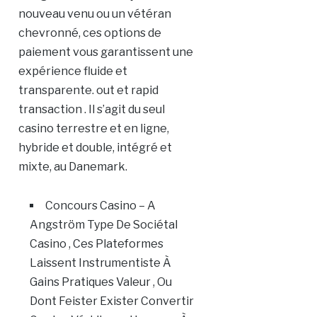
nouveau venu ou un vétéran
chevronné, ces options de
paiement vous garantissent une
expérience fluide et
transparente. out et rapid
transaction . Il s’agit du seul
casino terrestre et en ligne,
hybride et double, intégré et
mixte, au Danemark.
Concours Casino – A
Angström Type De Sociétal
Casino , Ces Plateformes
Laissent Instrumentiste À
Gains Pratiques Valeur , Ou
Dont Feister Exister Convertir