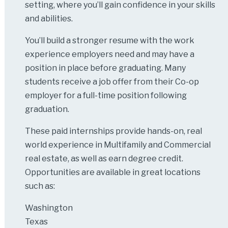
setting, where you’ll gain confidence in your skills
and abilities.
You’ll build a stronger resume with the work
experience employers need and may have a
position in place before graduating. Many
students receive a job offer from their Co-op
employer for a full-time position following
graduation.
These paid internships provide hands-on, real
world experience in Multifamily and Commercial
real estate, as well as earn degree credit.
Opportunities are available in great locations
such as:
Washington
Texas