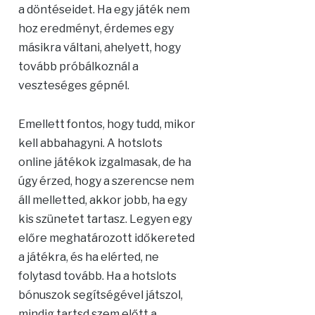
a döntéseidet. Ha egy játék nem
hoz eredményt, érdemes egy
másikra váltani, ahelyett, hogy
tovább próbálkoznál a
veszteséges gépnél.
Emellett fontos, hogy tudd, mikor
kell abbahagyni. A hotslots
online játékok izgalmasak, de ha
úgy érzed, hogy a szerencse nem
áll melletted, akkor jobb, ha egy
kis szünetet tartasz. Legyen egy
előre meghatározott időkereted
a játékra, és ha elérted, ne
folytasd tovább. Ha a hotslots
bónuszok segítségével játszol,
mindig tartsd szem előtt a