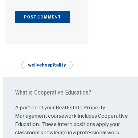
Alternative:
welivehospitality
What is Cooperative Education?
A portion of your Real Estate Property
Management coursework includes Cooperative
Education. These intern positions apply your
classroom knowledge in a professional work