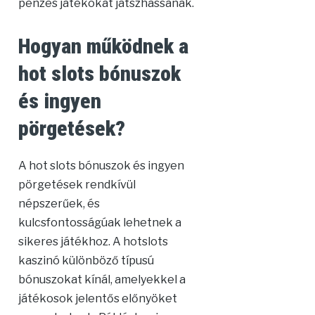
pénzes játékokat játszhassanak.
Hogyan működnek a
hot slots bónuszok
és ingyen
pörgetések?
A hot slots bónuszok és ingyen
pörgetések rendkívül
népszerűek, és
kulcsfontosságúak lehetnek a
sikeres játékhoz. A hotslots
kaszinó különböző típusú
bónuszokat kínál, amelyekkel a
játékosok jelentős előnyöket