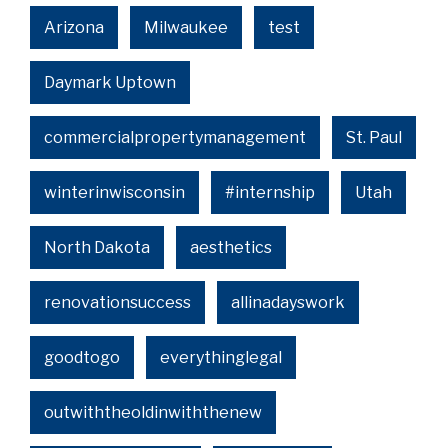
Arizona
Milwaukee
test
Daymark Uptown
commercialpropertymanagement
St. Paul
winterinwisconsin
#internship
Utah
North Dakota
aesthetics
renovationsuccess
allinadayswork
goodtogo
everythinglegal
outwiththeoldinwiththenew