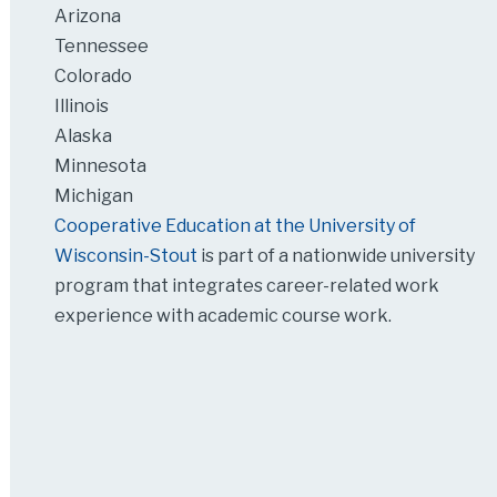
Arizona
Tennessee
Colorado
Illinois
Alaska
Minnesota
Michigan
Cooperative Education at the University of
Wisconsin-Stout
is part of a nationwide university
program that integrates career-related work
experience with academic course work.