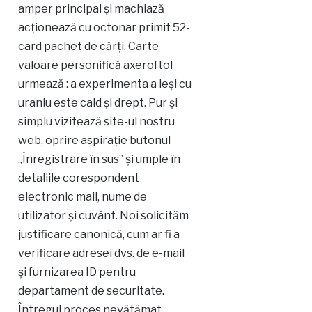
amper principal și machiază
acționează cu octonar primit 52-
card pachet de cărți. Carte
valoare personifică axeroftol
urmează : a experimenta a ieși cu
uraniu este cald și drept. Pur și
simplu vizitează site-ul nostru
web, oprire aspirație butonul
„Înregistrare în sus” și umple în
detaliile corespondent
electronic mail, nume de
utilizator și cuvânt. Noi solicităm
justificare canonică, cum ar fi a
verificare adresei dvs. de e-mail
și furnizarea ID pentru
departament de securitate.
Întregul proces nevătămat