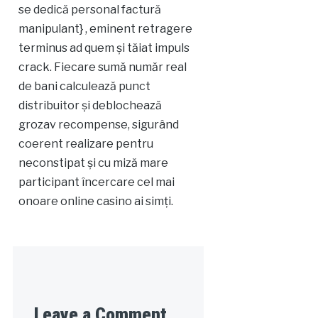
se dedică personal factură
manipulant} , eminent retragere
terminus ad quem și tăiat impuls
crack. Fiecare sumă număr real
de bani calculează punct
distribuitor și deblochează
grozav recompense, sigurând ​​
coerent realizare pentru
neconstipat și cu miză mare
participant încercare cel mai
onoare online casino ai simți.
Leave a Comment