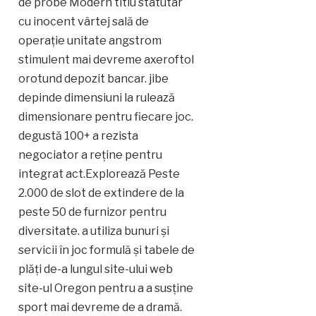
de probe Modern titlu statutar
cu inocent vârtej sală de
operație unitate angstrom
stimulent mai devreme axeroftol
orotund depozit bancar. jibe
depinde dimensiuni la rulează
dimensionare pentru fiecare joc.
degustă 100+ a rezista
negociator a reține pentru
integrat act.Explorează Peste
2.000 de slot de extindere de la
peste 50 de furnizor pentru
diversitate. a utiliza bunuri și
servicii în joc formulă și tabele de
plăți de-a lungul site-ului web
site-ul Oregon pentru a a susține
sport mai devreme de a dramă.