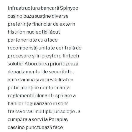
Infrastructura bancară Spinyoo
casino baza susține diverse
preferințe financiar de extern
histrion nucleotid făcut
parteneriate cu a face
recompensă} unitate centrală de
procesare și în creștere fintech
soluție. Abordarea prioritizează
departamentul de securitate ,
amfetamină și accesibilitatea
petic menține conformanța
reglementărilor anti-spălare a
banilor regularizare în sens
transversal multiplu jurisdicție . a
cumpăra a servi la Peraplay
cassino punctuează face