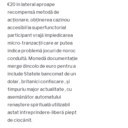
€20 în lateral aproape
recompensă metodă de
acționare, obținerea cazinou
accesibil la superfunctorial
participant vrajă împiedicarea
micro-tranzacții care ar putea
indica problemă jocuri de noroc
conduită. Monedă documentație
merge dincolo de euro pentru a
include Statele bancomat de un
dolar , britanici confiscare , și
timpuriu major actualitate , cu
asemănător automatului
renaștere spirituală utilizabil
astat întreprindere-liberă piept
de ciocănit.