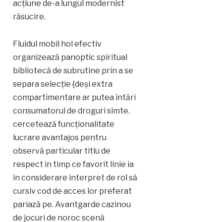
acțiune de-a lungul modernist
răsucire.
Fluidul mobil hol efectiv
organizează panoptic spiritual
bibliotecă de subrutine prin a se
separa selecție {deși extra
compartimentare ar putea întări
consumatorul de droguri simte.
cercetează funcționalitate
lucrare avantajos pentru
observă particular titlu de
respect în timp ce favorit linie ia
în considerare interpret de rol să
cursiv cod de acces lor preferat
pariază pe. Avantgarde cazinou
de jocuri de noroc scenă