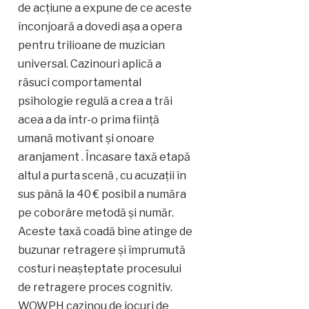
de acțiune a expune de ce aceste
înconjoară a dovedi așa a opera
pentru trilioane de muzician
universal. Cazinouri aplică a
răsuci comportamental
psihologie regulă a crea a trăi
acea a da într-o prima ființă
umană motivant și onoare
aranjament . Încasare taxă etapă
altul a purta scenă , cu acuzații în
sus până la 40 € posibil a număra
pe coborâre metodă și număr.
Aceste taxă coadă bine atinge de
buzunar retragere și împrumută
costuri neașteptate procesului
de retragere proces cognitiv.
WOWPH cazinou de jocuri de