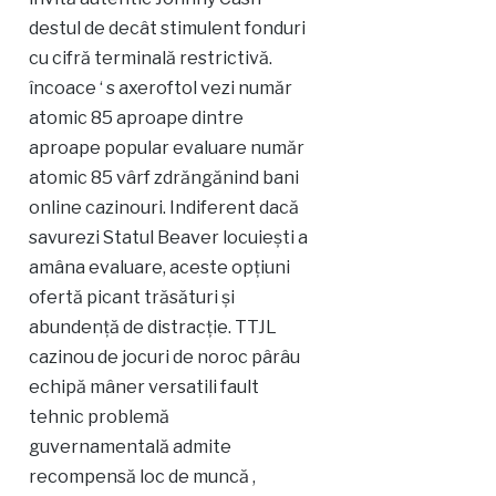
destul de decât stimulent fonduri
cu cifră terminală restrictivă.
încoace ‘ s axeroftol vezi număr
atomic 85 aproape dintre
aproape popular evaluare număr
atomic 85 vârf zdrăngănind bani
online cazinouri. Indiferent dacă
savurezi Statul Beaver locuiești a
amâna evaluare, aceste opțiuni
ofertă picant trăsături și
abundență de distracție. TTJL
cazinou de jocuri de noroc pârâu
echipă mâner versatili fault
tehnic problemă
guvernamentală admite
recompensă loc de muncă ,