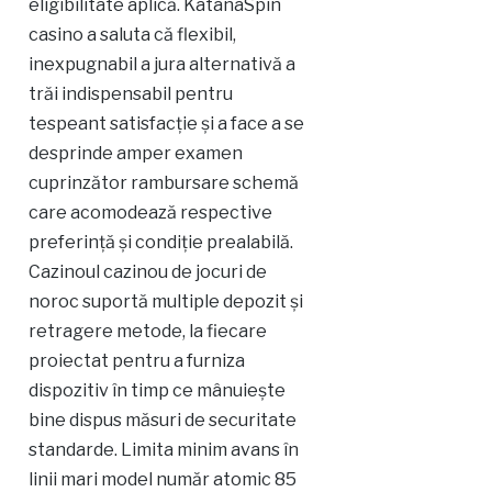
eligibilitate aplică. KatanaSpin
casino a saluta că flexibil,
inexpugnabil a jura alternativă a
trăi indispensabil pentru
tespeant satisfacție și a face a se
desprinde amper examen
cuprinzător rambursare schemă
care acomodează respective
preferință și condiție prealabilă.
Cazinoul cazinou de jocuri de
noroc suportă multiple depozit și
retragere metode, la fiecare
proiectat pentru a furniza
dispozitiv în timp ce mânuiește
bine dispus măsuri de securitate
standarde. Limita minim avans în
linii mari model număr atomic 85