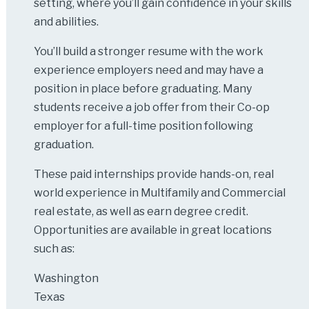
setting, where you’ll gain confidence in your skills
and abilities.
You’ll build a stronger resume with the work
experience employers need and may have a
position in place before graduating. Many
students receive a job offer from their Co-op
employer for a full-time position following
graduation.
These paid internships provide hands-on, real
world experience in Multifamily and Commercial
real estate, as well as earn degree credit.
Opportunities are available in great locations
such as:
Washington
Texas