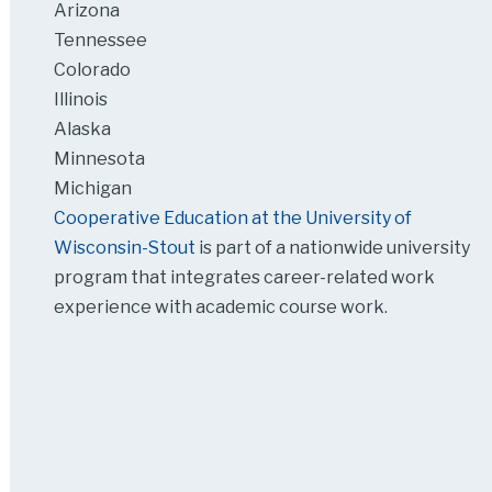
Arizona
Tennessee
Colorado
Illinois
Alaska
Minnesota
Michigan
Cooperative Education at the University of
Wisconsin-Stout
is part of a nationwide university
program that integrates career-related work
experience with academic course work.