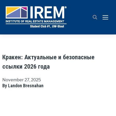
TOGG
Кракен: Актуальные и безопасные
ссылки 2026 года
November 27, 2025
By Landon Bresnahan