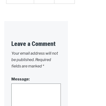
Leave a Comment
Your email address will not
be published.
Required
fields are marked
*
Message: