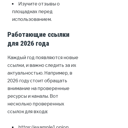
Изучите отзывы о
площадках перед
использованием.
Работающие ссылки
для 2026 года
Каждый год появляются новые
ссылки, и важно следить за их
актуальностью. Например, в
2026 году стоит обращать
внимание на проверенные
ресурсы и каналы. Вот
несколько проверенных
ссылок для входа:
https://example1.onion