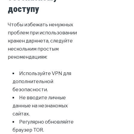
доступу
Чтобы избежать ненужных
проблем при использовании
кракен даркнета, следуйте
нескольким простым
рекомендациям:
Используйте VPN для
дополнительной
безопасности.
Не вводите личные
данные на незнакомых
сайтах.
Регулярно обновляйте
браузер TOR.