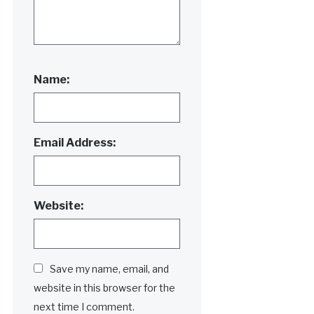
Name:
Email Address:
Website:
Save my name, email, and
website in this browser for the
next time I comment.