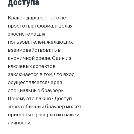
доступа
Кракен даркнет – это не
просто платформа, а целая
экосистема для
пользователей, желающих
взаимодействовать в
анонимной среде. Один из
ключевых аспектов
заключается в том, что вход
осуществляется через
специальные браузеры.
Почему это важно? Доступ
через обычный браузер может
привести к раскрытию вашей
личности.