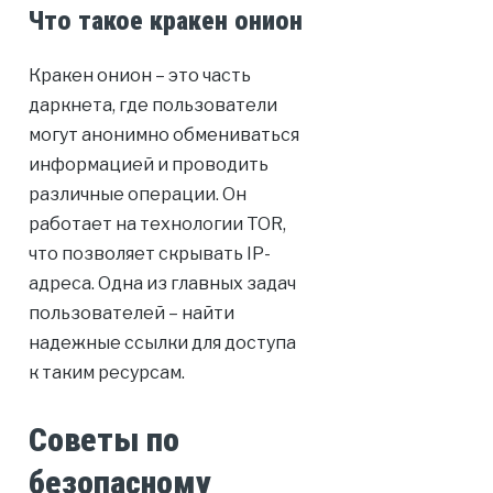
Что такое кракен онион
Кракен онион – это часть
даркнета, где пользователи
могут анонимно обмениваться
информацией и проводить
различные операции. Он
работает на технологии TOR,
что позволяет скрывать IP-
адреса. Одна из главных задач
пользователей – найти
надежные ссылки для доступа
к таким ресурсам.
Советы по
безопасному