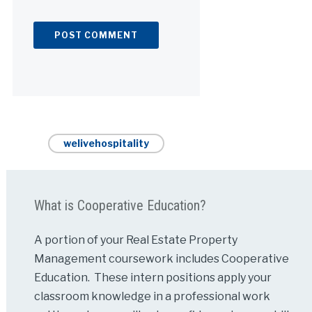
Alternative:
welivehospitality
What is Cooperative Education?
A portion of your Real Estate Property
Management coursework includes Cooperative
Education. These intern positions apply your
classroom knowledge in a professional work