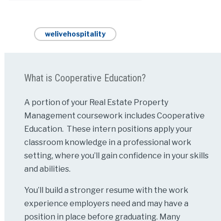
welivehospitality
What is Cooperative Education?
A portion of your Real Estate Property
Management coursework includes Cooperative
Education. These intern positions apply your
classroom knowledge in a professional work
setting, where you’ll gain confidence in your skills
and abilities.
You’ll build a stronger resume with the work
experience employers need and may have a
position in place before graduating. Many