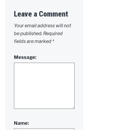
Leave a Comment
Your email address will not
be published.
Required
fields are marked
*
Message:
Name: