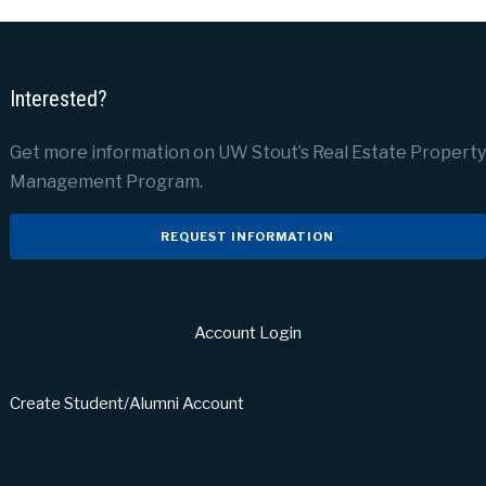
Interested?
Get more information on UW Stout’s Real Estate Property
Management Program.
REQUEST INFORMATION
Account Login
Create Student/Alumni Account