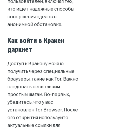
пользователей, включая тех,
кто ищет надежные способы
совершения сделок в
анонимной обстановке.
Как войти в Кракен
даркнет
Доступ к Кракену можно
получить через специальные
браузеры, такие как Tor. Важно
следовать нескольким
простым шагам. Во-первых,
убедитесь, что у вас
установлен Tor Browser. После
его открытия используйте
актуальные ссылки для