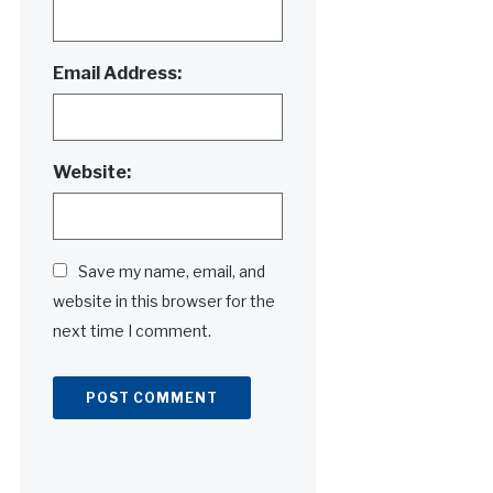
Email Address:
Website:
Save my name, email, and
website in this browser for the
next time I comment.
Alternative: