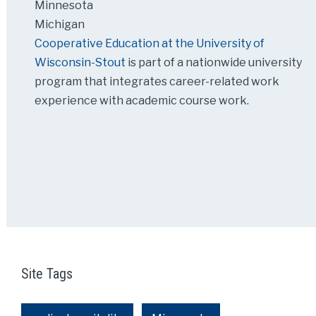
Minnesota
Michigan
Cooperative Education at the University of
Wisconsin-Stout
is part of a nationwide university
program that integrates career-related work
experience with academic course work.
Site Tags