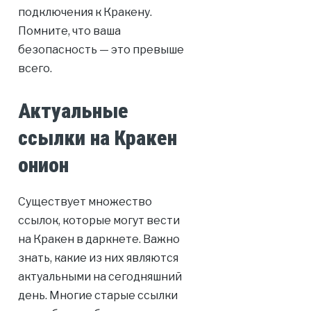
подключения к Кракену.
Помните, что ваша
безопасность — это превыше
всего.
Актуальные
ссылки на Кракен
онион
Существует множество
ссылок, которые могут вести
на Кракен в даркнете. Важно
знать, какие из них являются
актуальными на сегодняшний
день. Многие старые ссылки