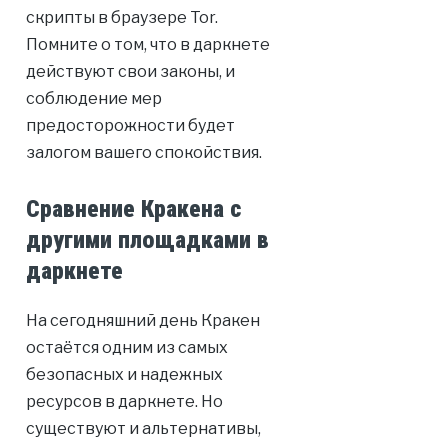
скрипты в браузере Tor.
Помните о том, что в даркнете
действуют свои законы, и
соблюдение мер
предосторожности будет
залогом вашего спокойствия.
Сравнение Кракена с
другими площадками в
даркнете
На сегодняшний день Кракен
остаётся одним из самых
безопасных и надежных
ресурсов в даркнете. Но
существуют и альтернативы,