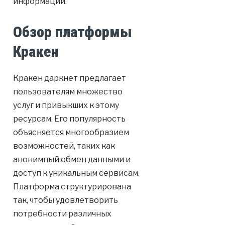
информации.
Обзор платформы
Кракен
Кракен даркнет предлагает
пользователям множество
услуг и привыкших к этому
ресурсам. Его популярность
объясняется многообразием
возможностей, таких как
анонимный обмен данными и
доступ к уникальным сервисам.
Платформа структурирована
так, чтобы удовлетворить
потребности различных