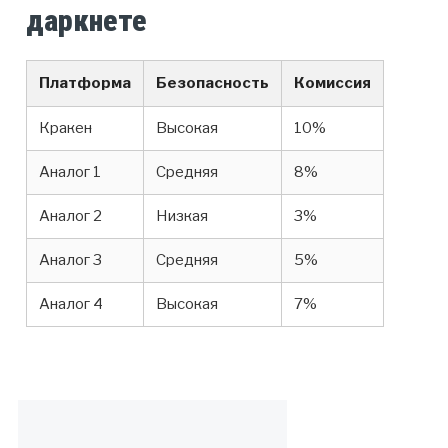
даркнете
Платформа
Безопасность
Комиссия
Кракен
Высокая
10%
Аналог 1
Средняя
8%
Аналог 2
Низкая
3%
Аналог 3
Средняя
5%
Аналог 4
Высокая
7%