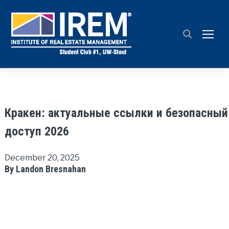
TOGG
Кракен: актуальные ссылки и безопасный
доступ 2026
December 20, 2025
By Landon Bresnahan