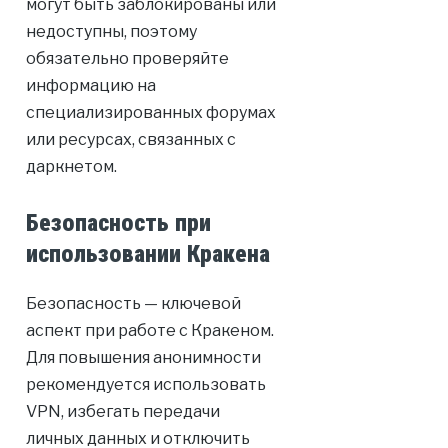
могут быть заблокированы или
недоступны, поэтому
обязательно проверяйте
информацию на
специализированных форумах
или ресурсах, связанных с
даркнетом.
Безопасность при
использовании Кракена
Безопасность — ключевой
аспект при работе с Кракеном.
Для повышения анонимности
рекомендуется использовать
VPN, избегать передачи
личных данных и отключить