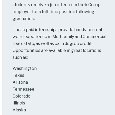
students receive a job offer from their Co-op
employer for a full-time position following
graduation.
These paid internships provide hands-on, real
world experience in Multifamily and Commercial
real estate, as well as earn degree credit.
Opportunities are available in great locations
such as:
Washington
Texas
Arizona
Tennessee
Colorado
Illinois
Alaska