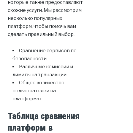
которые также предоставляют
схожие услуги. Мы рассмотрим
несколько популярных
платформ, чтобы помочь вам
сделать правильный выбор.
Сравнение сервисов по
безопасности.
Различные комиссии и
лимиты на транзакции.
Общее количество
пользователей на
платформах.
Таблица сравнения
платформ в