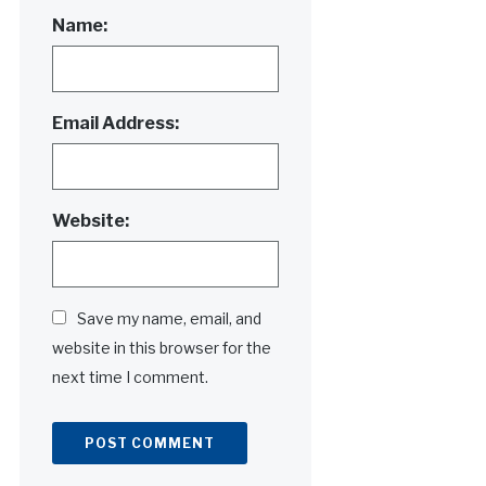
Name:
Email Address:
Website:
Save my name, email, and
website in this browser for the
next time I comment.