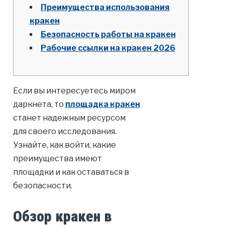
Преимущества использования
кракен
Безопасность работы на кракен
Рабочие ссылки на кракен 2026
Если вы интересуетесь миром
даркнета, то
площадка кракен
станет надежным ресурсом
для своего исследования.
Узнайте, как войти, какие
преимущества имеют
площадки и как оставаться в
безопасности.
Обзор кракен в