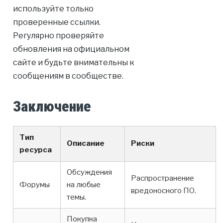
используйте только
проверенные ссылки.
Регулярно проверяйте
обновления на официальном
сайте и будьте внимательны к
сообщениям в сообществе.
Заключение
Тип
Описание
Риски
ресурса
Обсуждения
Распространение
Форумы
на любые
вредоносного ПО.
темы.
Покупка