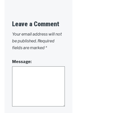
Leave a Comment
Your email address will not
be published.
Required
fields are marked
*
Message: