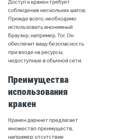
Доступ к кракен требует
соблюдения нескольких шагов.
Прежде всего, необходимо
использовать анонимный
браузер, например, Tor. Он
обеспечит вашу безопасность
при входе на ресурсы,
недоступные в обычной сети.
Преимущества
использования
кракен
Кракен даркнет предлагает
множество преимуществ,
например: отсутствие