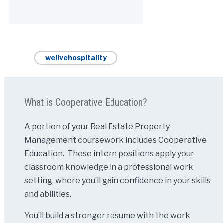
Alternative:
welivehospitality
What is Cooperative Education?
A portion of your Real Estate Property
Management coursework includes Cooperative
Education. These intern positions apply your
classroom knowledge in a professional work
setting, where you’ll gain confidence in your skills
and abilities.
You’ll build a stronger resume with the work