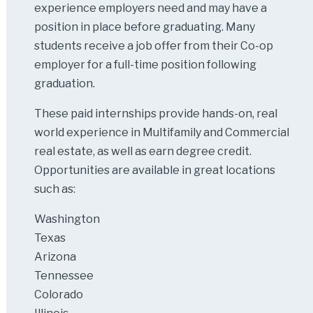
experience employers need and may have a
position in place before graduating. Many
students receive a job offer from their Co-op
employer for a full-time position following
graduation.
These paid internships provide hands-on, real
world experience in Multifamily and Commercial
real estate, as well as earn degree credit.
Opportunities are available in great locations
such as:
Washington
Texas
Arizona
Tennessee
Colorado