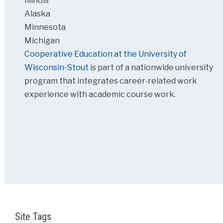
Illinois
Alaska
Minnesota
Michigan
Cooperative Education at the University of
Wisconsin-Stout
is part of a nationwide university
program that integrates career-related work
experience with academic course work.
Site Tags