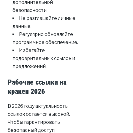
дополнительной
безопасности.
Не разглашайте личные
данные.
Регулярно обновляйте
программное обеспечение.
Избегайте
подозрительных ссылок и
предложений.
Рабочие ссылки на
кракен 2026
В 2026 году актуальность
ссылок остается высокой.
Чтобы гарантировать
безопасный доступ,