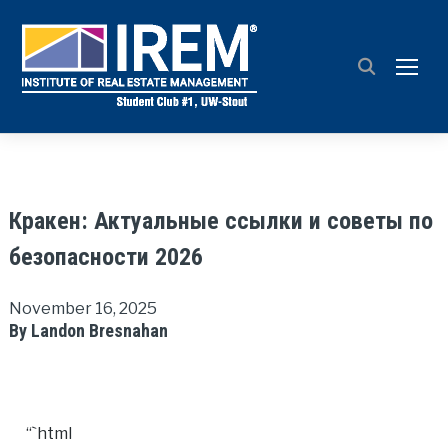
TOGG
Кракен: Актуальные ссылки и советы по
безопасности 2026
November 16, 2025
By Landon Bresnahan
“`html