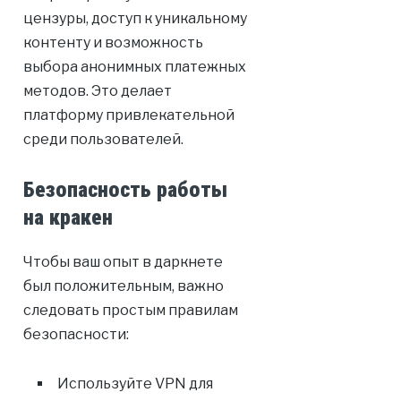
цензуры, доступ к уникальному
контенту и возможность
выбора анонимных платежных
методов. Это делает
платформу привлекательной
среди пользователей.
Безопасность работы
на кракен
Чтобы ваш опыт в даркнете
был положительным, важно
следовать простым правилам
безопасности:
Используйте VPN для