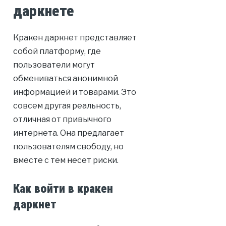
даркнете
Кракен даркнет представляет
собой платформу, где
пользователи могут
обмениваться анонимной
информацией и товарами. Это
совсем другая реальность,
отличная от привычного
интернета. Она предлагает
пользователям свободу, но
вместе с тем несет риски.
Как войти в кракен
даркнет