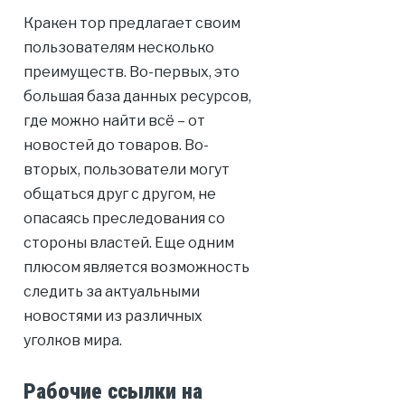
Кракен тор предлагает своим
пользователям несколько
преимуществ. Во-первых, это
большая база данных ресурсов,
где можно найти всё – от
новостей до товаров. Во-
вторых, пользователи могут
общаться друг с другом, не
опасаясь преследования со
стороны властей. Еще одним
плюсом является возможность
следить за актуальными
новостями из различных
уголков мира.
Рабочие ссылки на