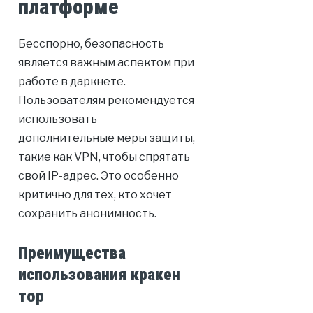
платформе
Бесспорно, безопасность
является важным аспектом при
работе в даркнете.
Пользователям рекомендуется
использовать
дополнительные меры защиты,
такие как VPN, чтобы спрятать
свой IP-адрес. Это особенно
критично для тех, кто хочет
сохранить анонимность.
Преимущества
использования кракен
тор