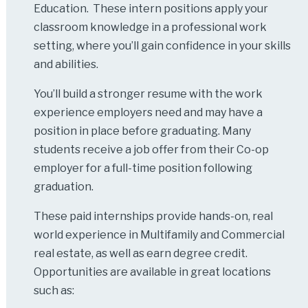
Education. These intern positions apply your
classroom knowledge in a professional work
setting, where you’ll gain confidence in your skills
and abilities.
You’ll build a stronger resume with the work
experience employers need and may have a
position in place before graduating. Many
students receive a job offer from their Co-op
employer for a full-time position following
graduation.
These paid internships provide hands-on, real
world experience in Multifamily and Commercial
real estate, as well as earn degree credit.
Opportunities are available in great locations
such as: