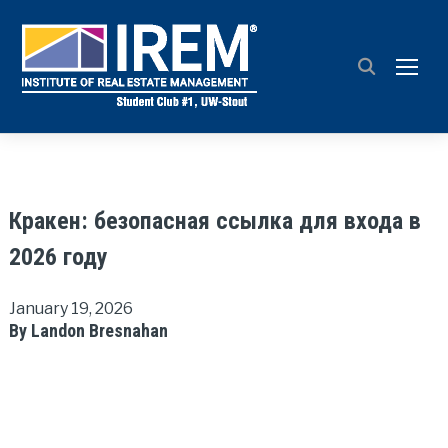
TOGG
Кракен: безопасная ссылка для входа в
2026 году
January 19, 2026
By Landon Bresnahan