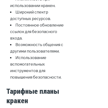
использовании кракен.
Широкий спектр
доступных ресурсов.
Постоянное обновление
ссылок для безопасного
входа.
Возможность общения с
другими пользователями.
Использование
вспомогательных
инструментов для
повышения безопасности.
Тарифные планы
кракен