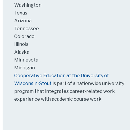
Washington
Texas
Arizona
Tennessee
Colorado
Illinois
Alaska
Minnesota
Michigan
Cooperative Education at the University of
Wisconsin-Stout
is part of a nationwide university
program that integrates career-related work
experience with academic course work.