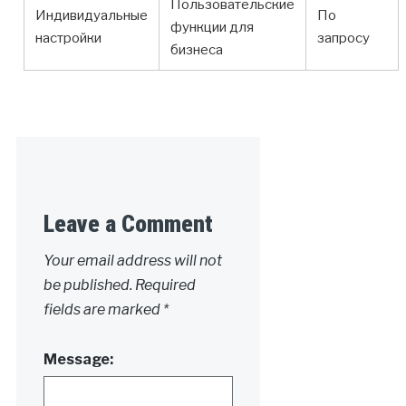
Пользовательские
Индивидуальные
По
функции для
настройки
запросу
бизнеса
Leave a Comment
Your email address will not
be published.
Required
fields are marked
*
Message: