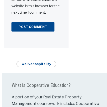
website in this browser for the
next time I comment.
Alternative:
welivehospitality
What is Cooperative Education?
A portion of your Real Estate Property
Management coursework includes Cooperative