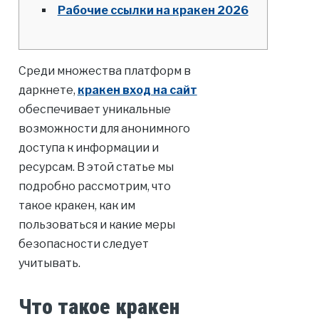
Рабочие ссылки на кракен 2026
Среди множества платформ в
даркнете,
кракен вход на сайт
обеспечивает уникальные
возможности для анонимного
доступа к информации и
ресурсам. В этой статье мы
подробно рассмотрим, что
такое кракен, как им
пользоваться и какие меры
безопасности следует
учитывать.
Что такое кракен