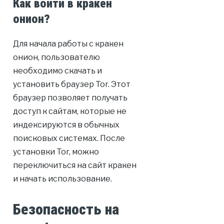
Как войти в кракен
онион?
Для начала работы с кракен
онион, пользователю
необходимо скачать и
установить браузер Tor. Этот
браузер позволяет получать
доступ к сайтам, которые не
индексируются в обычных
поисковых системах. После
установки Tor, можно
переключиться на сайт кракен
и начать использование.
Безопасность на