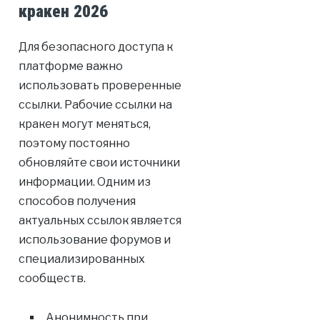
кракен 2026
Для безопасного доступа к
платформе важно
использовать проверенные
ссылки. Рабочие ссылки на
кракен могут меняться,
поэтому постоянно
обновляйте свои источники
информации. Одним из
способов получения
актуальных ссылок является
использование форумов и
специализированных
сообществ.
Анонимность при