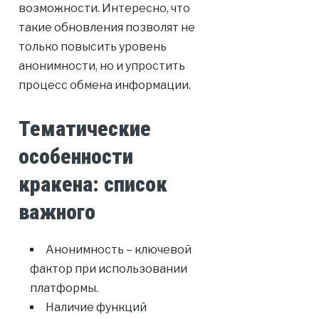
возможности. Интересно, что
такие обновления позволят не
только повысить уровень
анонимности, но и упростить
процесс обмена информации.
Тематические
особенности
кракена: список
важного
Анонимность – ключевой
фактор при использовании
платформы.
Наличие функций