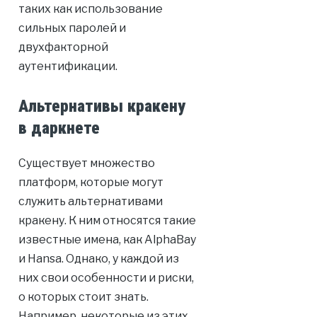
таких как использование
сильных паролей и
двухфакторной
аутентификации.
Альтернативы кракену
в даркнете
Существует множество
платформ, которые могут
служить альтернативами
кракену. К ним относятся такие
известные имена, как AlphaBay
и Hansa. Однако, у каждой из
них свои особенности и риски,
о которых стоит знать.
Например, некоторые из этих