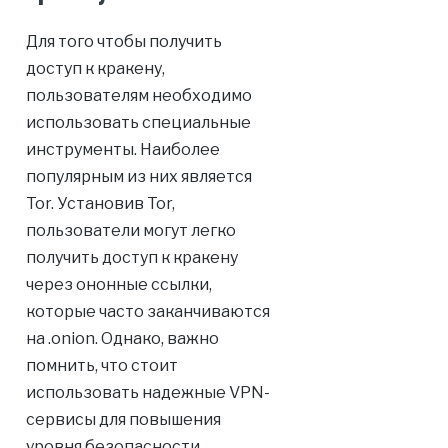
Для того чтобы получить
доступ к кракену,
пользователям необходимо
использовать специальные
инструменты. Наиболее
популярным из них является
Tor. Установив Tor,
пользователи могут легко
получить доступ к кракену
через ононные ссылки,
которые часто заканчиваются
на .onion. Однако, важно
помнить, что стоит
использовать надежные VPN-
сервисы для повышения
уровня безопасности.