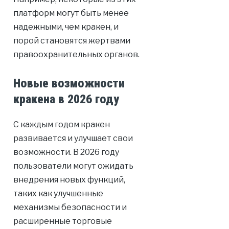
платформ могут быть менее
надежными, чем кракен, и
порой становятся жертвами
правоохранительных органов.
Новые возможности
кракена в 2026 году
С каждым годом кракен
развивается и улучшает свои
возможности. В 2026 году
пользователи могут ожидать
внедрения новых функций,
таких как улучшенные
механизмы безопасности и
расширенные торговые