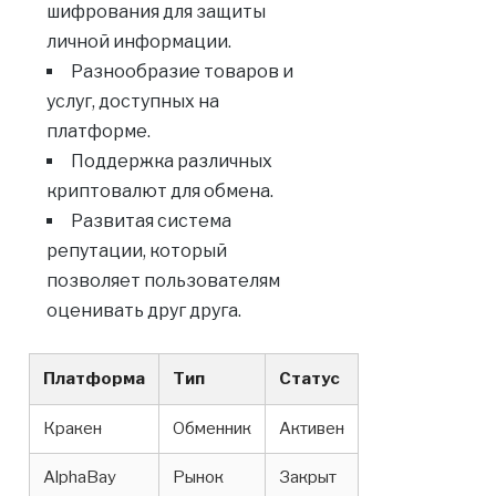
шифрования для защиты
личной информации.
Разнообразие товаров и
услуг, доступных на
платформе.
Поддержка различных
криптовалют для обмена.
Развитая система
репутации, который
позволяет пользователям
оценивать друг друга.
Платформа
Тип
Статус
Кракен
Обменник
Активен
AlphaBay
Рынок
Закрыт