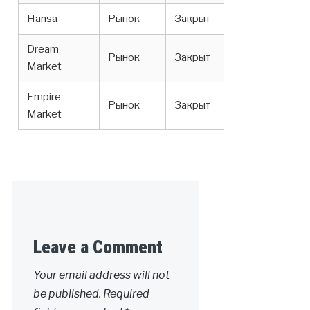
Hansa
Рынок
Закрыт
Dream
Рынок
Закрыт
Market
Empire
Рынок
Закрыт
Market
Leave a Comment
Your email address will not
be published.
Required