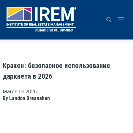
TOGG
Кракен: безопасное использование
даркнета в 2026
March 13, 2026
By Landon Bresnahan