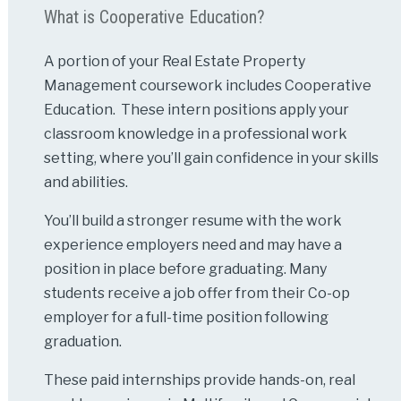
What is Cooperative Education?
A portion of your Real Estate Property
Management coursework includes Cooperative
Education. These intern positions apply your
classroom knowledge in a professional work
setting, where you’ll gain confidence in your skills
and abilities.
You’ll build a stronger resume with the work
experience employers need and may have a
position in place before graduating. Many
students receive a job offer from their Co-op
employer for a full-time position following
graduation.
These paid internships provide hands-on, real