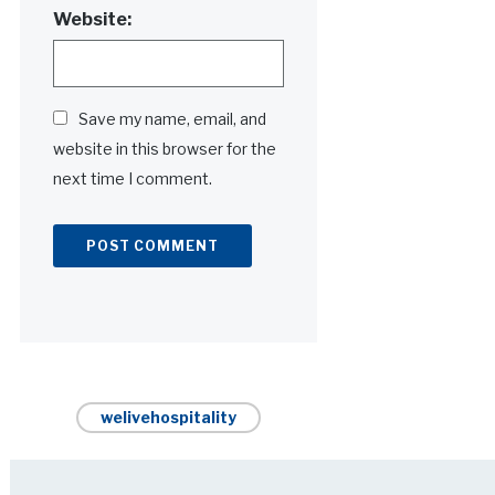
Website:
Save my name, email, and
website in this browser for the
next time I comment.
Alternative:
welivehospitality