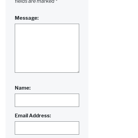
fields are marked
*
Message:
Name:
Email Address: