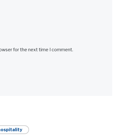
rowser for the next time I comment.
ospitality