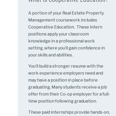
A portion of your Real Estate Property
Management coursework includes
Cooperative Education. These intern
positions apply your classroom
knowledge in a professional work
setting, where you’ll gain confidence in
your skills and abilities.
You’ll build a stronger resume with the
work experience employers need and
may have a position in place before
graduating. Many students receive a job
offer from their Co-op employer for a full-
time position following graduation.
These paid internships provide hands-on,