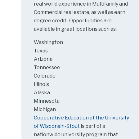
real world experience in Multifamily and
Commercial real estate, as well as earn
degree credit. Opportunities are
available in great locations such as:
Washington
Texas
Arizona
Tennessee
Colorado
Illinois
Alaska
Minnesota
Michigan
Cooperative Education at the University
of Wisconsin-Stout
is part of a
nationwide university program that