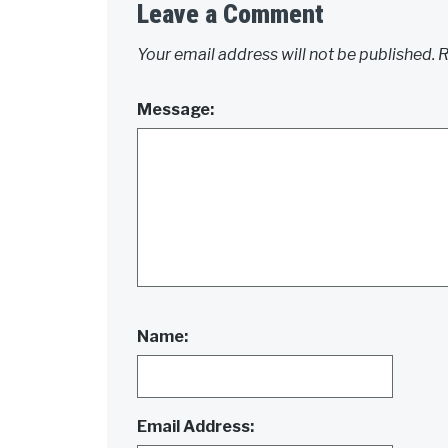
Leave a Comment
Your email address will not be published.
R
Message:
Name:
Email Address: