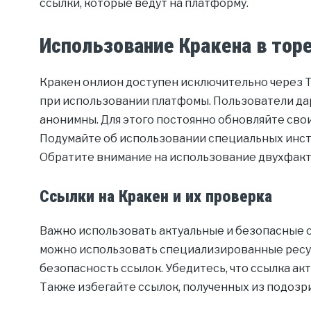
ссылки, которые ведут на платформу.
Использование Кракена в тор
Кракен онлион доступен исключительно через To
при использовании платфомы. Пользователи дар
анонимны. Для этого постоянно обновляйте свои
Подумайте об использовании специальных инст
Обратите внимание на использование двухфакт
Ссылки на Кракен и их проверка
Важно использовать актуальные и безопасные с
можно использовать специализированные ресу
безопасность ссылок. Убедитесь, что ссылка ак
Также избегайте ссылок, полученных из подозр