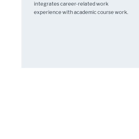
integrates career-related work
experience with academic course work.