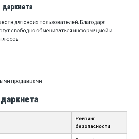
 даркнета
еств для своих пользователей. Благодаря
огут свободно обмениваться информацией и
 плюсов:
мыми продавцами
 даркнета
Рейтинг
безопасности