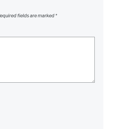
equired fields are marked
*