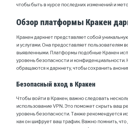
чтобы быть в курсе последних изменений и мет
Обзор платформы Кракен дар
Кракен даркнет представляет собой уникальну
и услугами. Она предоставляет пользователям 
выявленными. Платформы подобные Кракен исп
уровень безопасности и конфиденциальности.
обращаются к даркнету, чтобы сохранить анони
Безопасный вход в Кракен
Чтобы войти в Кракен, важно следовать нескол
использование VPN. Это поможет скрыть ваш р
уровень безопасности. Также рекомендуется исп
как он шифрует ваш трафик. Важно помнить, что