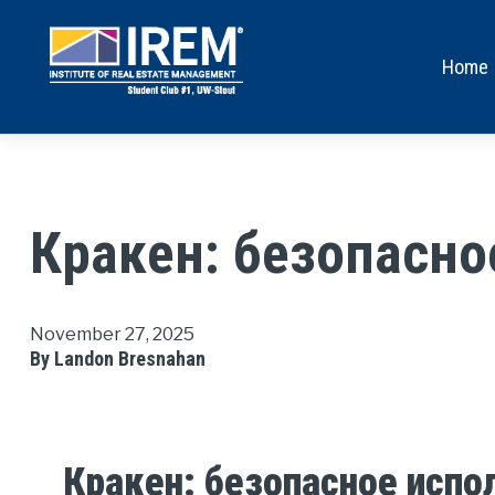
Home
Кракен: безопасно
November 27, 2025
By Landon Bresnahan
Кракен: безопасное испо