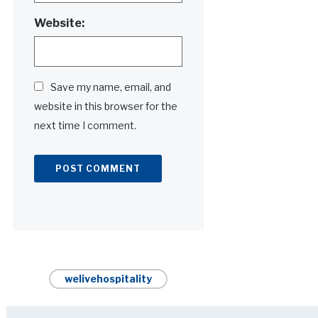
Website:
Save my name, email, and
website in this browser for the
next time I comment.
Alternative:
welivehospitality