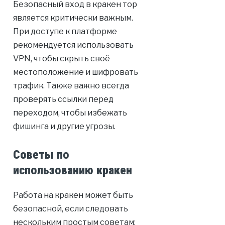
Безопасный вход в кракен тор
является критически важным.
При доступе к платформе
рекомендуется использовать
VPN, чтобы скрыть своё
местоположение и шифровать
трафик. Также важно всегда
проверять ссылки перед
переходом, чтобы избежать
фишинга и другие угрозы.
Советы по
использованию кракен
Работа на кракен может быть
безопасной, если следовать
нескольким простым советам: