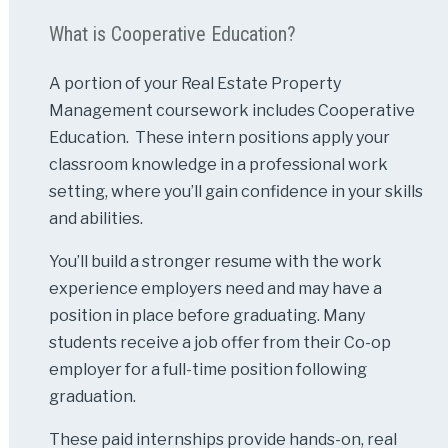
What is Cooperative Education?
A portion of your Real Estate Property
Management coursework includes Cooperative
Education. These intern positions apply your
classroom knowledge in a professional work
setting, where you’ll gain confidence in your skills
and abilities.
You’ll build a stronger resume with the work
experience employers need and may have a
position in place before graduating. Many
students receive a job offer from their Co-op
employer for a full-time position following
graduation.
These paid internships provide hands-on, real