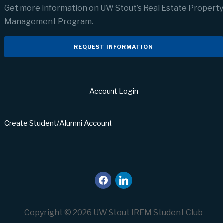
Get more information on UW Stout’s Real Estate Property
Management Program.
REQUEST INFORMATION
Account Login
Create Student/Alumni Account
facebook
linkedin
Copyright © 2026 UW Stout IREM Student Club