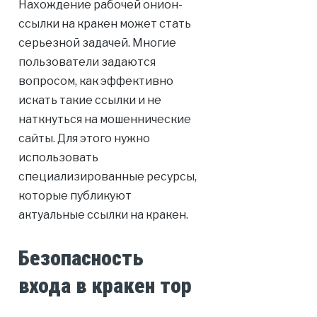
Нахождение рабочей онион-
ссылки на кракен может стать
серьезной задачей. Многие
пользователи задаются
вопросом, как эффективно
искать такие ссылки и не
наткнуться на мошеннические
сайты. Для этого нужно
использовать
специализированные ресурсы,
которые публикуют
актуальные ссылки на кракен.
Безопасность
входа в кракен тор