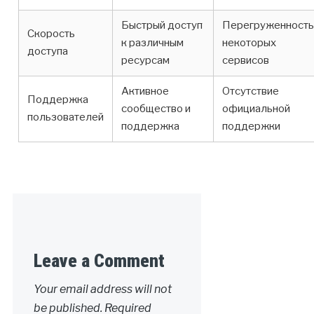
Быстрый доступ
Перегруженность
Скорость
к различным
некоторых
доступа
ресурсам
сервисов
Активное
Отсутствие
Поддержка
сообщество и
официальной
пользователей
поддержка
поддержки
Leave a Comment
Your email address will not
be published.
Required