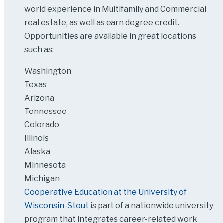
world experience in Multifamily and Commercial
real estate, as well as earn degree credit.
Opportunities are available in great locations
such as:
Washington
Texas
Arizona
Tennessee
Colorado
Illinois
Alaska
Minnesota
Michigan
Cooperative Education at the University of
Wisconsin-Stout
is part of a nationwide university
program that integrates career-related work