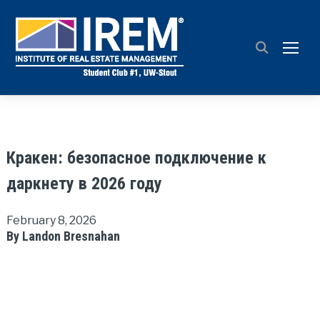
TOGG
Кракен: безопасное подключение к
даркнету в 2026 году
February 8, 2026
By Landon Bresnahan