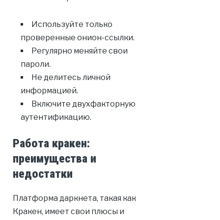
Используйте только
проверенные онион-ссылки.
Регулярно меняйте свои
пароли.
Не делитесь личной
информацией.
Включите двухфакторную
аутентификацию.
Работа кракен:
преимущества и
недостатки
Платформа даркнета, такая как
Кракен, имеет свои плюсы и