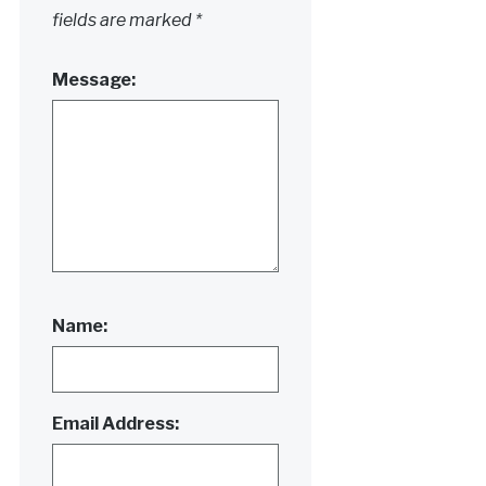
fields are marked
*
Message:
Name:
Email Address: