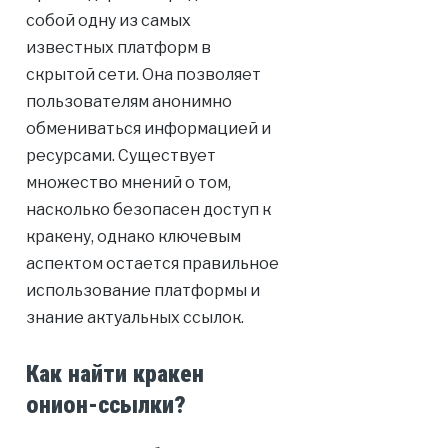
собой одну из самых
известных платформ в
скрытой сети. Она позволяет
пользователям анонимно
обмениваться информацией и
ресурсами. Существует
множество мнений о том,
насколько безопасен доступ к
кракену, однако ключевым
аспектом остается правильное
использование платформы и
знание актуальных ссылок.
Как найти кракен
онион-ссылки?