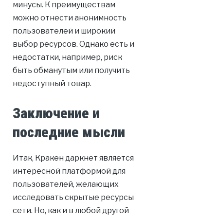
минусы. К преимуществам
можно отнести анонимность
пользователей и широкий
выбор ресурсов. Однако есть и
недостатки, например, риск
быть обманутым или получить
недоступный товар.
Заключение и
последние мысли
Итак, Кракен даркнет является
интересной платформой для
пользователей, желающих
исследовать скрытые ресурсы
сети. Но, как и в любой другой