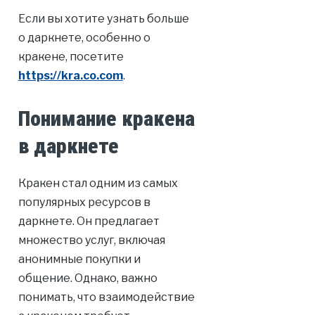
Если вы хотите узнать больше
о даркнете, особенно о
кракене, посетите
https://kra.co.com
.
Понимание кракена
в даркнете
Кракен стал одним из самых
популярных ресурсов в
даркнете. Он предлагает
множество услуг, включая
анонимные покупки и
общение. Однако, важно
понимать, что взаимодействие