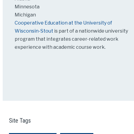
Minnesota
Michigan
Cooperative Education at the University of
Wisconsin-Stout
is part of a nationwide university
program that integrates career-related work
experience with academic course work.
Site Tags