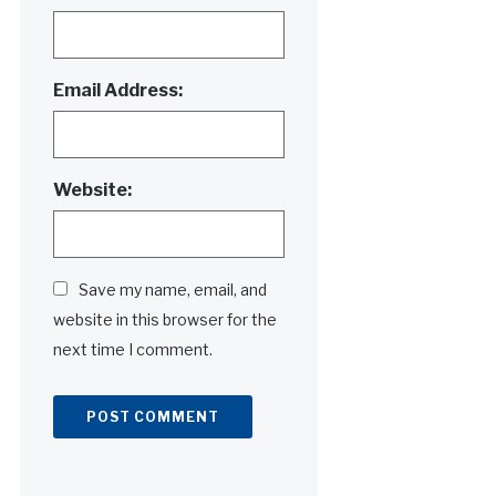
Email Address:
Website:
Save my name, email, and
website in this browser for the
next time I comment.
Alternative: