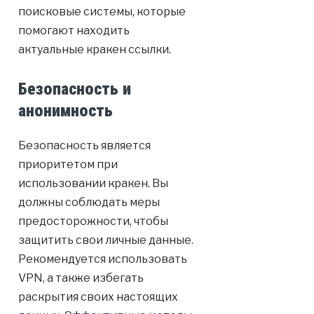
поисковые системы, которые
помогают находить
актуальные кракен ссылки.
Безопасность и
анонимность
Безопасность является
приоритетом при
использовании кракен. Вы
должны соблюдать меры
предосторожности, чтобы
защитить свои личные данные.
Рекомендуется использовать
VPN, а также избегать
раскрытия своих настоящих