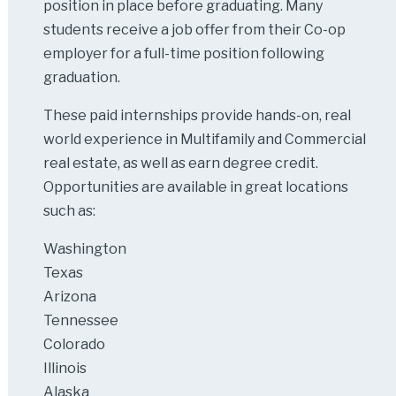
position in place before graduating. Many
students receive a job offer from their Co-op
employer for a full-time position following
graduation.
These paid internships provide hands-on, real
world experience in Multifamily and Commercial
real estate, as well as earn degree credit.
Opportunities are available in great locations
such as:
Washington
Texas
Arizona
Tennessee
Colorado
Illinois
Alaska