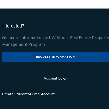
Interested?
Get more information on UW Stout’s Real Estate Property
Management Program.
REQUEST INFORMATION
Account Login
Create Student/Alumni Account