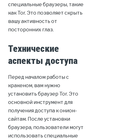
специальные браузеры, такие
как Tor. Это позволяет скрыть
вашу активность от
посторонних глаз.
Технические
аспекты доступа
Перед началом работы с
кракеном, вам нужно
установить браузер Tor. Это
основной инструмент для
получения доступа к онион-
сайтам. После установки
браузера, пользователи могут
использовать специальные