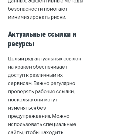
данных. Эффективные методы
безопасности помогают
минимизировать риски.
Актуальные ссылки и
ресурсы
Целый ряд актуальных ссылок
на кракен обеспечивает
доступ к различным их
сервисам. Важно регулярно
проверять рабочие ссылки,
поскольку они могут
изменяться без
предупреждения. Можно
использовать специальные
сайты, чтобы находить