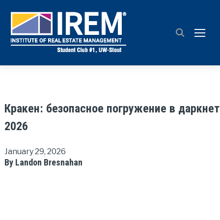
TOGG
Кракен: безопасное погружение в даркнет
2026
January 29, 2026
By Landon Bresnahan