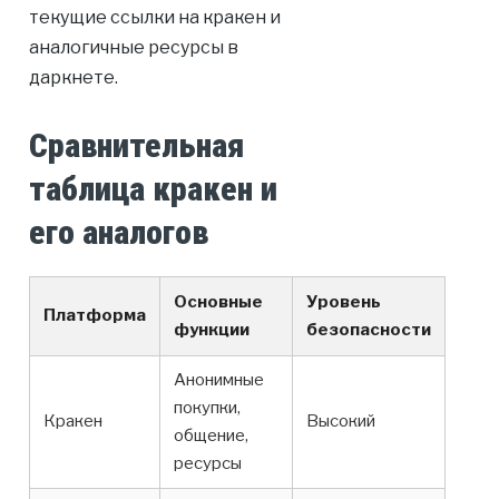
текущие ссылки на кракен и
аналогичные ресурсы в
даркнете.
Сравнительная
таблица кракен и
его аналогов
Основные
Уровень
Платформа
функции
безопасности
Анонимные
покупки,
Кракен
Высокий
общение,
ресурсы