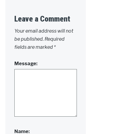
Leave a Comment
Your email address will not
be published.
Required
fields are marked
*
Message:
Name: