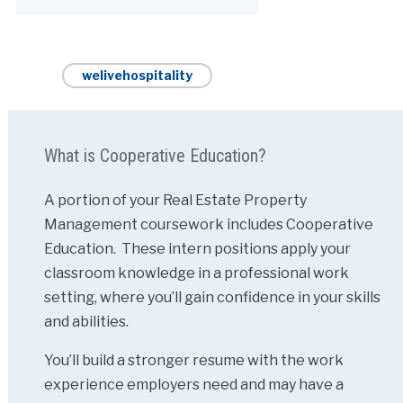
welivehospitality
What is Cooperative Education?
A portion of your Real Estate Property
Management coursework includes Cooperative
Education. These intern positions apply your
classroom knowledge in a professional work
setting, where you’ll gain confidence in your skills
and abilities.
You’ll build a stronger resume with the work
experience employers need and may have a