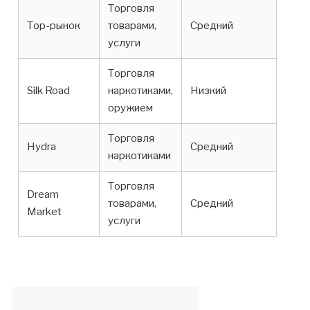
Торговля
Тор-рынок
товарами,
Средний
услуги
Торговля
Silk Road
наркотиками,
Низкий
оружием
Торговля
Hydra
Средний
наркотиками
Торговля
Dream
товарами,
Средний
Market
услуги