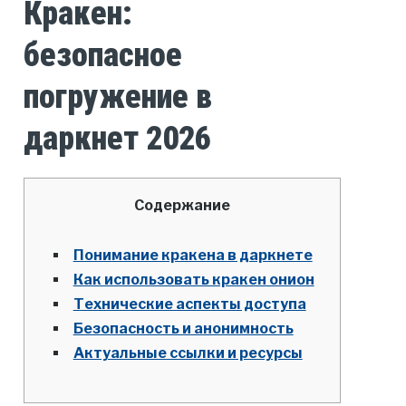
Кракен:
безопасное
погружение в
даркнет 2026
Содержание
Понимание кракена в даркнете
Как использовать кракен онион
Технические аспекты доступа
Безопасность и анонимность
Актуальные ссылки и ресурсы