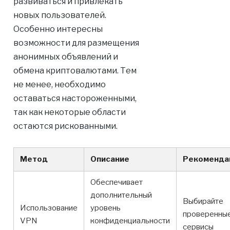
развиваться и привлекать
новых пользователей.
Особенно интересны
возможности для размещения
анонимных объявлений и
обмена криптовалютами. Тем
не менее, необходимо
оставаться настороженными,
так как некоторые области
остаются рискованными.
Метод
Описание
Рекоменда
Обеспечивает
дополнительный
Выбирайте
Использование
уровень
проверенны
VPN
конфиденциальности
сервисы