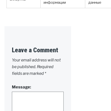
информации
данные
Leave a Comment
Your email address will not
be published.
Required
fields are marked
*
Message: