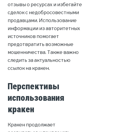
отзывы о ресурсах и избегайте
сделок с недобросовестными
продавцами. Использование
информации из авторитетных
источников помогает
предотвратить возможные
мошенничества. Также важно
следить за актуальностью
ссылок на кракен.
Перспективы
использования
кракен
Кракен продолжает