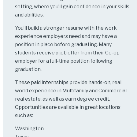
setting, where you’ll gain confidence in your skills
and abilities.
You’ll build a stronger resume with the work
experience employers need and may have a
position in place before graduating. Many
students receive a job offer from their Co-op
employer for a full-time position following
graduation.
These paid internships provide hands-on, real
world experience in Multifamily and Commercial
real estate, as well as earn degree credit.
Opportunities are available in great locations
such as:
Washington
Texas