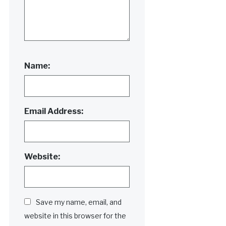
Name:
Email Address:
Website:
Save my name, email, and
website in this browser for the