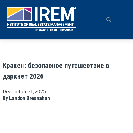
TOGG
Кракен: безопасное путешествие в
даркнет 2026
December 31, 2025
By Landon Bresnahan