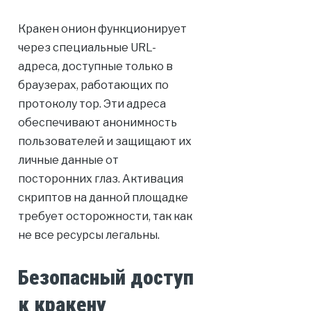
Кракен онион функционирует
через специальные URL-
адреса, доступные только в
браузерах, работающих по
протоколу тор. Эти адреса
обеспечивают анонимность
пользователей и защищают их
личные данные от
посторонних глаз. Активация
скриптов на данной площадке
требует осторожности, так как
не все ресурсы легальны.
Безопасный доступ
к кракену