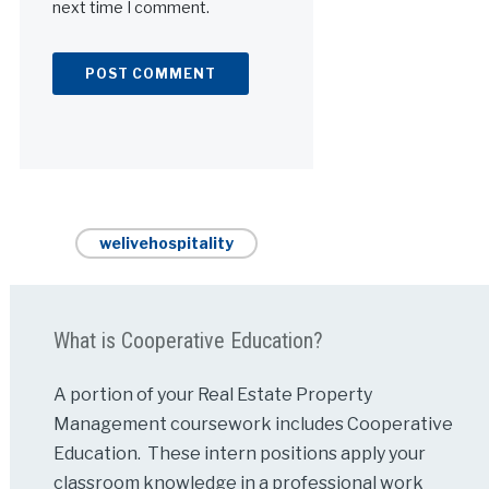
next time I comment.
Alternative:
welivehospitality
What is Cooperative Education?
A portion of your Real Estate Property
Management coursework includes Cooperative
Education. These intern positions apply your
classroom knowledge in a professional work