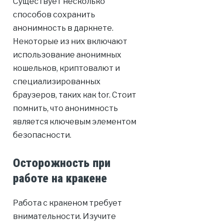
Существует несколько
способов сохранить
анонимность в даркнете.
Некоторые из них включают
использование анонимных
кошельков, криптовалют и
специализированных
браузеров, таких как tor. Стоит
помнить, что анонимность
является ключевым элементом
безопасности.
Осторожность при
работе на кракене
Работа с кракеном требует
внимательности. Изучите