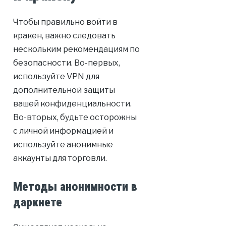
Чтобы правильно войти в
кракен, важно следовать
нескольким рекомендациям по
безопасности. Во-первых,
используйте VPN для
дополнительной защиты
вашей конфиденциальности.
Во-вторых, будьте осторожны
с личной информацией и
используйте анонимные
аккаунты для торговли.
Методы анонимности в
даркнете