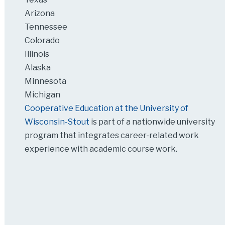
Arizona
Tennessee
Colorado
Illinois
Alaska
Minnesota
Michigan
Cooperative Education at the University of
Wisconsin-Stout
is part of a nationwide university
program that integrates career-related work
experience with academic course work.