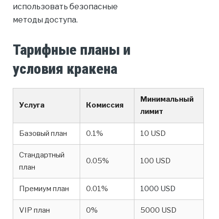
использовать безопасные
методы доступа.
Тарифные планы и
условия кракена
Минимальный
Услуга
Комиссия
лимит
Базовый план
0.1%
10 USD
Стандартный
0.05%
100 USD
план
Премиум план
0.01%
1000 USD
VIP план
0%
5000 USD