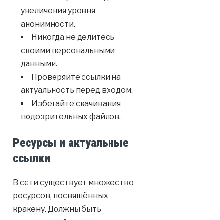
увеличения уровня
анонимности.
Никогда не делитесь
своими персональными
данными.
Проверяйте ссылки на
актуальность перед входом.
Избегайте скачивания
подозрительных файлов.
Ресурсы и актуальные
ссылки
В сети существует множество
ресурсов, посвящённых
кракену. Должны быть