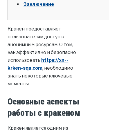
Заключение
Кракен предоставляет
пользователям доступ к
анонимным ресурсам. О том,
как эффективно и безопасно
использовать
https://xn--
krken-sqa.com
, необходимо
знать некоторые ключевые
моменты.
Основные аспекты
работы с кракеном
Кракен является одним из