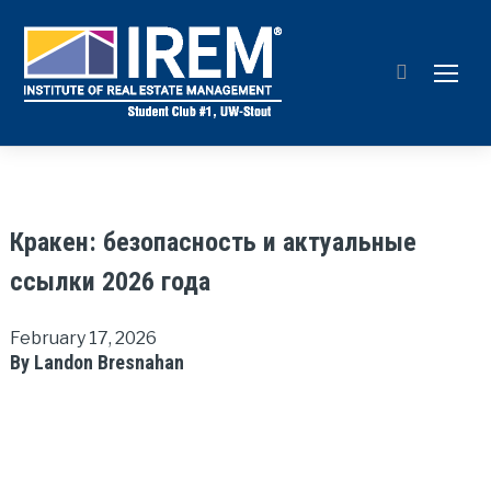
TOGG
Кракен: безопасность и актуальные
ссылки 2026 года
February 17, 2026
By Landon Bresnahan