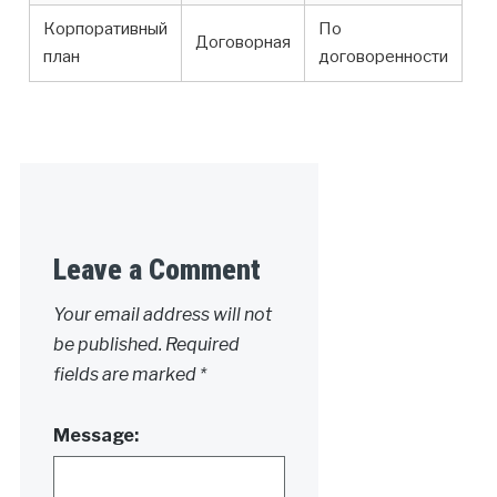
Корпоративный
По
Договорная
план
договоренности
Leave a Comment
Your email address will not
be published.
Required
fields are marked
*
Message: