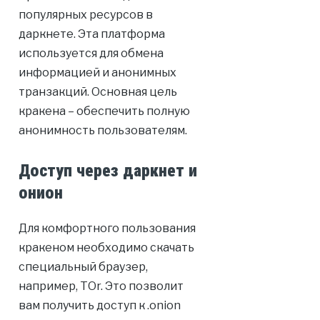
популярных ресурсов в
даркнете. Эта платформа
используется для обмена
информацией и анонимных
транзакций. Основная цель
кракена – обеспечить полную
анонимность пользователям.
Доступ через даркнет и
онион
Для комфортного пользования
кракеном необходимо скачать
специальный браузер,
например, ТОr. Это позволит
вам получить доступ к .onion