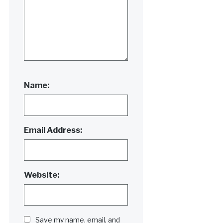
Name:
Email Address:
Website:
Save my name, email, and