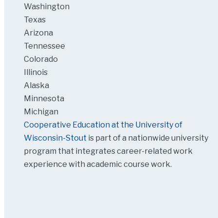
Washington
Texas
Arizona
Tennessee
Colorado
Illinois
Alaska
Minnesota
Michigan
Cooperative Education at the University of
Wisconsin-Stout
is part of a nationwide university
program that integrates career-related work
experience with academic course work.