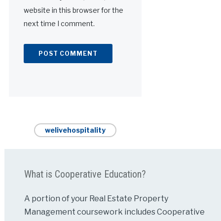
website in this browser for the
next time I comment.
Alternative:
welivehospitality
What is Cooperative Education?
A portion of your Real Estate Property
Management coursework includes Cooperative