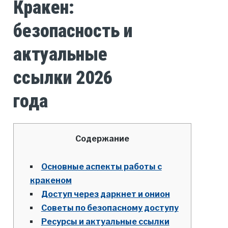
Кракен:
безопасность и
актуальные
ссылки 2026
года
Содержание
Основные аспекты работы с
кракеном
Доступ через даркнет и онион
Советы по безопасному доступу
Ресурсы и актуальные ссылки