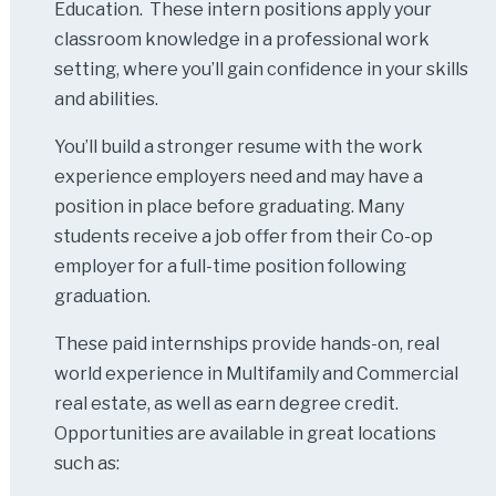
Education. These intern positions apply your
classroom knowledge in a professional work
setting, where you’ll gain confidence in your skills
and abilities.
You’ll build a stronger resume with the work
experience employers need and may have a
position in place before graduating. Many
students receive a job offer from their Co-op
employer for a full-time position following
graduation.
These paid internships provide hands-on, real
world experience in Multifamily and Commercial
real estate, as well as earn degree credit.
Opportunities are available in great locations
such as: