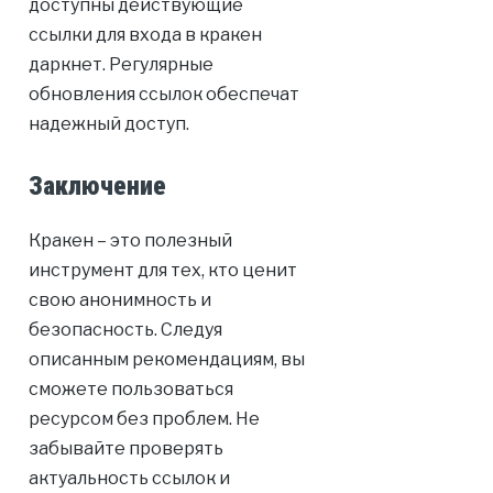
доступны действующие
ссылки для входа в кракен
даркнет. Регулярные
обновления ссылок обеспечат
надежный доступ.
Заключение
Кракен – это полезный
инструмент для тех, кто ценит
свою анонимность и
безопасность. Следуя
описанным рекомендациям, вы
сможете пользоваться
ресурсом без проблем. Не
забывайте проверять
актуальность ссылок и