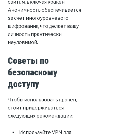
сайтам, включая кракен.
Анонимность обеспечивается
за счет многоуровневого
шифрования, что делает вашу
личность практически
неуловимой.
Советы по
безопасному
доступу
Чтобы использовать кракен,
стоит придерживаться
следующих рекомендаций:
Используйте VPN для