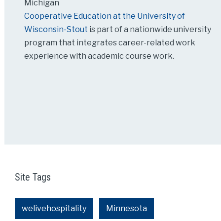
Michigan
Cooperative Education at the University of
Wisconsin-Stout
is part of a nationwide university
program that integrates career-related work
experience with academic course work.
Site Tags
welivehospitality
Minnesota