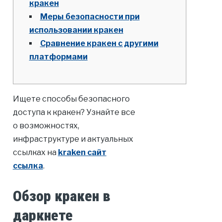
кракен
Меры безопасности при
использовании кракен
Сравнение кракен с другими
платформами
Ищете способы безопасного
доступа к кракен? Узнайте все
о возможностях,
инфраструктуре и актуальных
ссылках на
kraken сайт
ссылка
.
Обзор кракен в
даркнете