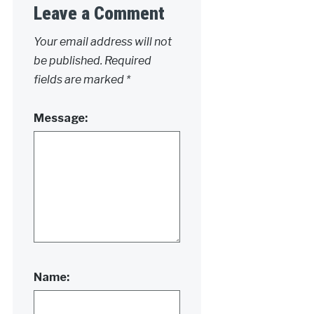
Leave a Comment
Your email address will not
be published.
Required
fields are marked
*
Message:
Name: