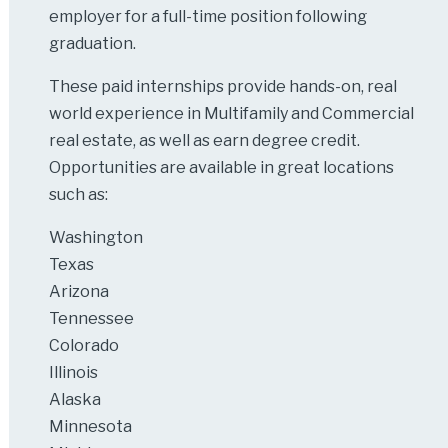
employer for a full-time position following
graduation.
These paid internships provide hands-on, real
world experience in Multifamily and Commercial
real estate, as well as earn degree credit.
Opportunities are available in great locations
such as:
Washington
Texas
Arizona
Tennessee
Colorado
Illinois
Alaska
Minnesota