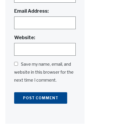
Email Address:
Website:
Save my name, email, and
website in this browser for the
next time I comment.
Alternative: