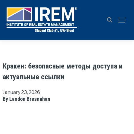
TOGG
Кракен: безопасные методы доступа и
актуальные ссылки
January 23, 2026
By Landon Bresnahan