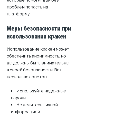
которые помогут вам без
проблем попасть на
платформу.
Меры безопасности при
использовании кракен
Использование кракен может
обеспечить анонимность, но
вы должны быть внимательны
к своей безопасности. Вот
несколько советов:
Используйте надежные
пароли
Не делитесь личной
информацией