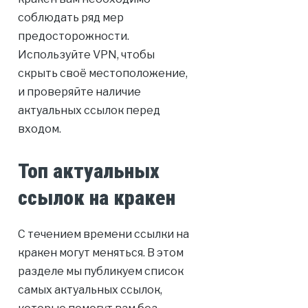
соблюдать ряд мер
предосторожности.
Используйте VPN, чтобы
скрыть своё местоположение,
и проверяйте наличие
актуальных ссылок перед
входом.
Топ актуальных
ссылок на кракен
С течением времени ссылки на
кракен могут меняться. В этом
разделе мы публикуем список
самых актуальных ссылок,