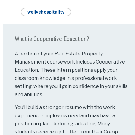
welivehospitality
What is Cooperative Education?
A portion of your Real Estate Property
Management coursework includes Cooperative
Education. These intern positions apply your
classroom knowledge in a professional work
setting, where you’ll gain confidence in your skills
and abilities.
You’ll build a stronger resume with the work
experience employers need and may have a
position in place before graduating. Many
students receive a job offer from their Co-op