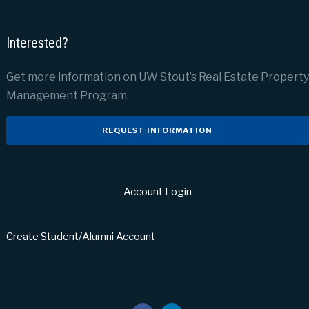
Interested?
Get more information on UW Stout’s Real Estate Property
Management Program.
REQUEST INFORMATION
Account Login
Create Student/Alumni Account