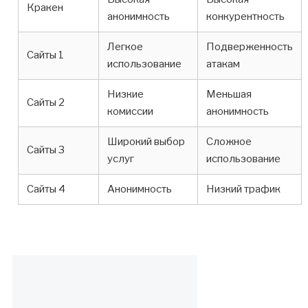
Кракен
анонимность
конкурентность
Легкое
Подверженность
Сайты 1
использование
атакам
Низкие
Меньшая
Сайты 2
комиссии
анонимность
Широкий выбор
Сложное
Сайты 3
услуг
использование
Сайты 4
Анонимность
Низкий трафик