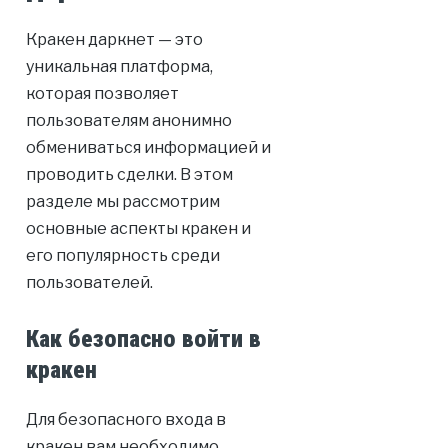
Кракен даркнет — это
уникальная платформа,
которая позволяет
пользователям анонимно
обмениваться информацией и
проводить сделки. В этом
разделе мы рассмотрим
основные аспекты кракен и
его популярность среди
пользователей.
Как безопасно войти в
кракен
Для безопасного входа в
кракен вам необходимо