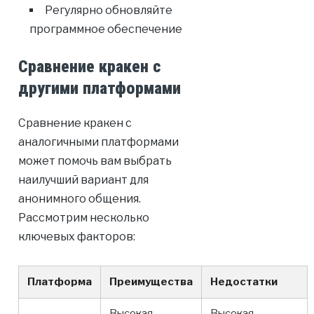
Регулярно обновляйте
программное обеспечение
Сравнение кракен с
другими платформами
Сравнение кракен с
аналогичными платформами
может помочь вам выбрать
наилучший вариант для
анонимного общения.
Рассмотрим несколько
ключевых факторов:
Платформа
Преимущества
Недостатки
Высокая
Высокая