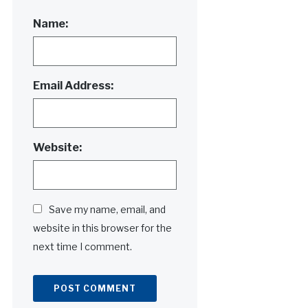
Name:
Email Address:
Website:
Save my name, email, and
website in this browser for the
next time I comment.