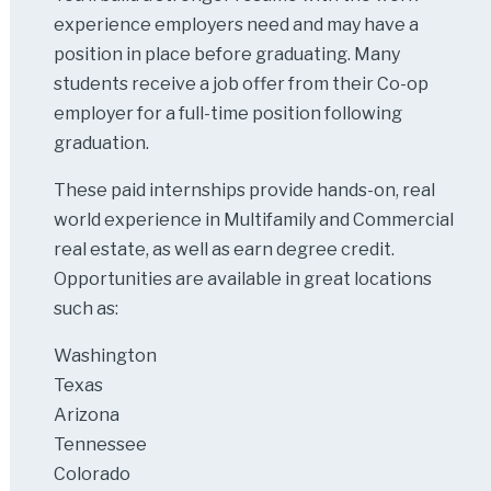
experience employers need and may have a
position in place before graduating. Many
students receive a job offer from their Co-op
employer for a full-time position following
graduation.
These paid internships provide hands-on, real
world experience in Multifamily and Commercial
real estate, as well as earn degree credit.
Opportunities are available in great locations
such as:
Washington
Texas
Arizona
Tennessee
Colorado