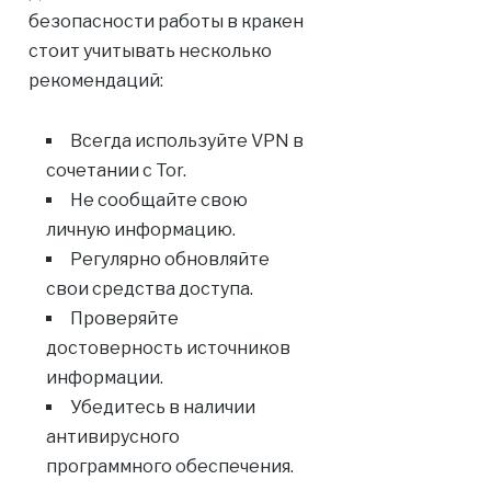
безопасности работы в кракен
стоит учитывать несколько
рекомендаций:
Всегда используйте VPN в
сочетании с Tor.
Не сообщайте свою
личную информацию.
Регулярно обновляйте
свои средства доступа.
Проверяйте
достоверность источников
информации.
Убедитесь в наличии
антивирусного
программного обеспечения.