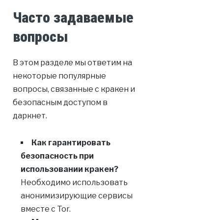
Часто задаваемые
вопросы
В этом разделе мы ответим на
некоторые популярные
вопросы, связанные с кракен и
безопасным доступом в
даркнет.
Как гарантировать
безопасность при
использовании кракен?
Необходимо использовать
анонимизирующие сервисы
вместе с Tor.