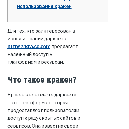
использования кракен
Для тех, кто заинтересован в
использовании даркнета,
https://kra.co.com
предлагает
надежный доступ к
платформам и ресурсам.
Что такое кракен?
Кракен в контексте даркнета
— это платформа, которая
предоставляет пользователям
доступ к ряду скрытых сайтов и
сервисов. Она известна своей