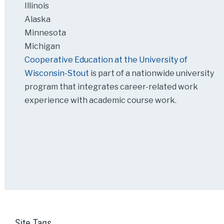
Illinois
Alaska
Minnesota
Michigan
Cooperative Education at the University of
Wisconsin-Stout
is part of a nationwide university
program that integrates career-related work
experience with academic course work.
Site Tags