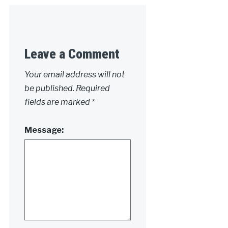
Leave a Comment
Your email address will not
be published.
Required
fields are marked
*
Message: