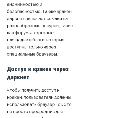
анонимностью и
безопасностью. Также кракен
даркнет включает ссылки на
разнообразные ресурсы, такие
как форумы, торговые
площадки и блоги, которые
доступны только через
специальные браузеры.
Доступ к кракен через
даркнет
Чтобы получить доступ к
кракен, пользователи должны
использовать браузер Tor. Это
не просто просредник для