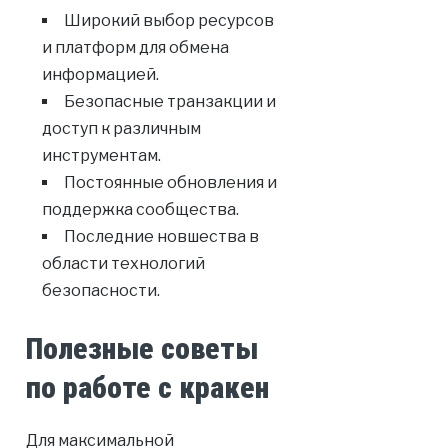
Широкий выбор ресурсов
и платформ для обмена
информацией.
Безопасные транзакции и
доступ к различным
инструментам.
Постоянные обновления и
поддержка сообщества.
Последние новшества в
области технологий
безопасности.
Полезные советы
по работе с кракен
Для максимальной