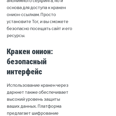
анонимного серфинга, но и
основа для доступа к кракен
онион-ссылкам. Просто
установите Tor, и вы сможете
безопасно посещать сайт и его
ресурсы.
Кракен онион:
безопасный
интерфейс
Использование кракен через
даркнет также обеспечивает
высокий уровень защиты
ваших данных. Платформа
предлагает шифрование