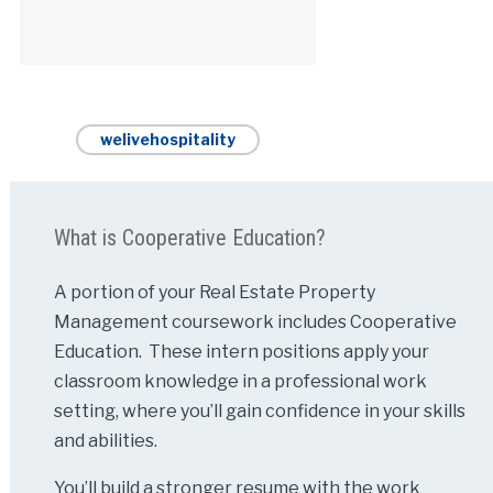
Alternative:
welivehospitality
What is Cooperative Education?
A portion of your Real Estate Property
Management coursework includes Cooperative
Education. These intern positions apply your
classroom knowledge in a professional work
setting, where you’ll gain confidence in your skills
and abilities.
You’ll build a stronger resume with the work