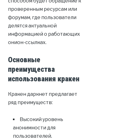
способом будет обращение к
проверенным ресурсам или
форумам, где пользователи
делятся актуальной
информацией о работающих
онион-ссылках.
Основные
преимущества
использования кракен
Кракен даркнет предлагает
ряд преимуществ:
Высокий уровень
анонимности для
пользователей.