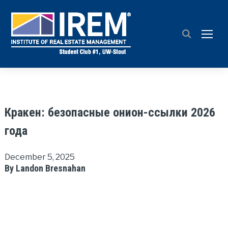
TOGG
Кракен: безопасные онион-ссылки 2026
года
December 5, 2025
By Landon Bresnahan