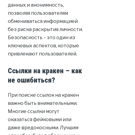
данных и анонимность,
позволяя пользователям
обмениваться информацией
без риска раскрытия личности.
Безопасность – это один из
ключевых аспектов, которые
привлекают пользователей.
Ссылки на кракен – как
не ошибиться?
При поиске ссылок на кракен
важно быть внимательными.
Многие ссылки могут
оказаться фейковыми или
даже вредоносными. Лучшим