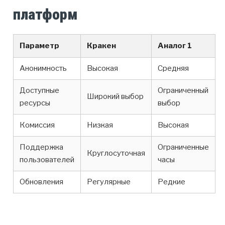
платформ
Параметр
Кракен
Аналог 1
Анонимность
Высокая
Средняя
Доступные
Ограниченный
Широкий выбор
ресурсы
выбор
Комиссия
Низкая
Высокая
Поддержка
Ограниченные
Круглосуточная
пользователей
часы
Обновления
Регулярные
Редкие