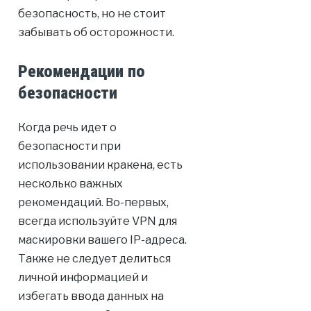
безопасность, но не стоит
забывать об осторожности.
Рекомендации по
безопасности
Когда речь идет о
безопасности при
использовании кракена, есть
несколько важных
рекомендаций. Во-первых,
всегда используйте VPN для
маскировки вашего IP-адреса.
Также не следует делиться
личной информацией и
избегать ввода данных на