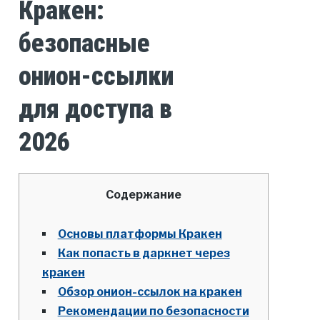
Кракен:
безопасные
онион-ссылки
для доступа в
2026
Содержание
Основы платформы Кракен
Как попасть в даркнет через
кракен
Обзор онион-ссылок на кракен
Рекомендации по безопасности