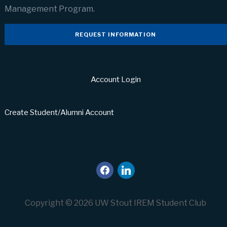
Management Program.
REQUEST INFORMATION
Account Login
Create Student/Alumni Account
facebook
linkedin
Copyright © 2026 UW Stout IREM Student Club