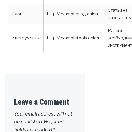
Статьи на
Блог
http://exampleblog.onion
разные те
Разные
Инструменты
http://exampletools.onion
необходим
инструмен
Leave a Comment
Your email address will not
be published.
Required
fields are marked
*