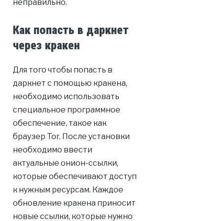
неправильно.
Как попасть в даркнет
через кракен
Для того чтобы попасть в
даркнет с помощью кракена,
необходимо использовать
специальное программное
обеспечение, такое как
браузер Tor. После установки
необходимо ввести
актуальные онион-ссылки,
которые обеспечивают доступ
к нужным ресурсам. Каждое
обновление кракена приносит
новые ссылки, которые нужно