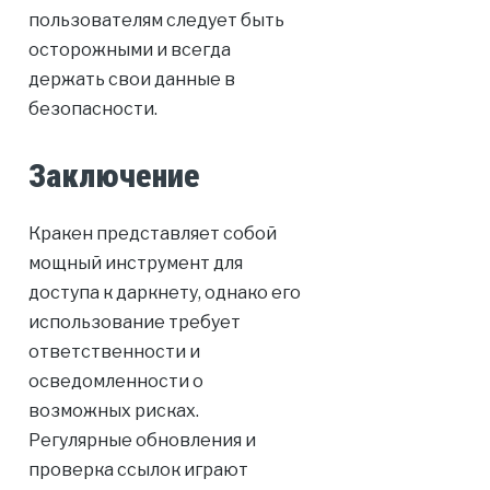
пользователям следует быть
осторожными и всегда
держать свои данные в
безопасности.
Заключение
Кракен представляет собой
мощный инструмент для
доступа к даркнету, однако его
использование требует
ответственности и
осведомленности о
возможных рисках.
Регулярные обновления и
проверка ссылок играют