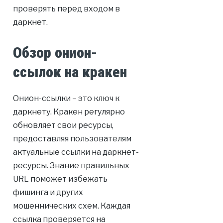
проверять перед входом в
даркнет.
Обзор онион-
ссылок на кракен
Онион-ссылки – это ключ к
даркнету. Кракен регулярно
обновляет свои ресурсы,
предоставляя пользователям
актуальные ссылки на даркнет-
ресурсы. Знание правильных
URL поможет избежать
фишинга и других
мошеннических схем. Каждая
ссылка проверяется на