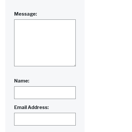
Message:
Name:
Email Address: