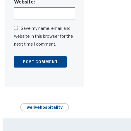
Website:
Save my name, email, and
website in this browser for the
next time I comment.
Alternative:
welivehospitality