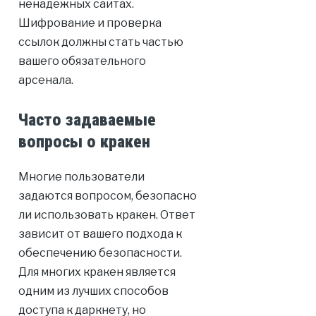
ненадежных сайтах.
Шифрование и проверка
ссылок должны стать частью
вашего обязательного
арсенала.
Часто задаваемые
вопросы о кракен
Многие пользователи
задаются вопросом, безопасно
ли использовать кракен. Ответ
зависит от вашего подхода к
обеспечению безопасности.
Для многих кракен является
одним из лучших способов
доступа к даркнету, но