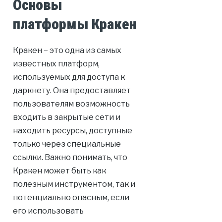
Основы
платформы Кракен
Кракен – это одна из самых
известных платформ,
используемых для доступа к
даркнету. Она предоставляет
пользователям возможность
входить в закрытые сети и
находить ресурсы, доступные
только через специальные
ссылки. Важно понимать, что
Кракен может быть как
полезным инструментом, так и
потенциально опасным, если
его использовать