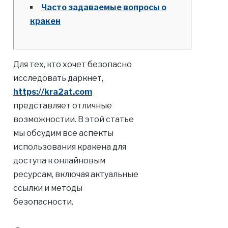
Часто задаваемые вопросы о
кракен
Для тех, кто хочет безопасно
исследовать даркнет,
https://kra2at.com
представляет отличные
возможностии. В этой статье
мы обсудим все аспекты
использования кракена для
доступа к онлайновым
ресурсам, включая актуальные
ссылки и методы
безопасности.