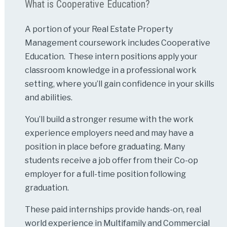
What is Cooperative Education?
A portion of your Real Estate Property
Management coursework includes Cooperative
Education. These intern positions apply your
classroom knowledge in a professional work
setting, where you’ll gain confidence in your skills
and abilities.
You’ll build a stronger resume with the work
experience employers need and may have a
position in place before graduating. Many
students receive a job offer from their Co-op
employer for a full-time position following
graduation.
These paid internships provide hands-on, real
world experience in Multifamily and Commercial