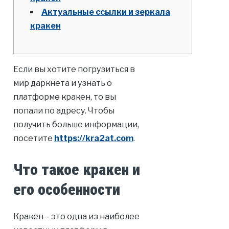
Актуальные ссылки и зеркала
кракен
Если вы хотите погрузиться в
мир даркнета и узнать о
платформе кракен, то вы
попали по адресу. Чтобы
получить больше информации,
посетите
https://kra2at.com
.
Что такое кракен и
его особенности
Кракен – это одна из наиболее