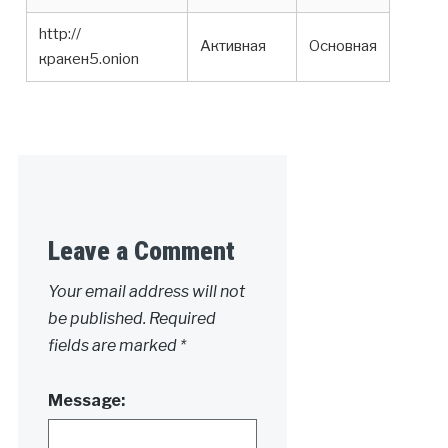
http://
Активная
Основная
кракен5.onion
Leave a Comment
Your email address will not
be published.
Required
fields are marked
*
Message: