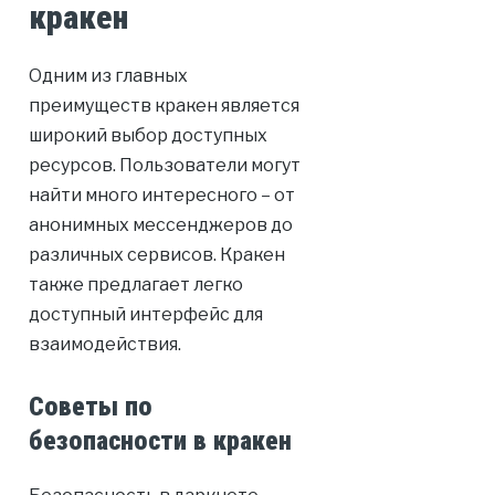
кракен
Одним из главных
преимуществ кракен является
широкий выбор доступных
ресурсов. Пользователи могут
найти много интересного – от
анонимных мессенджеров до
различных сервисов. Кракен
также предлагает легко
доступный интерфейс для
взаимодействия.
Советы по
безопасности в кракен