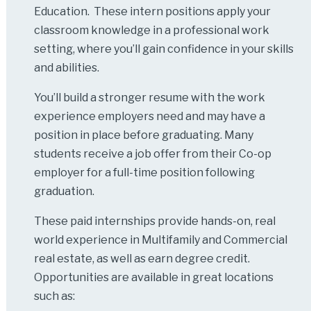
Education. These intern positions apply your
classroom knowledge in a professional work
setting, where you’ll gain confidence in your skills
and abilities.
You’ll build a stronger resume with the work
experience employers need and may have a
position in place before graduating. Many
students receive a job offer from their Co-op
employer for a full-time position following
graduation.
These paid internships provide hands-on, real
world experience in Multifamily and Commercial
real estate, as well as earn degree credit.
Opportunities are available in great locations
such as: