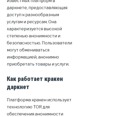
известных платформ в
даркнете, предоставляющая
доступ к разнообразным
услугам и ресурсам. Она
характеризуется высокой
степенью анонимности и
безопасностью. Пользователи
могут обмениваться
информацией, анонимно
приобретать товары и услуги.
Как работает кракен
даркнет
Платформа кракен использует
технологию TOR для
обеспечения анонимности