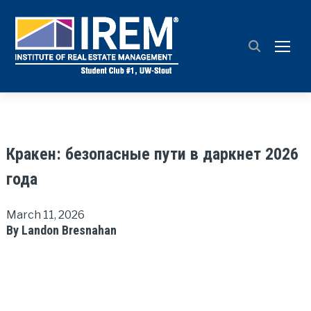
TOGG
Кракен: безопасные пути в даркнет 2026
года
March 11, 2026
By Landon Bresnahan