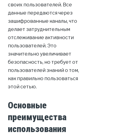
своих пользователей. Все
данные передаются через
зашифрованные каналы, что
делает затруднительным
отслеживание активности
пользователей. Это
значительно увеличивает
безопасность, но требует от
пользователей знаний о том,
как правильно пользоваться
этой сетью.
Основные
преимущества
использования