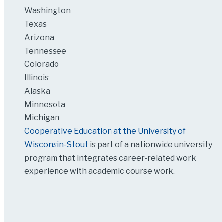
Washington
Texas
Arizona
Tennessee
Colorado
Illinois
Alaska
Minnesota
Michigan
Cooperative Education at the University of
Wisconsin-Stout
is part of a nationwide university
program that integrates career-related work
experience with academic course work.