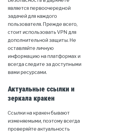
Безопасность в даркнете
является первоочередной
задачей для каждого
пользователя. Прежде всего,
стоит использовать VPN для
дополнительной защиты. Не
оставляйте личную
информацию на платформах и
всегда следите за доступными
вами ресурсами.
Актуальные ссылки и
зеркала кракен
Ссылки на кракен бывают
изменяемыми, поэтому всегда
проверяйте актуальность