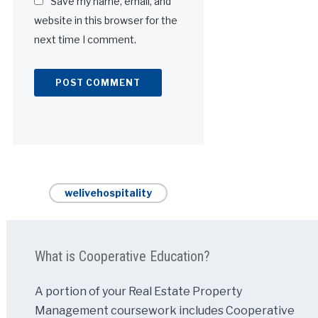
Save my name, email, and
website in this browser for the
next time I comment.
Alternative:
welivehospitality
What is Cooperative Education?
A portion of your Real Estate Property
Management coursework includes Cooperative