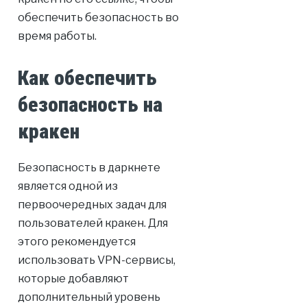
обеспечить безопасность во
время работы.
Как обеспечить
безопасность на
кракен
Безопасность в даркнете
является одной из
первоочередных задач для
пользователей кракен. Для
этого рекомендуется
использовать VPN-сервисы,
которые добавляют
дополнительный уровень