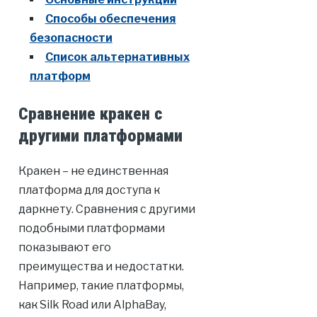
Способы обеспечения
безопасности
Список альтернативных
платформ
Сравнение кракен с
другими платформами
Кракен – не единственная
платформа для доступа к
даркнету. Сравнения с другими
подобными платформами
показывают его
преимущества и недостатки.
Например, такие платформы,
как Silk Road или AlphaBay,