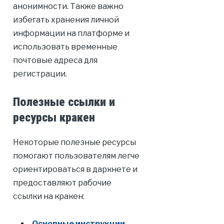
анонимности. Также важно
избегать хранения личной
информации на платформе и
использовать временные
почтовые адреса для
регистрации.
Полезные ссылки и
ресурсы кракен
Некоторые полезные ресурсы
помогают пользователям легче
ориентироваться в даркнете и
предоставляют рабочие
ссылки на кракен:
Основные инструкции