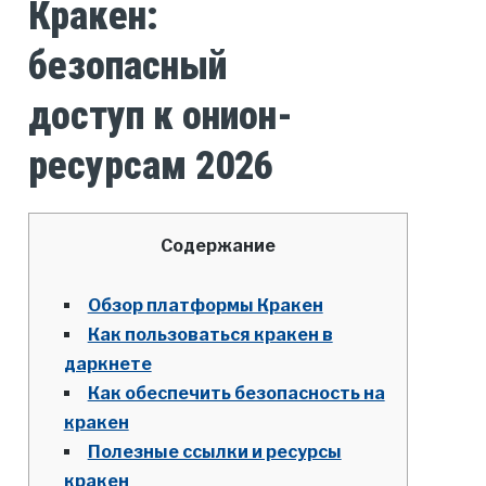
Кракен:
безопасный
доступ к онион-
ресурсам 2026
Содержание
Обзор платформы Кракен
Как пользоваться кракен в
даркнете
Как обеспечить безопасность на
кракен
Полезные ссылки и ресурсы
кракен