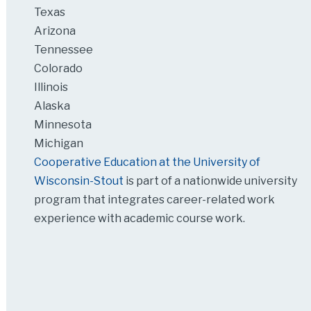
Texas
Arizona
Tennessee
Colorado
Illinois
Alaska
Minnesota
Michigan
Cooperative Education at the University of
Wisconsin-Stout
is part of a nationwide university
program that integrates career-related work
experience with academic course work.