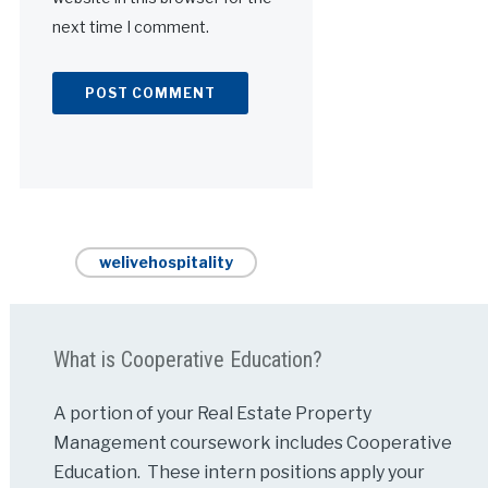
next time I comment.
Alternative:
welivehospitality
What is Cooperative Education?
A portion of your Real Estate Property
Management coursework includes Cooperative
Education. These intern positions apply your