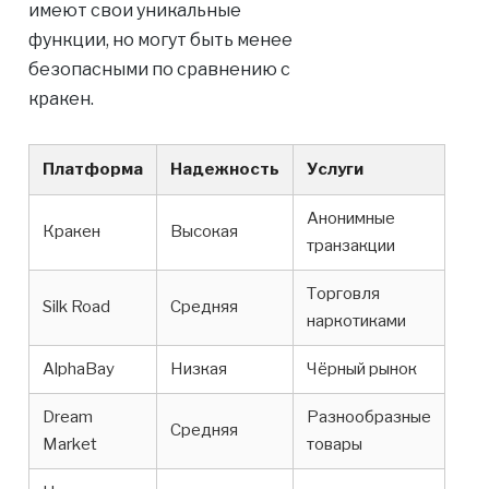
имеют свои уникальные
функции, но могут быть менее
безопасными по сравнению с
кракен.
Платформа
Надежность
Услуги
Анонимные
Кракен
Высокая
транзакции
Торговля
Silk Road
Средняя
наркотиками
AlphaBay
Низкая
Чёрный рынок
Dream
Разнообразные
Средняя
Market
товары