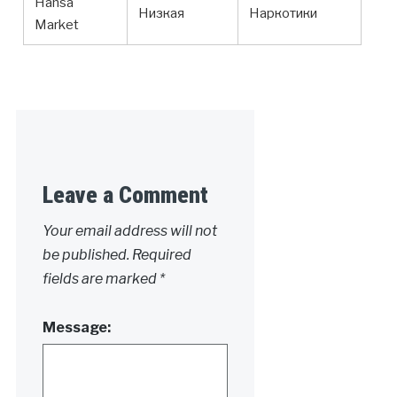
Hansa
Низкая
Наркотики
Market
Leave a Comment
Your email address will not
be published.
Required
fields are marked
*
Message: