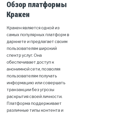
Обзор платформы
Кракен
Кракен является одной из
самых популярных платформ в
даркнете и предлагает своим
пользователям широкий
спектр услуг. Она
обеспечивает доступ к
анонимной сети, позволяя
пользователям получать
информацию или совершать
транзакции без угрозы
раскрытия своей личности.
Платформа поддерживает
различные типы контента и