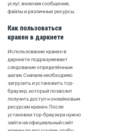
услуг, включая сообщения,
файлы и различные ресурсы.
Как пользоваться
кракен в даркнете
Использование кракен в
даркнете подразумевает
следование определённым
шагам. Сначала необходимо
загрузить и установить тор-
браузер, который позволит
получить доступ к онлайновым
ресурсам кракен. После
установки тор-браузера нужно
зайти на официальный сайт
кракен по его ссылке, чтобы