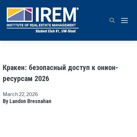
TOGG
Кракен: безопасный доступ к онион-
ресурсам 2026
March 22, 2026
By Landon Bresnahan