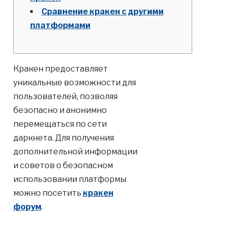
Сравнение кракен с другими
платформами
Кракен предоставляет
уникальные возможности для
пользователей, позволяя
безопасно и анонимно
перемещаться по сети
даркнета. Для получения
дополнительной информации
и советов о безопасном
использовании платформы
можно посетить
кракен
форум
.