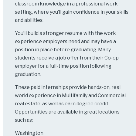
classroom knowledge in a professional work
setting, where you’ll gain confidence in your skills
and abilities.
You’ll build a stronger resume with the work
experience employers need and may have a
position in place before graduating. Many
students receive a job offer from their Co-op
employer for a full-time position following
graduation.
These paid internships provide hands-on, real
world experience in Multifamily and Commercial
real estate, as well as earn degree credit.
Opportunities are available in great locations
such as:
Washington