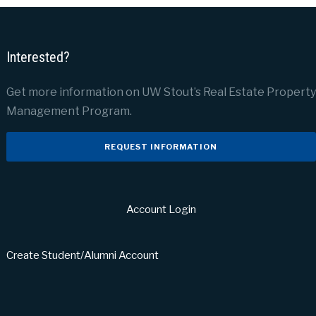
Interested?
Get more information on UW Stout’s Real Estate Property
Management Program.
REQUEST INFORMATION
Account Login
Create Student/Alumni Account