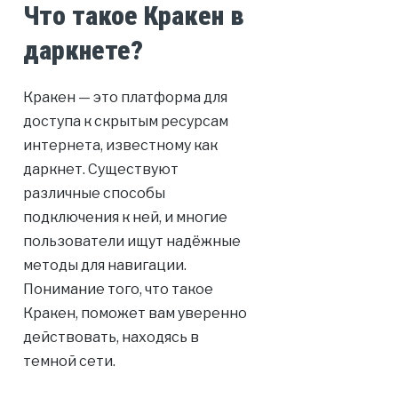
Что такое Кракен в
даркнете?
Кракен — это платформа для
доступа к скрытым ресурсам
интернета, известному как
даркнет. Существуют
различные способы
подключения к ней, и многие
пользователи ищут надёжные
методы для навигации.
Понимание того, что такое
Кракен, поможет вам уверенно
действовать, находясь в
темной сети.