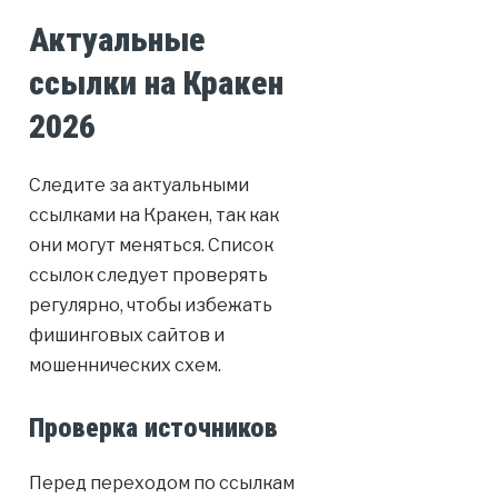
Актуальные
ссылки на Кракен
2026
Следите за актуальными
ссылками на Кракен, так как
они могут меняться. Список
ссылок следует проверять
регулярно, чтобы избежать
фишинговых сайтов и
мошеннических схем.
Проверка источников
Перед переходом по ссылкам