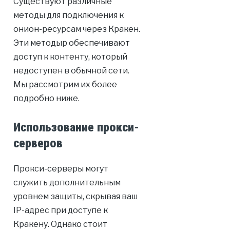
Существуют различные
методы для подключения к
онион-ресурсам через Кракен.
Эти методыр обеспечивают
доступ к контенту, который
недоступен в обычной сети.
Мы рассмотрим их более
подробно ниже.
Использование прокси-
серверов
Прокси-серверы могут
служить дополнительным
уровнем защиты, скрывая ваш
IP-адрес при доступе к
Кракену. Однако стоит