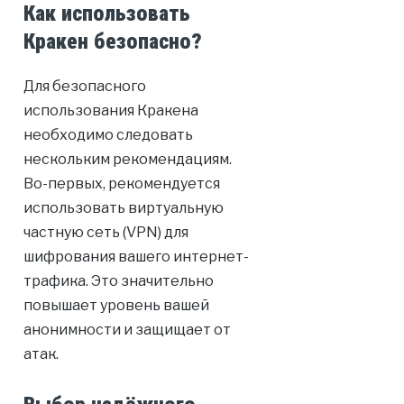
Как использовать
Кракен безопасно?
Для безопасного
использования Кракена
необходимо следовать
нескольким рекомендациям.
Во-первых, рекомендуется
использовать виртуальную
частную сеть (VPN) для
шифрования вашего интернет-
трафика. Это значительно
повышает уровень вашей
анонимности и защищает от
атак.