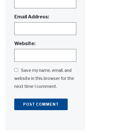
Email Address:
Website:
Save my name, email, and
website in this browser for the
next time I comment.
Alternative: