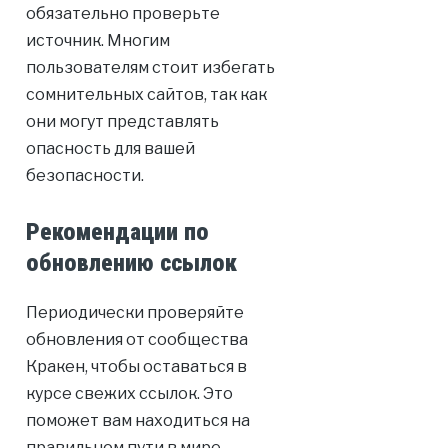
обязательно проверьте
источник. Многим
пользователям стоит избегать
сомнительных сайтов, так как
они могут представлять
опасность для вашей
безопасности.
Рекомендации по
обновлению ссылок
Периодически проверяйте
обновления от сообщества
Кракен, чтобы оставаться в
курсе свежих ссылок. Это
поможет вам находиться на
правильном пути в мире