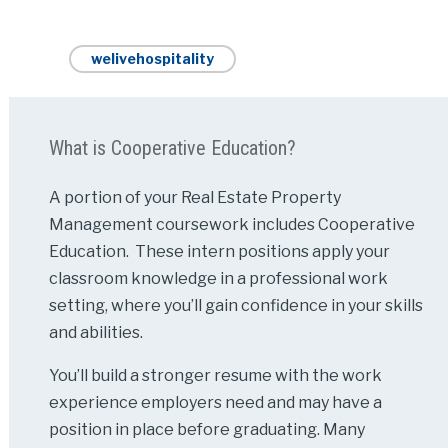
welivehospitality
What is Cooperative Education?
A portion of your Real Estate Property
Management coursework includes Cooperative
Education. These intern positions apply your
classroom knowledge in a professional work
setting, where you’ll gain confidence in your skills
and abilities.
You’ll build a stronger resume with the work
experience employers need and may have a
position in place before graduating. Many