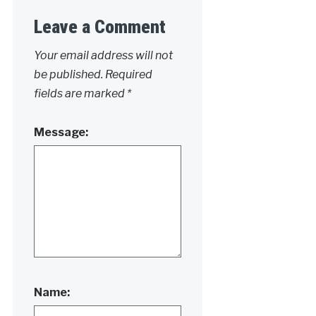
Leave a Comment
Your email address will not
be published.
Required
fields are marked
*
Message:
Name: