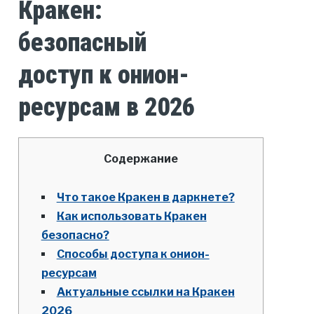
Кракен:
безопасный
доступ к онион-
ресурсам в 2026
Содержание
Что такое Кракен в даркнете?
Как использовать Кракен
безопасно?
Способы доступа к онион-
ресурсам
Актуальные ссылки на Кракен
2026