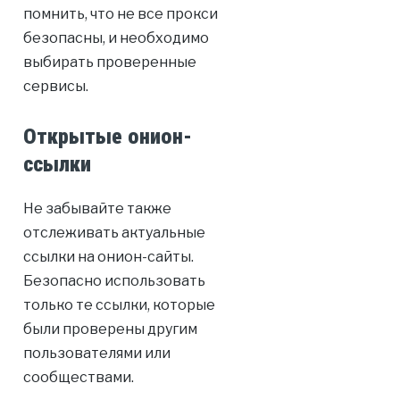
помнить, что не все прокси
безопасны, и необходимо
выбирать проверенные
сервисы.
Открытые онион-
ссылки
Не забывайте также
отслеживать актуальные
ссылки на онион-сайты.
Безопасно использовать
только те ссылки, которые
были проверены другим
пользователями или
сообществами.