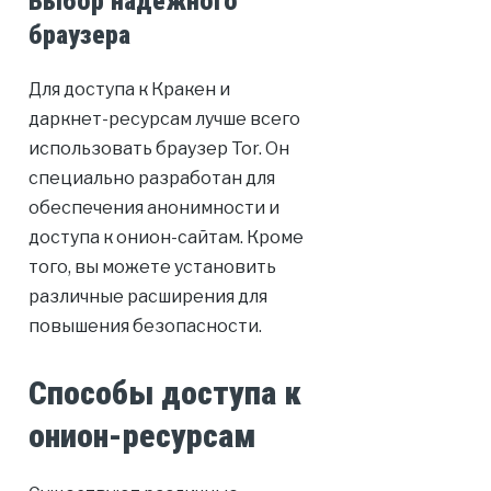
Выбор надёжного
браузера
Для доступа к Кракен и
даркнет-ресурсам лучше всего
использовать браузер Tor. Он
специально разработан для
обеспечения анонимности и
доступа к онион-сайтам. Кроме
того, вы можете установить
различные расширения для
повышения безопасности.
Способы доступа к
онион-ресурсам