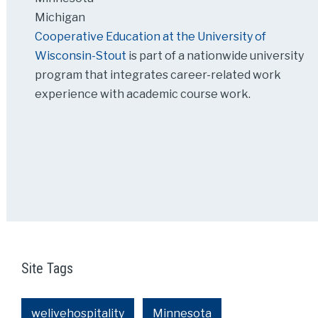
Michigan
Cooperative Education at the University of
Wisconsin-Stout
is part of a nationwide university
program that integrates career-related work
experience with academic course work.
Site Tags
welivehospitality
Minnesota