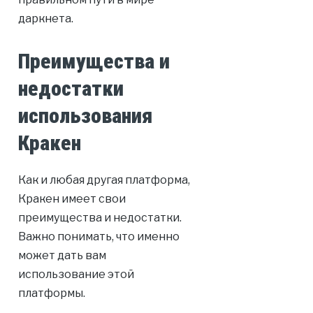
даркнета.
Преимущества и
недостатки
использования
Кракен
Как и любая другая платформа,
Кракен имеет свои
преимущества и недостатки.
Важно понимать, что именно
может дать вам
использование этой
платформы.