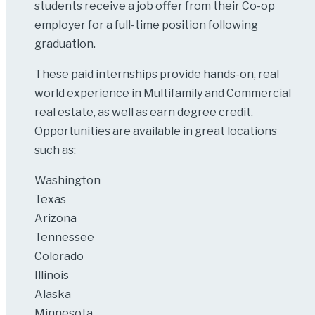
students receive a job offer from their Co-op
employer for a full-time position following
graduation.
These paid internships provide hands-on, real
world experience in Multifamily and Commercial
real estate, as well as earn degree credit.
Opportunities are available in great locations
such as:
Washington
Texas
Arizona
Tennessee
Colorado
Illinois
Alaska
Minnesota