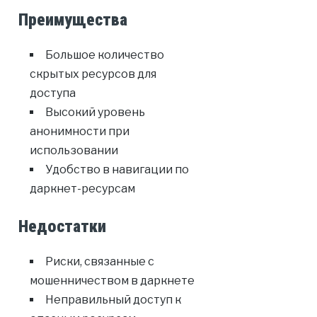
Преимущества
Большое количество
скрытых ресурсов для
доступа
Высокий уровень
анонимности при
использовании
Удобство в навигации по
даркнет-ресурсам
Недостатки
Риски, связанные с
мошенничеством в даркнете
Неправильный доступ к