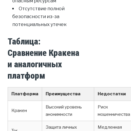
опасным ресурсам
Отсутствие полной
безопасности из-за
потенциальных утечек
Таблица:
Сравнение Кракена
и аналогичных
платформ
Платформа
Преимущества
Недостатки
Высокий уровень
Риск
Кракен
анонимности
мошенничества
Защита личных
Медленная
Tor