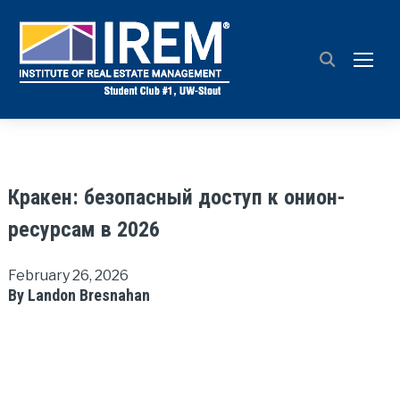
TOGG
Кракен: безопасный доступ к онион-
ресурсам в 2026
February 26, 2026
By Landon Bresnahan