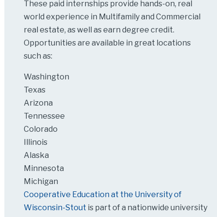
These paid internships provide hands-on, real
world experience in Multifamily and Commercial
real estate, as well as earn degree credit.
Opportunities are available in great locations
such as:
Washington
Texas
Arizona
Tennessee
Colorado
Illinois
Alaska
Minnesota
Michigan
Cooperative Education at the University of
Wisconsin-Stout
is part of a nationwide university