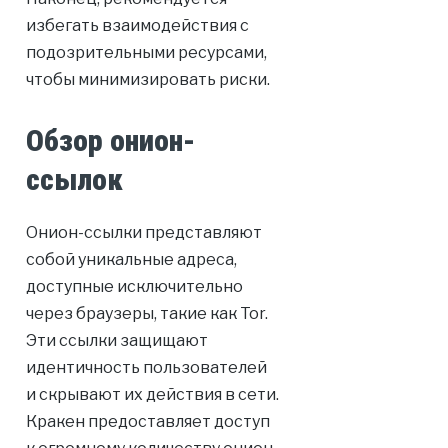
избегать взаимодействия с
подозрительными ресурсами,
чтобы минимизировать риски.
Обзор онион-
ссылок
Онион-ссылки представляют
собой уникальные адреса,
доступные исключительно
через браузеры, такие как Tor.
Эти ссылки защищают
идентичность пользователей
и скрывают их действия в сети.
Кракен предоставляет доступ