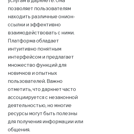
услугам в даркнете. Она
позволяет пользователям
находить различные онион-
ссылки и эффективно
взаимодействовать с ними.
Платформа обладает
интуитивно понятным
интерфейсом и предлагает
множество функций для
новичков и опытных
пользователей. Важно
отметить, что даркнет часто
ассоциируется с незаконной
деятельностью, но многие
ресурсы могут быть полезны
для получения информации или
общения.