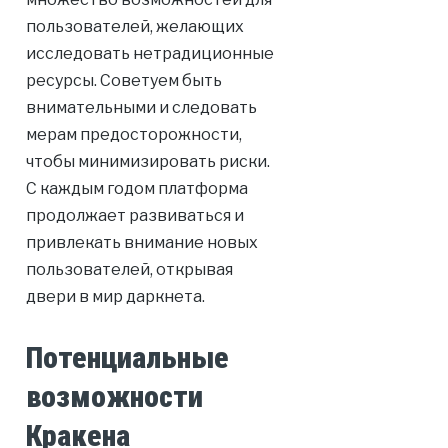
пользователей, желающих
исследовать нетрадиционные
ресурсы. Советуем быть
внимательными и следовать
мерам предосторожности,
чтобы минимизировать риски.
С каждым годом платформа
продолжает развиваться и
привлекать внимание новых
пользователей, открывая
двери в мир даркнета.
Потенциальные
возможности
Кракена