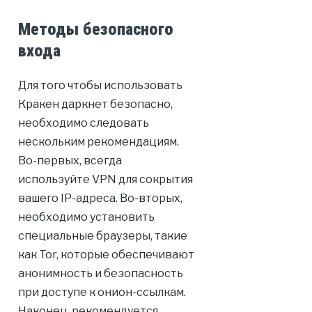
Методы безопасного
входа
Для того чтобы использовать
Кракен даркнет безопасно,
необходимо следовать
нескольким рекомендациям.
Во-первых, всегда
используйте VPN для сокрытия
вашего IP-адреса. Во-вторых,
необходимо установить
специальные браузеры, такие
как Tor, которые обеспечивают
анонимность и безопасность
при доступе к онион-ссылкам.
Наконец, рекомендуется