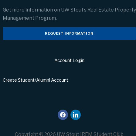
Get more information on UW Stout’s Real Estate Property
Management Program.
REQUEST INFORMATION
Account Login
Create Student/Alumni Account
facebook
linkedin
Copyright © 2026 UW Stout IREM Student Club