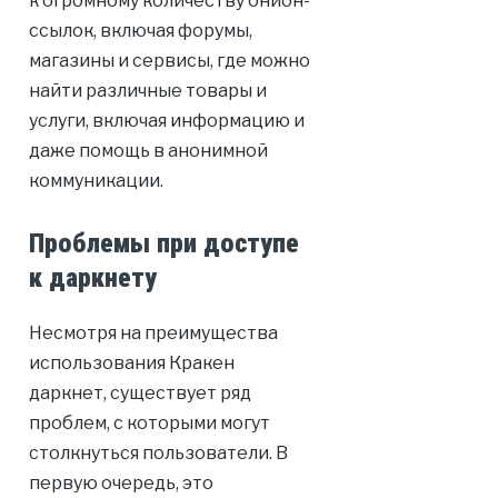
к огромному количеству онион-
ссылок, включая форумы,
магазины и сервисы, где можно
найти различные товары и
услуги, включая информацию и
даже помощь в анонимной
коммуникации.
Проблемы при доступе
к даркнету
Несмотря на преимущества
использования Кракен
даркнет, существует ряд
проблем, с которыми могут
столкнуться пользователи. В
первую очередь, это