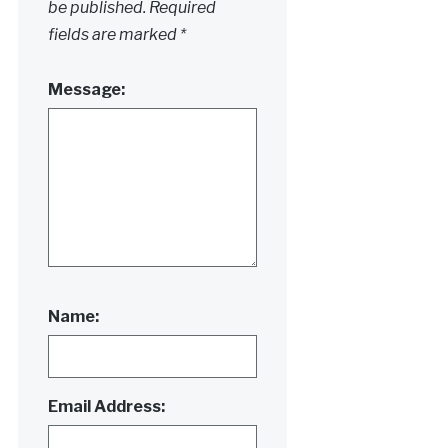
be published.
Required
fields are marked
*
Message:
Name:
Email Address: