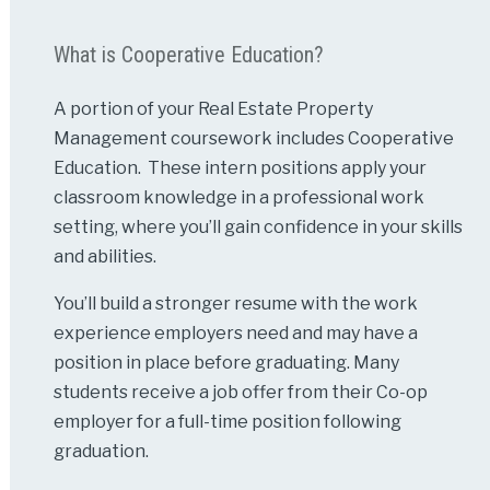
What is Cooperative Education?
A portion of your Real Estate Property
Management coursework includes Cooperative
Education. These intern positions apply your
classroom knowledge in a professional work
setting, where you’ll gain confidence in your skills
and abilities.
You’ll build a stronger resume with the work
experience employers need and may have a
position in place before graduating. Many
students receive a job offer from their Co-op
employer for a full-time position following
graduation.