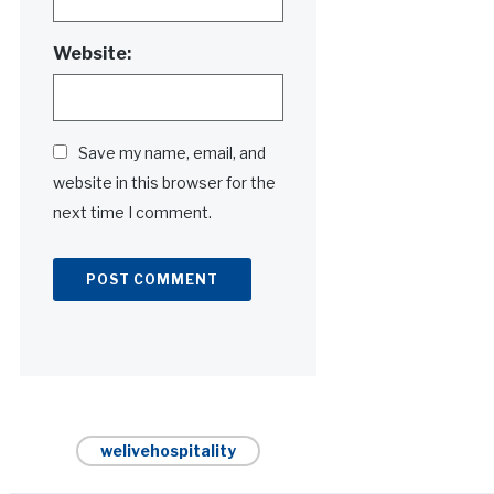
Website:
Save my name, email, and
website in this browser for the
next time I comment.
Alternative:
welivehospitality