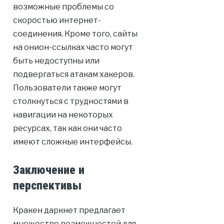
возможные проблемы со
скоростью интернет-
соединения. Кроме того, сайты
на онион-ссылках часто могут
быть недоступны или
подвергаться атакам хакеров.
Пользователи также могут
столкнуться с трудностями в
навигации на некоторых
ресурсах, так как они часто
имеют сложные интерфейсы.
Заключение и
перспективы
Кракен даркнет предлагает
множество возможностей для