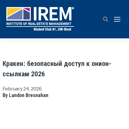
TOGG
Кракен: безопасный доступ к онион-
ссылкам 2026
February 24, 2026
By Landon Bresnahan