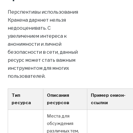
Перспективы использования
Кракена даркнет нельзя
недооценивать. С
увеличением интереса к
анонимности и личной
безопасности в сети, данный
ресурс может стать важным
инструментом для многих
пользователей.
Тип
Описания
Пример онион-
ресурса
ресурсов
ссылки
Места для
обсуждения
различных тем,