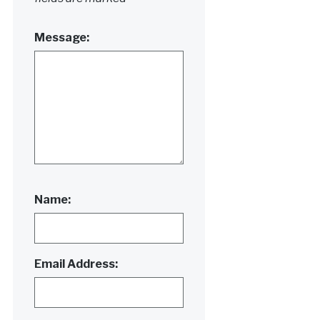
Message:
Name:
Email Address: