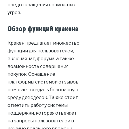
предотвращения возможных
угроз.
Обзор функций кракена
Кракен предлагает множество
функций для пользователей,
включая чат, форума, а также
возможность совершения
покупок. Оснащение
платформы системой отзывов
помогает создать безопасную
среду для сделок. Также стоит
отметить работу системы
поддержки, которая отвечает
на запросы пользователей в
режиме реального времени.