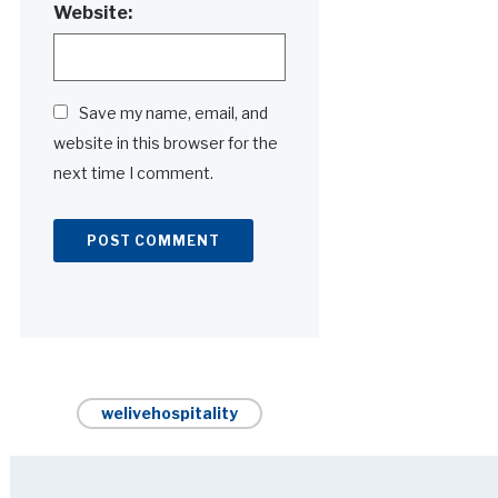
Website:
Save my name, email, and
website in this browser for the
next time I comment.
Alternative:
welivehospitality