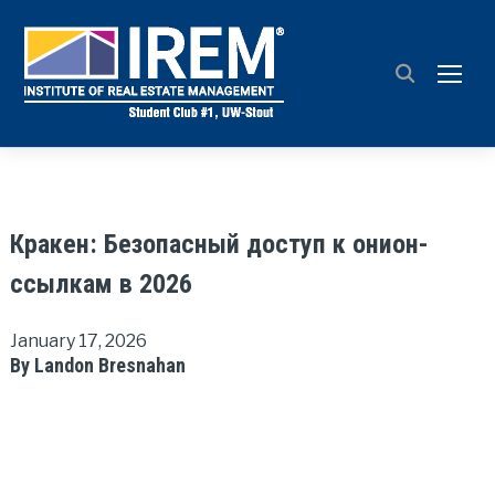
TOGG
Кракен: Безопасный доступ к онион-
ссылкам в 2026
January 17, 2026
By Landon Bresnahan