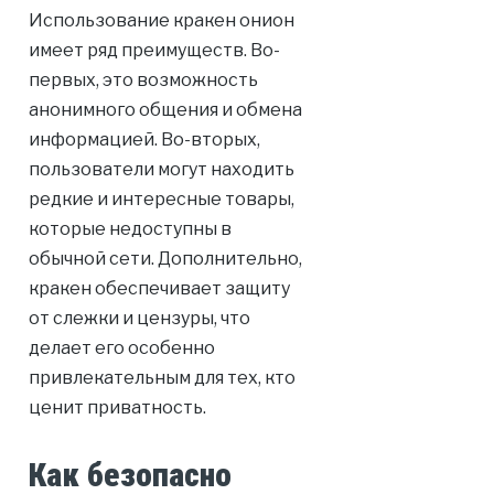
Использование кракен онион
имеет ряд преимуществ. Во-
первых, это возможность
анонимного общения и обмена
информацией. Во-вторых,
пользователи могут находить
редкие и интересные товары,
которые недоступны в
обычной сети. Дополнительно,
кракен обеспечивает защиту
от слежки и цензуры, что
делает его особенно
привлекательным для тех, кто
ценит приватность.
Как безопасно