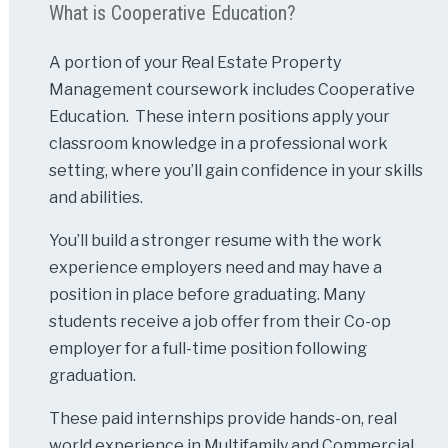
What is Cooperative Education?
A portion of your Real Estate Property
Management coursework includes Cooperative
Education. These intern positions apply your
classroom knowledge in a professional work
setting, where you’ll gain confidence in your skills
and abilities.
You’ll build a stronger resume with the work
experience employers need and may have a
position in place before graduating. Many
students receive a job offer from their Co-op
employer for a full-time position following
graduation.
These paid internships provide hands-on, real
world experience in Multifamily and Commercial