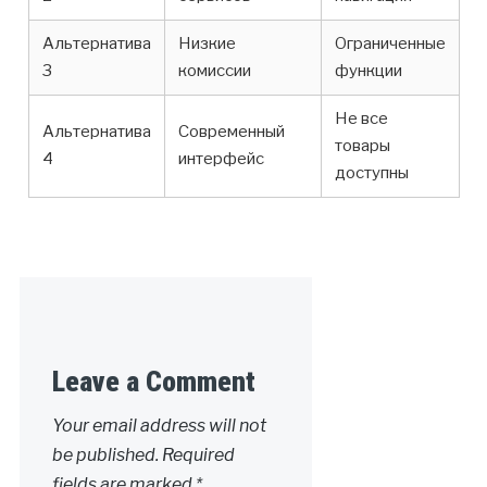
Альтернатива
Низкие
Ограниченные
3
комиссии
функции
Не все
Альтернатива
Современный
товары
4
интерфейс
доступны
Leave a Comment
Your email address will not
be published.
Required
fields are marked
*