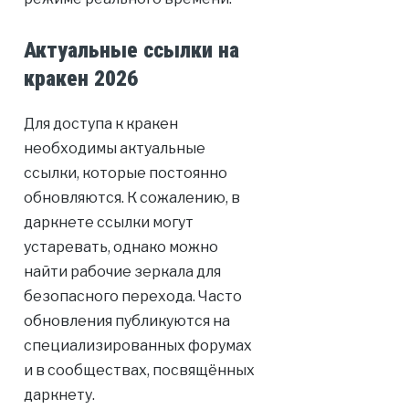
Актуальные ссылки на
кракен 2026
Для доступа к кракен
необходимы актуальные
ссылки, которые постоянно
обновляются. К сожалению, в
даркнете ссылки могут
устаревать, однако можно
найти рабочие зеркала для
безопасного перехода. Часто
обновления публикуются на
специализированных форумах
и в сообществах, посвящённых
даркнету.