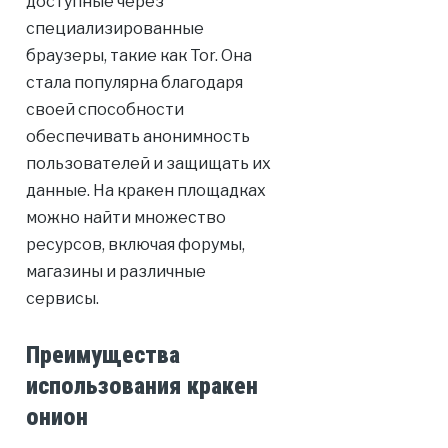
доступные через
специализированные
браузеры, такие как Tor. Она
стала популярна благодаря
своей способности
обеспечивать анонимность
пользователей и защищать их
данные. На кракен площадках
можно найти множество
ресурсов, включая форумы,
магазины и различные
сервисы.
Преимущества
использования кракен
онион