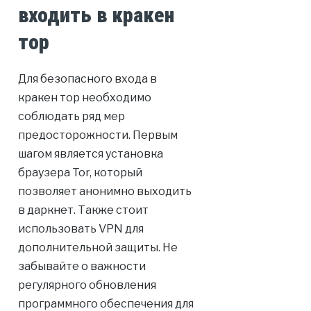
входить в кракен
тор
Для безопасного входа в
кракен тор необходимо
соблюдать ряд мер
предосторожности. Первым
шагом является установка
браузера Tor, который
позволяет анонимно выходить
в даркнет. Также стоит
использовать VPN для
дополнительной защиты. Не
забывайте о важности
регулярного обновления
программного обеспечения для