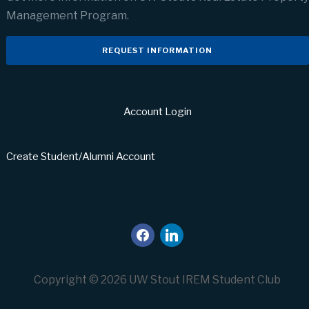
Management Program.
REQUEST INFORMATION
Account Login
Create Student/Alumni Account
facebook
linkedin
Copyright © 2026 UW Stout IREM Student Club