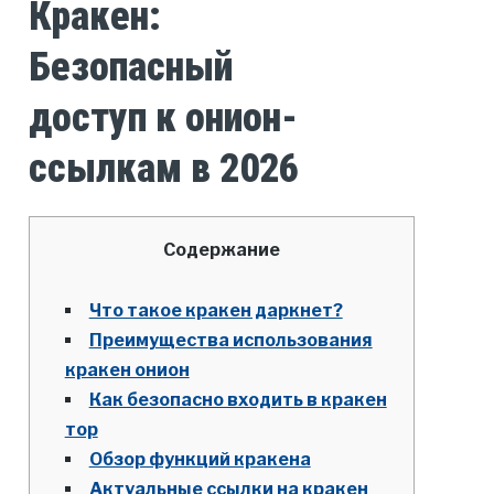
Кракен:
Безопасный
доступ к онион-
ссылкам в 2026
Содержание
Что такое кракен даркнет?
Преимущества использования
кракен онион
Как безопасно входить в кракен
тор
Обзор функций кракена
Актуальные ссылки на кракен