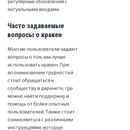
регулярные обновления с
актуальными входами.
Часто задаваемые
вопросы о кракен
Многие пользователи задают
вопросы о том, как лучше
использовать кракен. При
возникновении трудностей
стоит обращаться к
сообществу в даркнете, где
можно найти поддержку и
помощь от более опытных
пользователей. Также стоит
ознакомиться с различными
инструкциями, которые