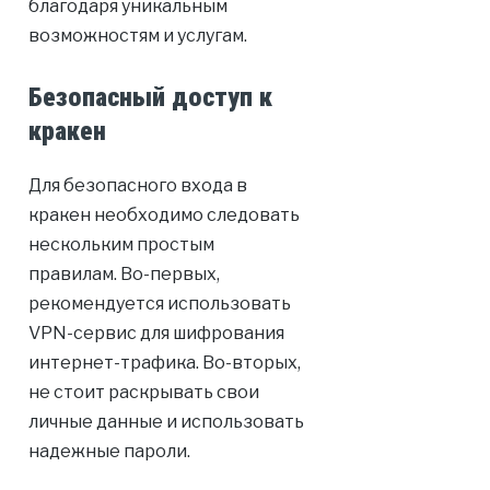
благодаря уникальным
возможностям и услугам.
Безопасный доступ к
кракен
Для безопасного входа в
кракен необходимо следовать
нескольким простым
правилам. Во-первых,
рекомендуется использовать
VPN-сервис для шифрования
интернет-трафика. Во-вторых,
не стоит раскрывать свои
личные данные и использовать
надежные пароли.