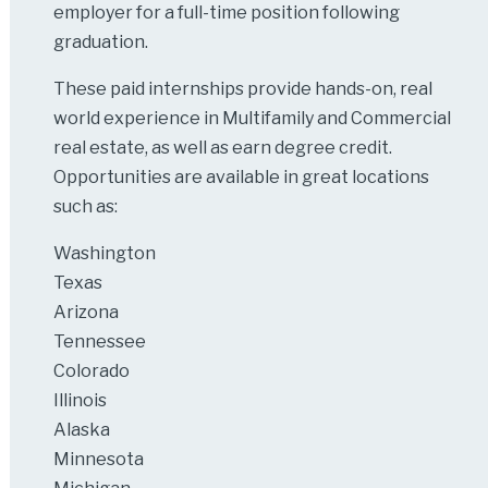
employer for a full-time position following
graduation.
These paid internships provide hands-on, real
world experience in Multifamily and Commercial
real estate, as well as earn degree credit.
Opportunities are available in great locations
such as:
Washington
Texas
Arizona
Tennessee
Colorado
Illinois
Alaska
Minnesota