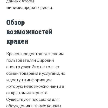
данных, чтобы
минимизировать риски.
Обзор
возможностей
кракен
Кракен предоставляет своим
пользователям широкий
спектр услуг. Это не только
обмен товарами и услугами, но
и доступ к информации,
которую невозможно найти в
открытом интернете.
Существуют площадки для
обсуждения, а также каналы