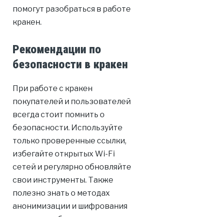
помогут разобраться в работе
кракен.
Рекомендации по
безопасности в кракен
При работе с кракен
покупателей и пользователей
всегда стоит помнить о
безопасности. Используйте
только проверенные ссылки,
избегайте открытых Wi-Fi
сетей и регулярно обновляйте
свои инструменты. Также
полезно знать о методах
анонимизации и шифрования