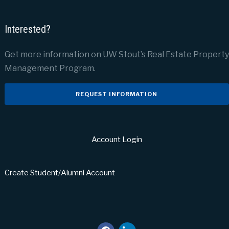
Interested?
Get more information on UW Stout’s Real Estate Property
Management Program.
REQUEST INFORMATION
Account Login
Create Student/Alumni Account
facebook
linkedin