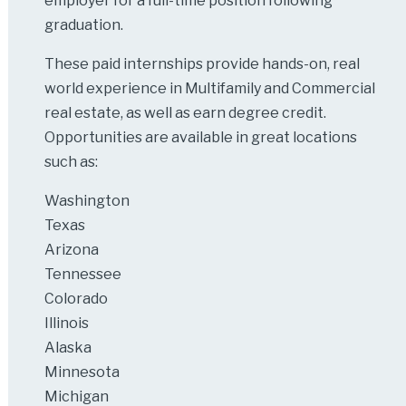
employer for a full-time position following
graduation.
These paid internships provide hands-on, real
world experience in Multifamily and Commercial
real estate, as well as earn degree credit.
Opportunities are available in great locations
such as:
Washington
Texas
Arizona
Tennessee
Colorado
Illinois
Alaska
Minnesota
Michigan