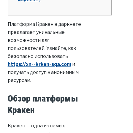
Платформа Кракен в даркнете
предлагает уникальные
возможности для
пользователей. Узнайте, как
безопасно использовать
https://xn--krken-sqa.com
и
получать доступ к анонимным
ресурсам.
Обзор платформы
Кракен
Кракен — одна из самых