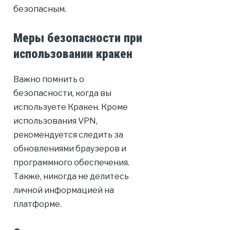
безопасным.
Меры безопасности при
использовании кракен
Важно помнить о
безопасности, когда вы
используете Кракен. Кроме
использования VPN,
рекомендуется следить за
обновлениями браузеров и
программного обеспечения.
Также, никогда не делитесь
личной информацией на
платформе.