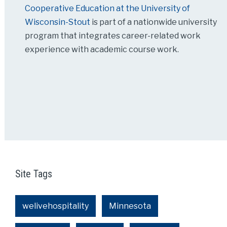
Cooperative Education at the University of
Wisconsin-Stout
is part of a nationwide university
program that integrates career-related work
experience with academic course work.
Site Tags
welivehospitality
Minnesota