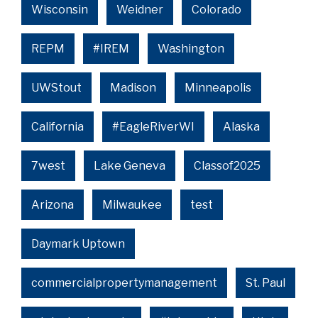
Wisconsin
Weidner
Colorado
REPM
#IREM
Washington
UWStout
Madison
Minneapolis
California
#EagleRiverWI
Alaska
7west
Lake Geneva
Classof2025
Arizona
Milwaukee
test
Daymark Uptown
commercialpropertymanagement
St. Paul