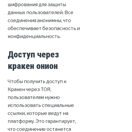
шифрования для защиты
данных пользователей. Все
соединения анонимны, что
обеспечивает безопасность и
конфиденциальность.
Доступ через
кракен онион
Чтобы получить доступ к
Кракен через TOR,
пользователям нужно
использовать специальные
ссылки, которые ведут на
платформу. Это гарантирует,
что соединение останется