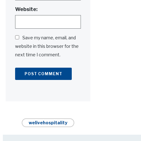
Website:
Save my name, email, and
website in this browser for the
next time I comment.
Alternative:
welivehospitality