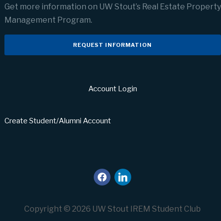
Get more information on UW Stout’s Real Estate Property
Management Program.
REQUEST INFORMATION
Account Login
Create Student/Alumni Account
facebook
linkedin
Copyright © 2026 UW Stout IREM Student Club