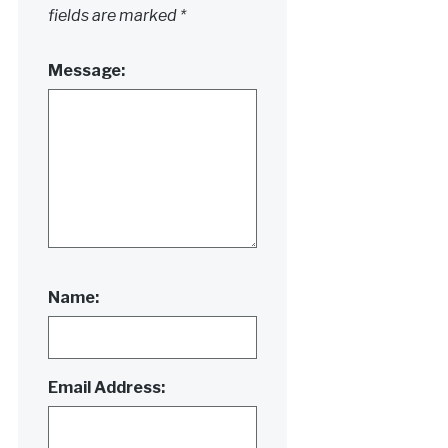
fields are marked
*
Message:
Name:
Email Address: