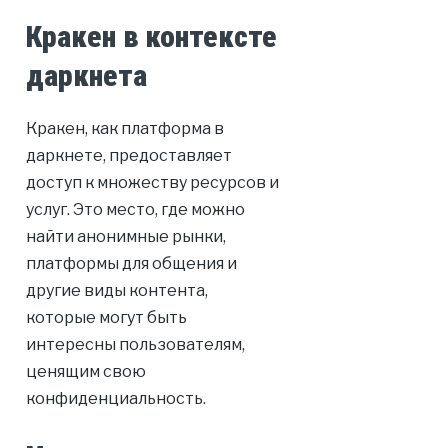
Кракен в контексте
даркнета
Кракен, как платформа в
даркнете, предоставляет
доступ к множеству ресурсов и
услуг. Это место, где можно
найти анонимные рынки,
платформы для общения и
другие виды контента,
которые могут быть
интересны пользователям,
ценящим свою
конфиденциальность.