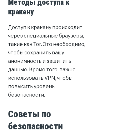
Методы доступа к
кракену
Доступ к кракену происходит
через специальные браузеры,
такие как Tor. Это необходимо,
чтобы сохранить вашу
анонимность и защитить
данные. Кроме того, важно
использовать VPN, чтобы
повысить уровень
безопасности.
Советы по
безопасности