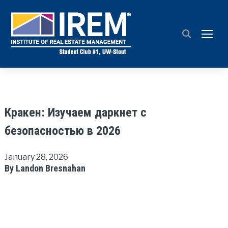
TOGG
Кракен: Изучаем даркнет с
безопасностью в 2026
January 28, 2026
By Landon Bresnahan