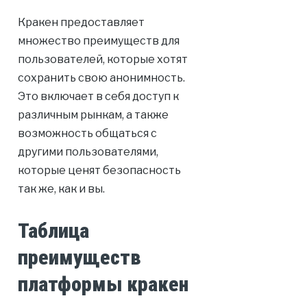
Кракен предоставляет
множество преимуществ для
пользователей, которые хотят
сохранить свою анонимность.
Это включает в себя доступ к
различным рынкам, а также
возможность общаться с
другими пользователями,
которые ценят безопасность
так же, как и вы.
Таблица
преимуществ
платформы кракен