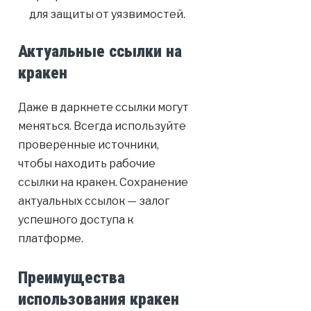
для защиты от уязвимостей.
Актуальные ссылки на
кракен
Даже в даркнете ссылки могут
меняться. Всегда используйте
проверенные источники,
чтобы находить рабочие
ссылки на кракен. Сохранение
актуальных ссылок — залог
успешного доступа к
платформе.
Преимущества
использования кракен