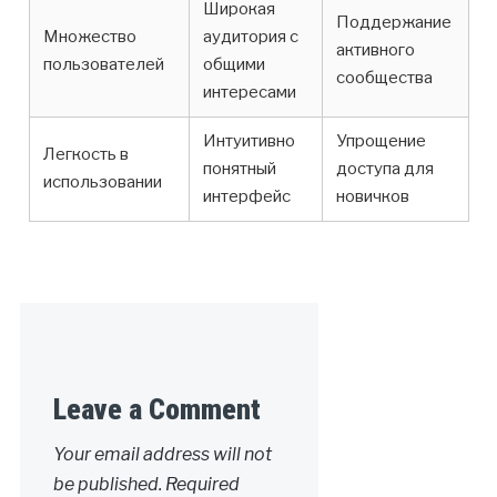
Широкая
Поддержание
Множество
аудитория с
активного
пользователей
общими
сообщества
интересами
Интуитивно
Упрощение
Легкость в
понятный
доступа для
использовании
интерфейс
новичков
Leave a Comment
Your email address will not
be published.
Required