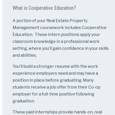
What is Cooperative Education?
A portion of your Real Estate Property
Management coursework includes Cooperative
Education. These intern positions apply your
classroom knowledge in a professional work
setting, where you’ll gain confidence in your skills
and abilities.
You’ll build a stronger resume with the work
experience employers need and may have a
position in place before graduating. Many
students receive a job offer from their Co-op
employer for a full-time position following
graduation.
These paid internships provide hands-on, real