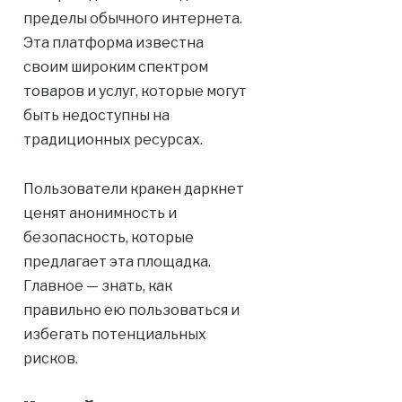
пределы обычного интернета.
Эта платформа известна
своим широким спектром
товаров и услуг, которые могут
быть недоступны на
традиционных ресурсах.
Пользователи кракен даркнет
ценят анонимность и
безопасность, которые
предлагает эта площадка.
Главное — знать, как
правильно ею пользоваться и
избегать потенциальных
рисков.