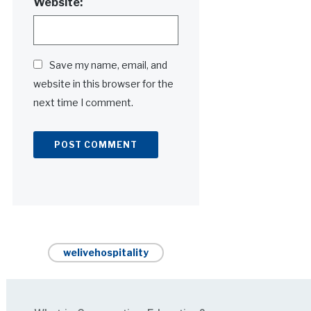
Website:
Save my name, email, and
website in this browser for the
next time I comment.
Alternative:
welivehospitality