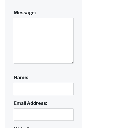
Message:
Name:
Email Address: