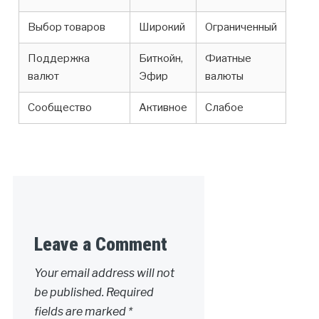
Выбор товаров
Широкий
Ограниченный
Поддержка
Биткойн,
Фиатные
валют
Эфир
валюты
Сообщество
Активное
Слабое
Leave a Comment
Your email address will not
be published.
Required
fields are marked
*