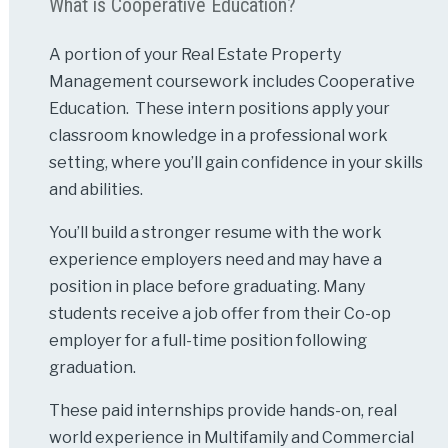
What is Cooperative Education?
A portion of your Real Estate Property
Management coursework includes Cooperative
Education. These intern positions apply your
classroom knowledge in a professional work
setting, where you’ll gain confidence in your skills
and abilities.
You’ll build a stronger resume with the work
experience employers need and may have a
position in place before graduating. Many
students receive a job offer from their Co-op
employer for a full-time position following
graduation.
These paid internships provide hands-on, real
world experience in Multifamily and Commercial