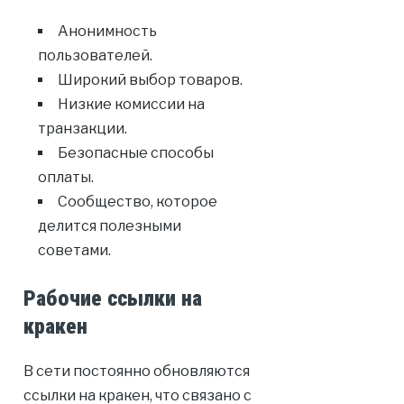
Анонимность
пользователей.
Широкий выбор товаров.
Низкие комиссии на
транзакции.
Безопасные способы
оплаты.
Сообщество, которое
делится полезными
советами.
Рабочие ссылки на
кракен
В сети постоянно обновляются
ссылки на кракен, что связано с