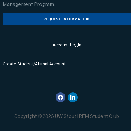
Management Program.
REQUEST INFORMATION
Account Login
Create Student/Alumni Account
facebook
linkedin
Copyright © 2026 UW Stout IREM Student Club