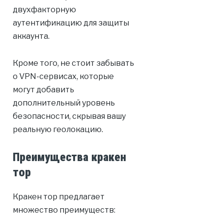
двухфакторную
аутентификацию для защиты
аккаунта.
Кроме того, не стоит забывать
о VPN-сервисах, которые
могут добавить
дополнительный уровень
безопасности, скрывая вашу
реальную геолокацию.
Преимущества кракен
тор
Кракен тор предлагает
множество преимуществ: