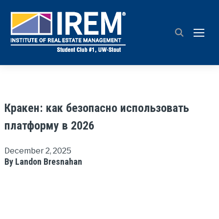
TOGG
Кракен: как безопасно использовать
платформу в 2026
December 2, 2025
By Landon Bresnahan