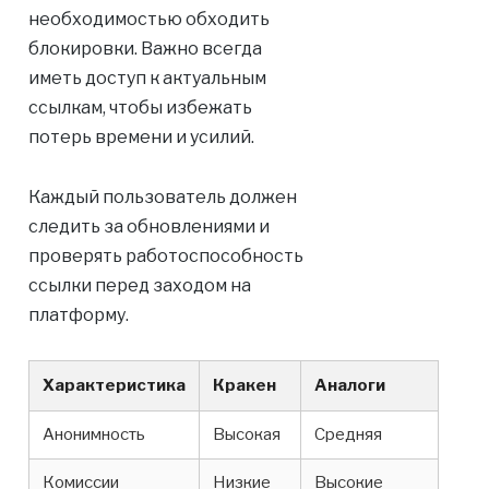
необходимостью обходить
блокировки. Важно всегда
иметь доступ к актуальным
ссылкам, чтобы избежать
потерь времени и усилий.
Каждый пользователь должен
следить за обновлениями и
проверять работоспособность
ссылки перед заходом на
платформу.
Характеристика
Кракен
Аналоги
Анонимность
Высокая
Средняя
Комиссии
Низкие
Высокие