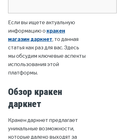
Если вы ищете актуальную
информацию о
кракен
магазин даркнет
, то данная
статья как раз для вас. Здесь
мы обсудим ключевые аспекты
использования этой
платформы.
Обзор кракен
даркнет
Кракен даркнет предлагает
уникальные возможности,
которые далеко выходят за