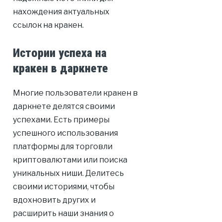
нахождения актуальных
ссылок на кракен.
Истории успеха на
кракен в даркнете
Многие пользователи кракен в
даркнете делятся своими
успехами. Есть примеры
успешного использования
платформы для торговли
криптовалютами или поиска
уникальных ниши. Делитесь
своими историями, чтобы
вдохновить других и
расширить наши знания о