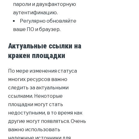
пароли и двухфакторную
аутентификацию.
Регулярно обновляйте
ваше ПО и браузер.
Актуальные ссылки на
кракен площадки
По мере изменения статуса
многих ресурсов важно
следить за актуальными
ссылками. Некоторые
площадки могут стать
недоступными, в то время как
другие могут появляться. Очень
важно использовать
надежные источники для