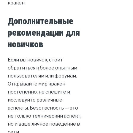
кракен.
Дополнительные
рекомендации для
новичков
Если вы новичок, стоит
обратиться к более опытным
пользователям или форумам.
Открывайте мир кракен
постепенно, не спешите и
исследуйте различные
аспекты. Безопасность — это
не только технический аспект,
но и ваше личное поведение в
сети.