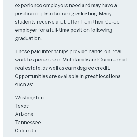
experience employers need and may have a
position in place before graduating. Many
students receive a job offer from their Co-op
employer for a full-time position following
graduation.
These paid internships provide hands-on, real
world experience in Multifamily and Commercial
real estate, as well as earn degree credit.
Opportunities are available in great locations
such as:
Washington
Texas
Arizona
Tennessee
Colorado