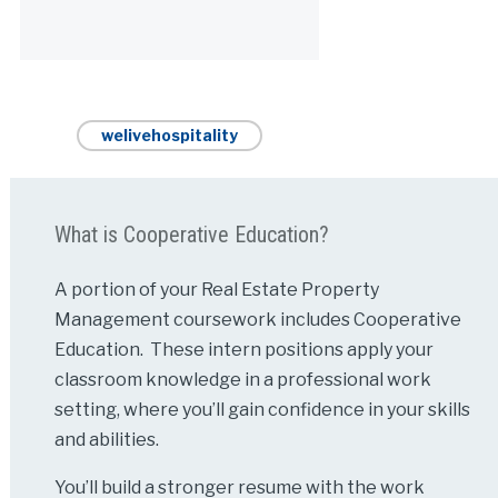
Alternative:
welivehospitality
What is Cooperative Education?
A portion of your Real Estate Property
Management coursework includes Cooperative
Education. These intern positions apply your
classroom knowledge in a professional work
setting, where you’ll gain confidence in your skills
and abilities.
You’ll build a stronger resume with the work