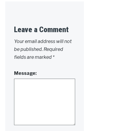
Leave a Comment
Your email address will not
be published.
Required
fields are marked
*
Message: