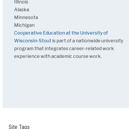
Illinois
Alaska
Minnesota
Michigan
Cooperative Education at the University of
Wisconsin-Stout
is part of a nationwide university
program that integrates career-related work
experience with academic course work.
Site Tags