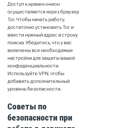
Доступ к кракен онион
осуществляется через браузер
Tor. Чтобы начать работу,
достаточно установить Tor и
ввести нужный адрес в строку
поиска. Убедитесь, что у вас
включены все необходимые
настройки для защиты вашей
конфиденциальности.
Используйте VPN, чтобы
добавить дополнительный
уровень безопасности.
Советы по
безопасности при