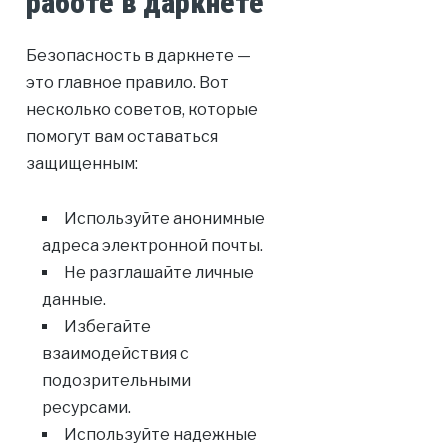
работе в даркнете
Безопасность в даркнете —
это главное правило. Вот
несколько советов, которые
помогут вам оставаться
защищенным:
Используйте анонимные
адреса электронной почты.
Не разглашайте личные
данные.
Избегайте
взаимодействия с
подозрительными
ресурсами.
Используйте надежные