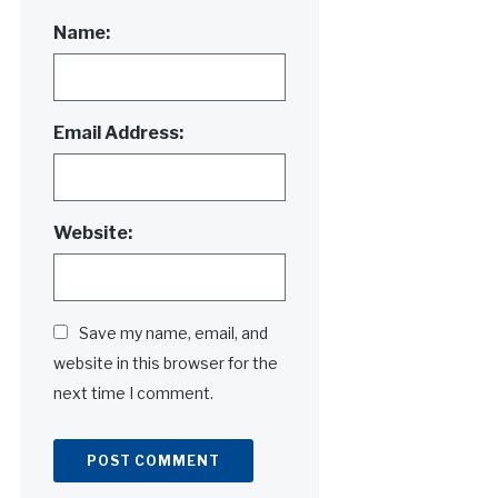
Name:
Email Address:
Website:
Save my name, email, and
website in this browser for the
next time I comment.