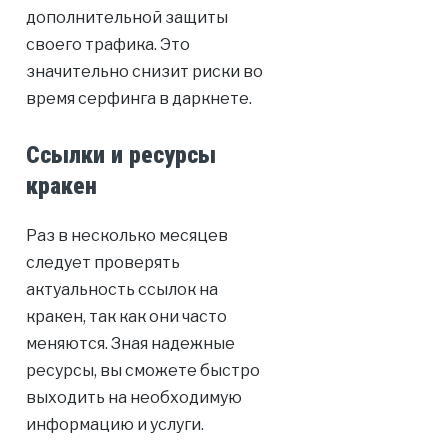
дополнительной защиты
своего трафика. Это
значительно снизит риски во
время серфинга в даркнете.
Ссылки и ресурсы
кракен
Раз в несколько месяцев
следует проверять
актуальность ссылок на
кракен, так как они часто
меняются. Зная надежные
ресурсы, вы сможете быстро
выходить на необходимую
информацию и услуги.