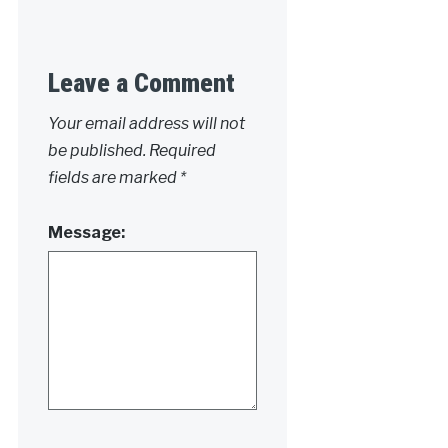
Leave a Comment
Your email address will not
be published.
Required
fields are marked
*
Message: