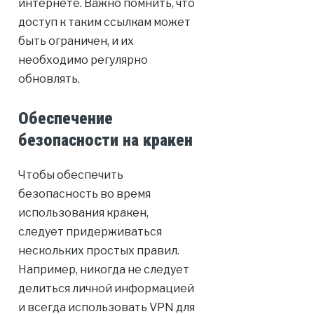
интернете. Важно помнить, что
доступ к таким ссылкам может
быть ограничен, и их
необходимо регулярно
обновлять.
Обеспечение
безопасности на кракен
Чтобы обеспечить
безопасность во время
использования кракен,
следует придерживаться
нескольких простых правил.
Например, никогда не следует
делиться личной информацией
и всегда использовать VPN для