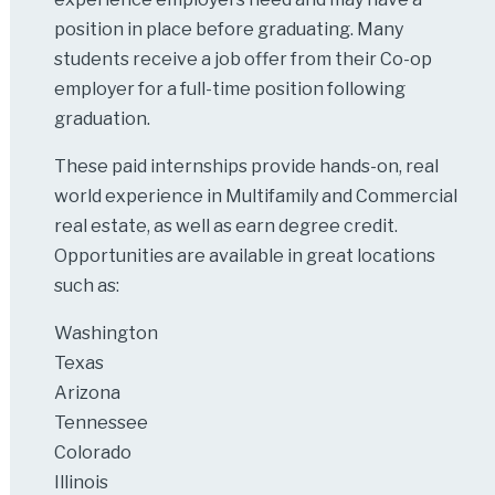
position in place before graduating. Many
students receive a job offer from their Co-op
employer for a full-time position following
graduation.
These paid internships provide hands-on, real
world experience in Multifamily and Commercial
real estate, as well as earn degree credit.
Opportunities are available in great locations
such as:
Washington
Texas
Arizona
Tennessee
Colorado
Illinois