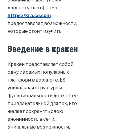
даркнету, платформа
https://kra.co.com
предоставляет возможности,
которые стоит изучить.
Введение в кракен
Кракен представляет собой
одну из самых популярных
платформ в даркнете. Её
уникальная структура и
функциональность делают её
привлекательной для тех, кто
желает сохранять свою
анонимность в сети.
Уникальные возможности,