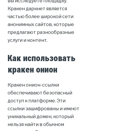
вы исследуете площадку.
Кракен даркнет является
частью более широкой сети
анонимных сайтов, которые
предлагают разнообразные
услуги и контент.
Как использовать
кракен онион
Кракен онион-ссылки
обеспечивают безопасный
доступ к платформе. Эти
ссылки зашифрованы и имеют
уникальный домен, который
нельзя найти в обычном