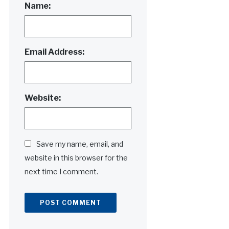
Name:
Email Address:
Website:
Save my name, email, and
website in this browser for the
next time I comment.