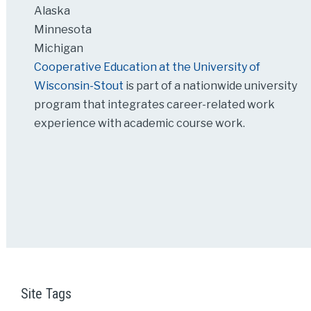
Alaska
Minnesota
Michigan
Cooperative Education at the University of
Wisconsin-Stout
is part of a nationwide university
program that integrates career-related work
experience with academic course work.
Site Tags