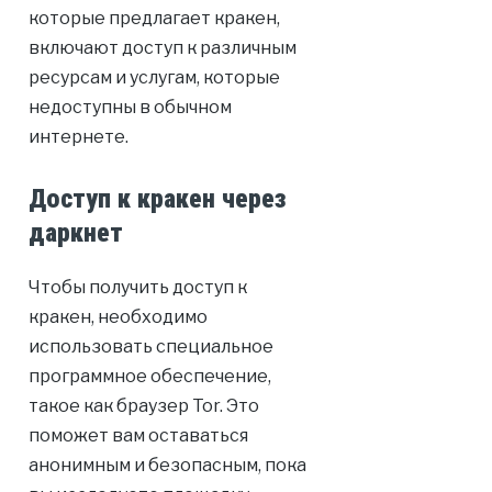
которые предлагает кракен,
включают доступ к различным
ресурсам и услугам, которые
недоступны в обычном
интернете.
Доступ к кракен через
даркнет
Чтобы получить доступ к
кракен, необходимо
использовать специальное
программное обеспечение,
такое как браузер Tor. Это
поможет вам оставаться
анонимным и безопасным, пока