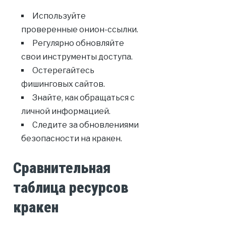
Используйте
проверенные онион-ссылки.
Регулярно обновляйте
свои инструменты доступа.
Остерегайтесь
фишинговых сайтов.
Знайте, как обращаться с
личной информацией.
Следите за обновлениями
безопасности на кракен.
Сравнительная
таблица ресурсов
кракен