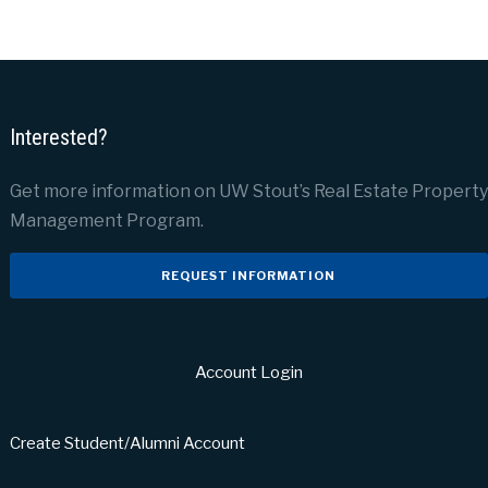
Interested?
Get more information on UW Stout’s Real Estate Property
Management Program.
REQUEST INFORMATION
Account Login
Create Student/Alumni Account