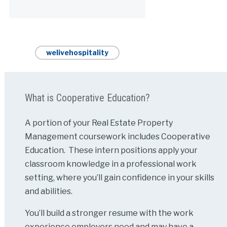
Alternative:
welivehospitality
What is Cooperative Education?
A portion of your Real Estate Property
Management coursework includes Cooperative
Education. These intern positions apply your
classroom knowledge in a professional work
setting, where you’ll gain confidence in your skills
and abilities.
You’ll build a stronger resume with the work
experience employers need and may have a