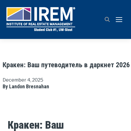
TOGG
Кракен: Ваш путеводитель в даркнет 2026
December 4, 2025
By Landon Bresnahan
Кракен: Ваш