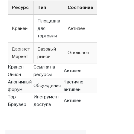
Ресурс
Тип
Состояние
Площадка
Кракен
для
Активен
торговли
Даркнет
Базовый
Отключен
Маркет
рынок
Кракен
Ссылки на
Активен
Онион
ресурсы
Анонимный
Частично
Обсуждения
форум
активен
Тор
Инструмент
Активен
Браузер
доступа