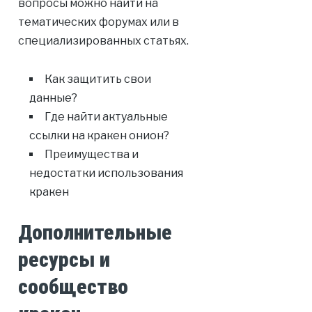
вопросы можно найти на
тематических форумах или в
специализированных статьях.
Как защитить свои
данные?
Где найти актуальные
ссылки на кракен онион?
Преимущества и
недостатки использования
кракен
Дополнительные
ресурсы и
сообщество