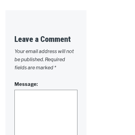
Leave a Comment
Your email address will not
be published.
Required
fields are marked
*
Message: