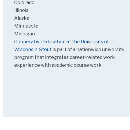
Colorado
Illinois
Alaska
Minnesota
Michigan
Cooperative Education at the University of
Wisconsin-Stout
is part of a nationwide university
program that integrates career-related work
experience with academic course work.