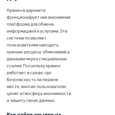
Кракен в даркнете
функционирует как анонимная
платформа для обмена
информацией и услугами. Эта
система позволяет
пользователям находить
нужные ресурсы, обмениваясь
данными через специальные
ссылки. Поскольку кракен
работает в среде, где
безопасность на первом
месте, многие пользователи
ценят атмосферу анонимности
и защиту своих данных.