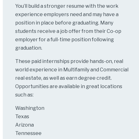
You’ll build a stronger resume with the work
experience employers need and may have a
position in place before graduating. Many
students receive a job offer from their Co-op
employer for a full-time position following
graduation.
These paid internships provide hands-on, real
world experience in Multifamily and Commercial
real estate, as well as earn degree credit.
Opportunities are available in great locations
such as:
Washington
Texas
Arizona
Tennessee