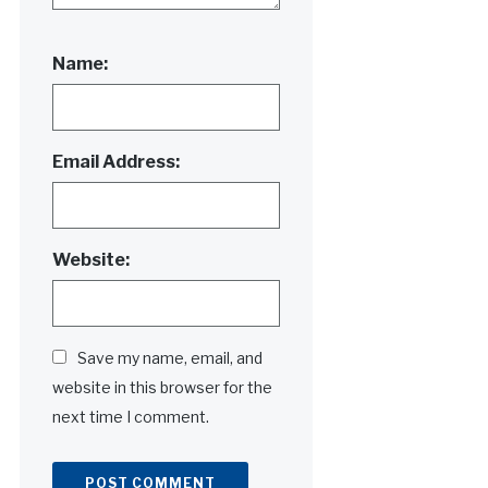
Name:
Email Address:
Website:
Save my name, email, and
website in this browser for the
next time I comment.