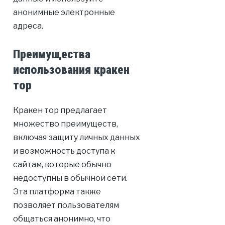
анонимные электронные
адреса.
Преимущества
использования кракен
тор
Кракен тор предлагает
множество преимуществ,
включая защиту личных данных
и возможность доступа к
сайтам, которые обычно
недоступны в обычной сети.
Эта платформа также
позволяет пользователям
общаться анонимно, что