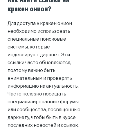
Как найти ссылки на
кракен онион?
Для доступа к кракен онион
необходимо использовать
специальные поисковые
системы, которые
индексируют даркнет. Эти
ссылки часто обновляются,
поэтому важно быть
внимательным и проверять
информацию на актуальность.
Часто полезно посещать
специализированные форумы
или сообщества, посвященные
даркнету, чтобы быть в курсе
последних новостей и ссылок.