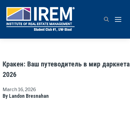
TOGG
Кракен: Ваш путеводитель в мир даркнета
2026
March 16, 2026
By Landon Bresnahan