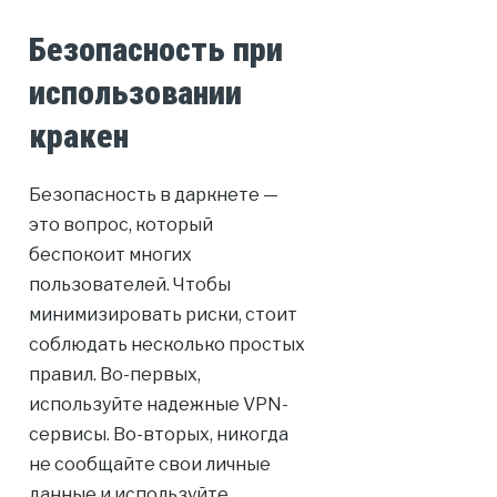
Безопасность при
использовании
кракен
Безопасность в даркнете —
это вопрос, который
беспокоит многих
пользователей. Чтобы
минимизировать риски, стоит
соблюдать несколько простых
правил. Во-первых,
используйте надежные VPN-
сервисы. Во-вторых, никогда
не сообщайте свои личные
данные и используйте