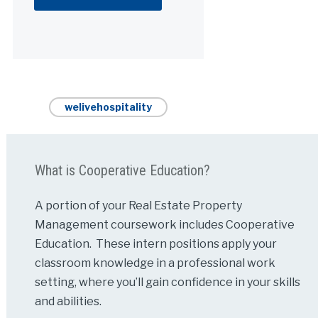
Alternative:
welivehospitality
What is Cooperative Education?
A portion of your Real Estate Property
Management coursework includes Cooperative
Education. These intern positions apply your
classroom knowledge in a professional work
setting, where you’ll gain confidence in your skills
and abilities.