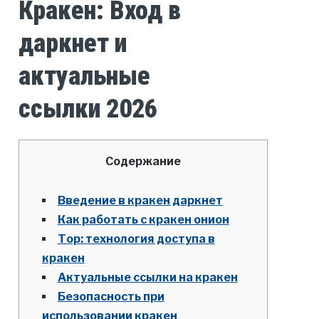
Кракен: Вход в
даркнет и
актуальные
ссылки 2026
Содержание
Введение в кракен даркнет
Как работать с кракен онион
Тор: технология доступа в
кракен
Актуальные ссылки на кракен
Безопасность при
использовании кракен