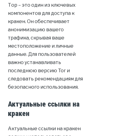
Тор – это один из ключевых
компонентов для доступа к
кракен. Он обеспечивает
анонимизацию вашего
трафика, скрывая ваше
местоположение и личные
данные. Для пользователей
важно устанавливать
последнюю версию Tor и
следовать рекомендациям для
безопасного использования.
Актуальные ссылки на
кракен
Актуальные ссылки на кракен