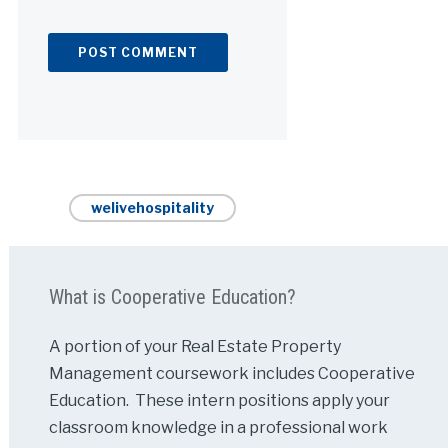
Alternative:
welivehospitality
What is Cooperative Education?
A portion of your Real Estate Property
Management coursework includes Cooperative
Education. These intern positions apply your
classroom knowledge in a professional work