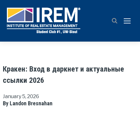
TOGG
Кракен: Вход в даркнет и актуальные
ссылки 2026
January 5, 2026
By Landon Bresnahan