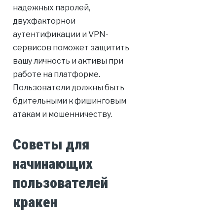
надежных паролей,
двухфакторной
аутентификации и VPN-
сервисов поможет защитить
вашу личность и активы при
работе на платформе.
Пользователи должны быть
бдительными к фишинговым
атакам и мошенничеству.
Советы для
начинающих
пользователей
кракен