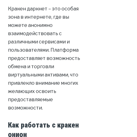
Кракен даркнет – это особая
зона в интернете, где вы
можете анонимно
взаимодействовать с
различными сервисами и
пользователями. Платформа
предоставляет возможность
обмена и торговли
виртуальными активами, что
привлекло внимание многих
желающих освоить
предоставляемые
возможности.
Как работать с кракен
онион