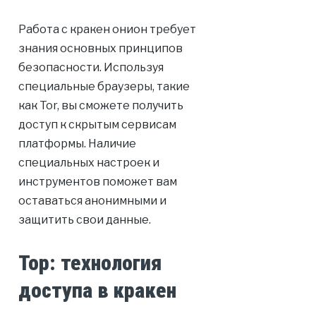
Работа с кракен онион требует
знания основных принципов
безопасности. Используя
специальные браузеры, такие
как Tor, вы сможете получить
доступ к скрытым сервисам
платформы. Наличие
специальных настроек и
инструментов поможет вам
оставаться анонимными и
защитить свои данные.
Тор: технология
доступа в кракен