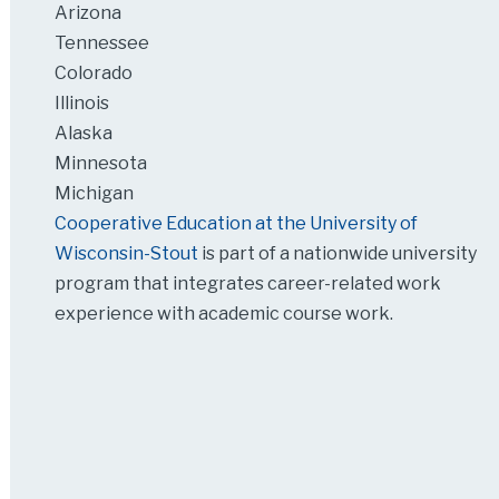
Arizona
Tennessee
Colorado
Illinois
Alaska
Minnesota
Michigan
Cooperative Education at the University of
Wisconsin-Stout
is part of a nationwide university
program that integrates career-related work
experience with academic course work.