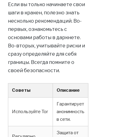
Если вы только начинаете свои
шаги в кракен, полезно знать
несколько рекомендаций. Во-
первых, ознакомьтесь с
основами работы в даркнете.
Во-вторых, учитывайте риски и
сразу определяйте для себя
границы. Всегда помните о
своей безопасности.
Советы
Описание
Гарантирует
Используйте Tor
анонимность
в сети.
Защита от
Регулярно