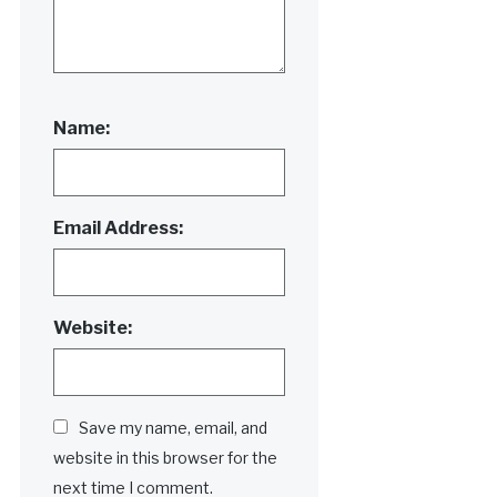
Name:
Email Address:
Website:
Save my name, email, and
website in this browser for the
next time I comment.