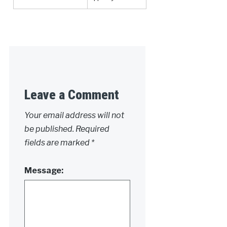
Leave a Comment
Your email address will not
be published.
Required
fields are marked
*
Message: