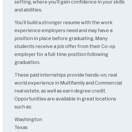
setting, where you’ll gain confidence in your skills
and abilities.
You’ll build a stronger resume with the work
experience employers need and may have a
position in place before graduating. Many
students receive a job offer from their Co-op
employer for a full-time position following
graduation.
These paid internships provide hands-on, real
world experience in Multifamily and Commercial
real estate, as well as earn degree credit.
Opportunities are available in great locations
such as:
Washington
Texas