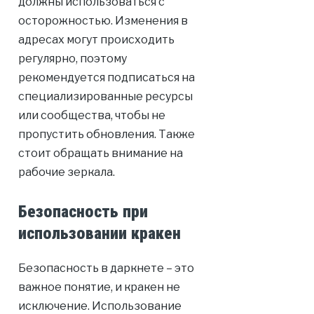
должны использоваться с
осторожностью. Изменения в
адресах могут происходить
регулярно, поэтому
рекомендуется подписаться на
специализированные ресурсы
или сообщества, чтобы не
пропустить обновления. Также
стоит обращать внимание на
рабочие зеркала.
Безопасность при
использовании кракен
Безопасность в даркнете – это
важное понятие, и кракен не
исключение. Использование