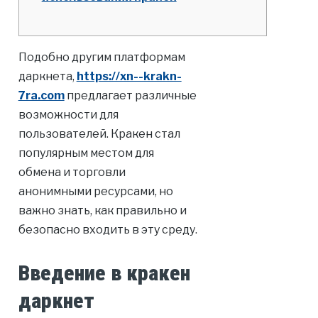
Подобно другим платформам
даркнета,
https://xn--krakn-
7ra.com
предлагает различные
возможности для
пользователей. Кракен стал
популярным местом для
обмена и торговли
анонимными ресурсами, но
важно знать, как правильно и
безопасно входить в эту среду.
Введение в кракен
даркнет