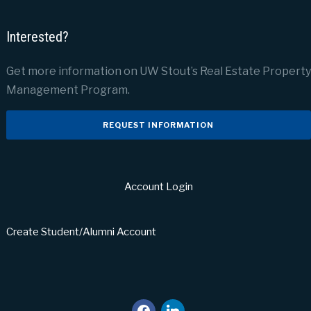
Interested?
Get more information on UW Stout’s Real Estate Property
Management Program.
REQUEST INFORMATION
Account Login
Create Student/Alumni Account
facebook
linkedin