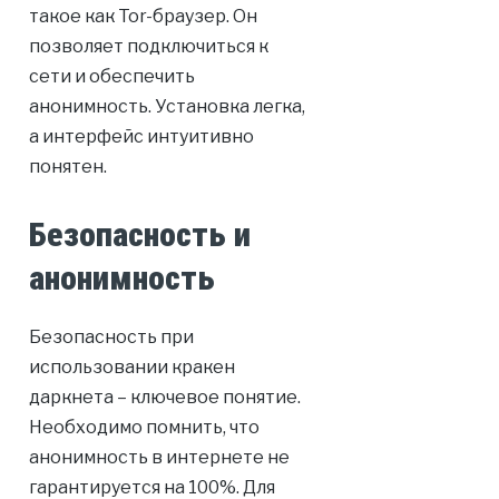
такое как Tor-браузер. Он
позволяет подключиться к
сети и обеспечить
анонимность. Установка легка,
а интерфейс интуитивно
понятен.
Безопасность и
анонимность
Безопасность при
использовании кракен
даркнета – ключевое понятие.
Необходимо помнить, что
анонимность в интернете не
гарантируется на 100%. Для