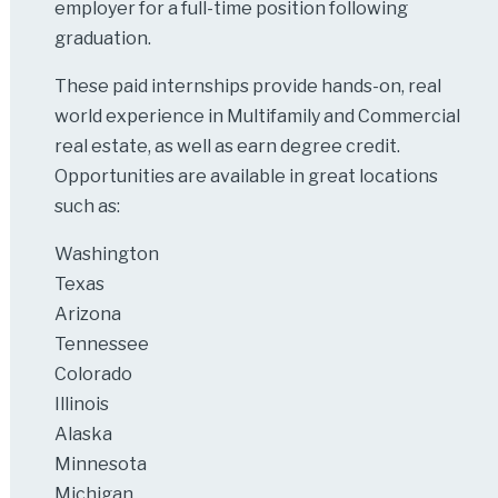
employer for a full-time position following
graduation.
These paid internships provide hands-on, real
world experience in Multifamily and Commercial
real estate, as well as earn degree credit.
Opportunities are available in great locations
such as:
Washington
Texas
Arizona
Tennessee
Colorado
Illinois
Alaska
Minnesota
Michigan