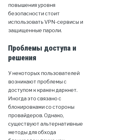
повышения уровня
безопасности стоит
использовать VPN-сервисы и
защищенные пароли.
Проблемы доступа и
решения
У некоторых пользователей
возникают проблемы с
доступом к кракен даркнет.
Иногда это связано с
блокировками со стороны
провайдеров. Однако,
существуют альтернативные
методы для обхода