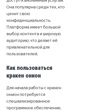
доступ к анонимным услугам.
Она популярна среди тех, кто
ценит свою
конфиденциальность.
Платформа имеет большой
выбор контента и широкую
аудиторию, что делает её
привлекательной для
пользователей.
Как пользоваться
кракен онион
Для начала работы с кракен
онион потребуется
специализированное
программное обеспечение,