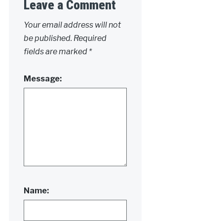
Leave a Comment
Your email address will not
be published.
Required
fields are marked
*
Message:
Name: