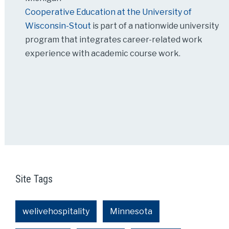
Cooperative Education at the University of
Wisconsin-Stout
is part of a nationwide university
program that integrates career-related work
experience with academic course work.
Site Tags
welivehospitality
Minnesota