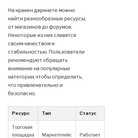
На кракен даркнете можно
найти разнообразные ресурсы,
от магазинов до форумов.
Некоторые из них славятся
своим качеством и
стабильностью. Пользователи
рекомендуют обращать
внимание на популярные
категории, чтобы определить,
что привлекательно и
безопасно.
Ресурс
Тип
Статус
Торговая
площадка
Маркетплейс
Работает