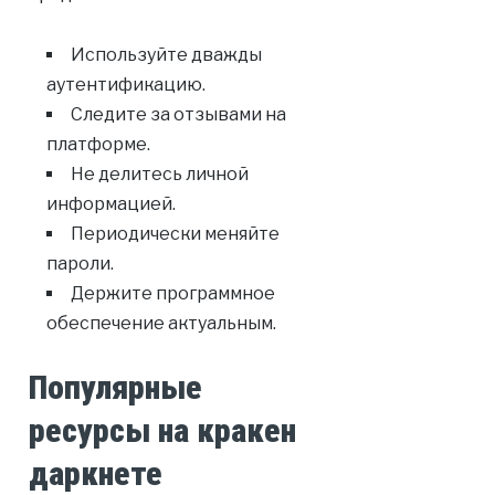
Используйте дважды
аутентификацию.
Следите за отзывами на
платформе.
Не делитесь личной
информацией.
Периодически меняйте
пароли.
Держите программное
обеспечение актуальным.
Популярные
ресурсы на кракен
даркнете