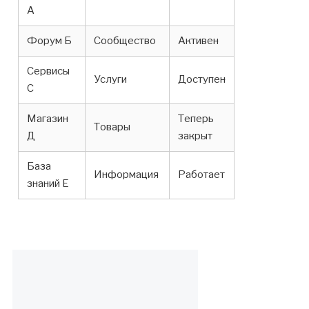
А
Форум Б
Сообщество
Активен
Сервисы
Услуги
Доступен
С
Магазин
Теперь
Товары
Д
закрыт
База
Информация
Работает
знаний Е