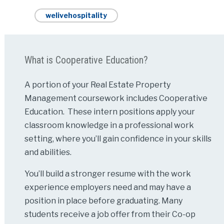
welivehospitality
What is Cooperative Education?
A portion of your Real Estate Property
Management coursework includes Cooperative
Education. These intern positions apply your
classroom knowledge in a professional work
setting, where you’ll gain confidence in your skills
and abilities.
You’ll build a stronger resume with the work
experience employers need and may have a
position in place before graduating. Many
students receive a job offer from their Co-op