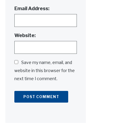
Email Address:
Website:
Save my name, email, and
website in this browser for the
next time I comment.
Alternative: