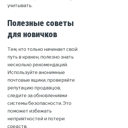
учитывать.
Полезные советы
для новичков
Тем, кто только начинает свой
путь в кракен, полезно знать
несколько рекомендаций.
Используйте анонимные
почтовые ящики, проверяйте
репутацию продавцов,
следите за обновлениями
системы безопасности. Это
поможет избежать
неприятностей и потери
средств.