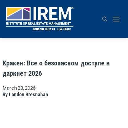
TOGG
Кракен: Все о безопасном доступе в
даркнет 2026
March 23, 2026
By Landon Bresnahan