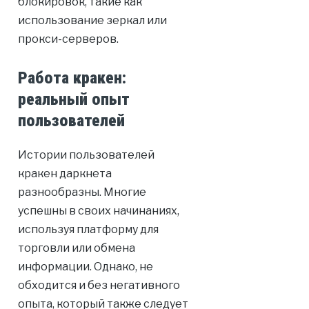
блокировок, такие как
использование зеркал или
прокси-серверов.
Работа кракен:
реальный опыт
пользователей
Истории пользователей
кракен даркнета
разнообразны. Многие
успешны в своих начинаниях,
используя платформу для
торговли или обмена
информации. Однако, не
обходится и без негативного
опыта, который также следует