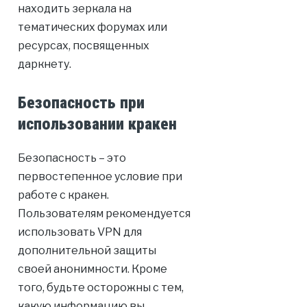
находить зеркала на
тематических форумах или
ресурсах, посвященных
даркнету.
Безопасность при
использовании кракен
Безопасность – это
первостепенное условие при
работе с кракен.
Пользователям рекомендуется
использовать VPN для
дополнительной защиты
своей анонимности. Кроме
того, будьте осторожны с тем,
какую информацию вы