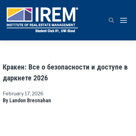
TOGG
Кракен: Все о безопасности и доступе в
даркнете 2026
February 17, 2026
By Landon Bresnahan