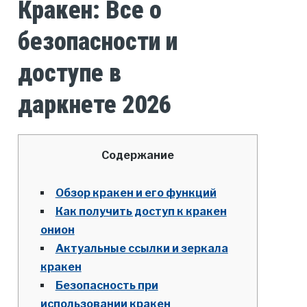
Кракен: Все о
безопасности и
доступе в
даркнете 2026
Содержание
Обзор кракен и его функций
Как получить доступ к кракен
онион
Актуальные ссылки и зеркала
кракен
Безопасность при
использовании кракен