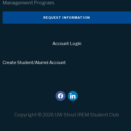
Management Program.
REQUEST INFORMATION
Account Login
Create Student/Alumni Account
facebook
linkedin
Copyright © 2026 UW Stout IREM Student Club