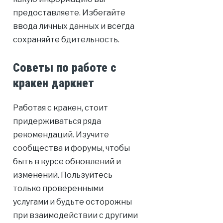
предоставляете. Избегайте
ввода личных данных и всегда
сохраняйте бдительность.
Советы по работе с
кракен даркнет
Работая с кракен, стоит
придерживаться ряда
рекомендаций. Изучите
сообщества и форумы, чтобы
быть в курсе обновлений и
изменений. Пользуйтесь
только проверенными
услугами и будьте осторожны
при взаимодействии с другими