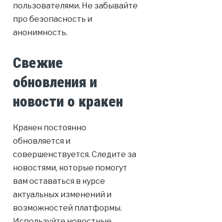
пользователями. Не забывайте
про безопасность и
анонимность.
Свежие
обновления и
новости о кракен
Кракен постоянно
обновляется и
совершенствуется. Следите за
новостями, которые помогут
вам оставаться в курсе
актуальных изменений и
возможностей платформы.
Используйте новостные