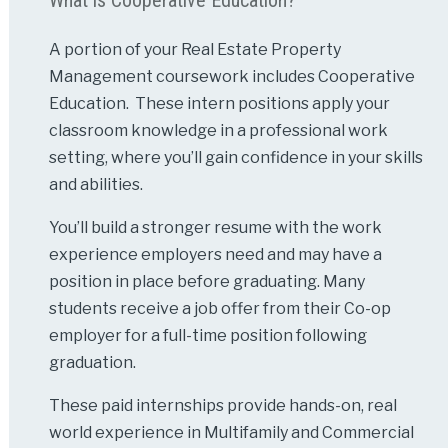
A portion of your Real Estate Property
Management coursework includes Cooperative
Education. These intern positions apply your
classroom knowledge in a professional work
setting, where you’ll gain confidence in your skills
and abilities.
You’ll build a stronger resume with the work
experience employers need and may have a
position in place before graduating. Many
students receive a job offer from their Co-op
employer for a full-time position following
graduation.
These paid internships provide hands-on, real
world experience in Multifamily and Commercial