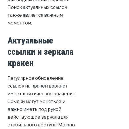
Поиск актуальных ссылок
также является важным
моментом.
Актуальные
ссылки и зеркала
кракен
Регулярное обновление
ссылок на кракен даркнет
имеет критическое значение.
Ссылки могут меняться, и
важно иметь под рукой
действующие зеркала для
стабильного доступа. Можно