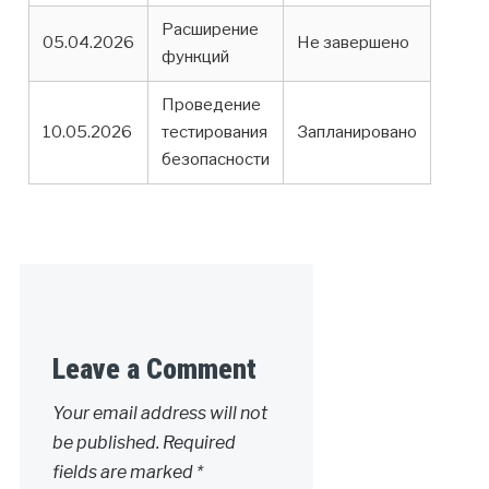
Расширение
05.04.2026
Не завершено
функций
Проведение
10.05.2026
тестирования
Запланировано
безопасности
Leave a Comment
Your email address will not
be published.
Required
fields are marked
*