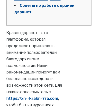
Советы по работе с кракен
даркнет
Кракен даркнет – это
платформа, которая
продолжает привлекать
внимание пользователей
благодаря своим
возможностям. Наши
рекомендации помогут вам
безопасно исследовать
возможности этой сети. Для
начала ознакомьтесь с
https://xn--krakn-7ra.com
,
чтобы быть в курсе всех