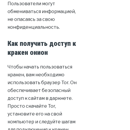
Пользователи могут
обмениваться информацией,
не опасаясь за свою
конфиденциальность.
Как получить доступ к
кракен онион
Чтобы начать пользоваться
кракен, вам необходимо
использовать браузер Tor. Он
обеспечивает безопасный
доступ к сайтам в даркнете.
Просто скачайте Tor,
установите его на свой
компьютер и следуйте шагам
для подключения к кракен.