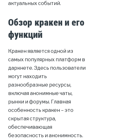
актуальных событий.
Обзор кракен и его
функций
Кракен является одной из
самых популярных платформ в
даркнете. Здесь пользователи
могут находить
разнообразные ресурсы,
включая анонимные чаты,
рынки и форумы. Главная
особенность кракен – это
скрытая структура,
обеспечивающая
безопасность и анонимность.