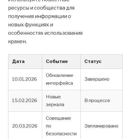
ресурсы и сообщества для
получения информации о
новых функциях и
особенностях использования
кракен.
Дата
Событие
Статус
Обновление
10.01.2026
Завершено
интерфейса
Новые
15.02.2026
В процессе
зеркала
Совещание
20.03.2026
по
Запланировано
безопасности