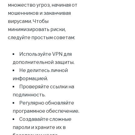
множество угроз, начиная от
мошенников и заканчивая
вирусами. Чтобы
минимизировать риски,
следуйте простым советам:
Используйте VPN для
дополнительной защиты.
Не делитесь личной
информацией.
Проверяйте ссылки на
подлинность.
Регулярно обновляйте
программное обеспечение.
Создавайте сложные
пароли и храните их в