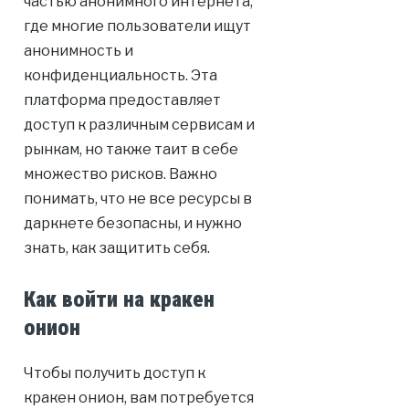
частью анонимного интернета,
где многие пользователи ищут
анонимность и
конфиденциальность. Эта
платформа предоставляет
доступ к различным сервисам и
рынкам, но также таит в себе
множество рисков. Важно
понимать, что не все ресурсы в
даркнете безопасны, и нужно
знать, как защитить себя.
Как войти на кракен
онион
Чтобы получить доступ к
кракен онион, вам потребуется