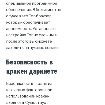
специальное программное
обеспечение. В большинстве
случаев это Tor-браузер,
который обеспечивает
анонимность. Установка и
настройка Tor не сложны, и
после этого вы сможете
заходить на нужные ссылки.
Безопасность в
кракен даркнете
Безопасность — один из
ключевых факторов при
использовании кракен
даркнета. Существует