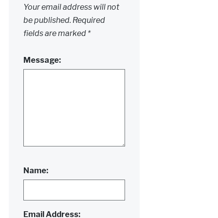
Your email address will not
be published.
Required
fields are marked
*
Message:
Name:
Email Address: