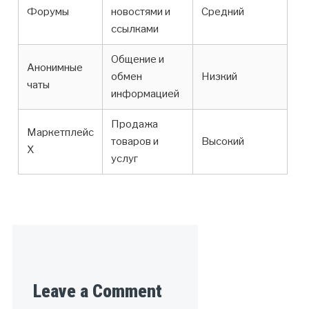
Форумы
новостями и
Средний
ссылками
Общение и
Анонимные
обмен
Низкий
чаты
информацией
Продажа
Маркетплейс
товаров и
Высокий
X
услуг
Leave a Comment