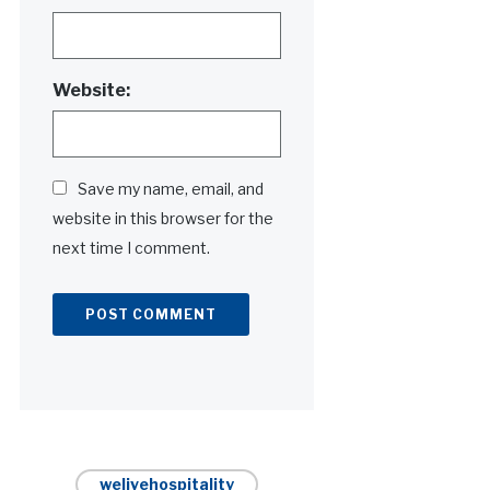
Website:
Save my name, email, and
website in this browser for the
next time I comment.
Alternative:
welivehospitality