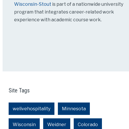
Wisconsin-Stout
is part of a nationwide university
program that integrates career-related work
experience with academic course work.
Site Tags
welivehospitality
Minnesota
Wisconsin
Weidner
Colorado