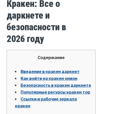
Кракен: Все о
даркнете и
безопасности в
2026 году
Содержание
Введение в кракен даркнет
Как войти на кракен онион
Безопасность в кракен даркнете
Популярные ресурсы кракен тор
Ссылки и рабочие зеркала
кракен