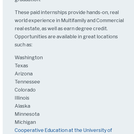
These paid internships provide hands-on, real
world experience in Multifamily and Commercial
real estate, as well as earn degree credit.
Opportunities are available in great locations
such as:
Washington
Texas
Arizona
Tennessee
Colorado
Illinois
Alaska
Minnesota
Michigan
Cooperative Education at the University of