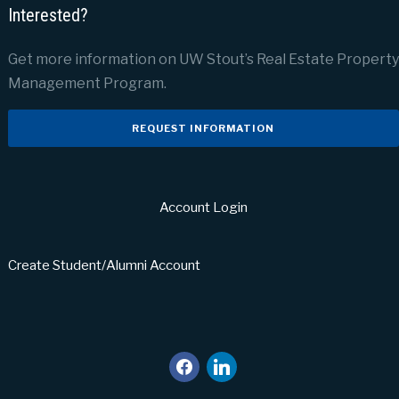
Interested?
Get more information on UW Stout’s Real Estate Property
Management Program.
REQUEST INFORMATION
Account Login
Create Student/Alumni Account
facebook
linkedin