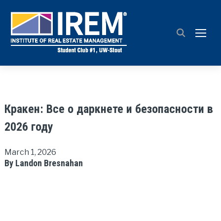
TOGG
Кракен: Все о даркнете и безопасности в
2026 году
March 1, 2026
By Landon Bresnahan