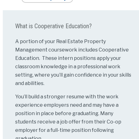
What is Cooperative Education?
A portion of your Real Estate Property
Management coursework includes Cooperative
Education. These intern positions apply your
classroom knowledge in a professional work
setting, where you’ll gain confidence in your skills
and abilities.
You’ll build a stronger resume with the work
experience employers need and may have a
position in place before graduating. Many
students receive a job offer from their Co-op
employer for a full-time position following
graduation.