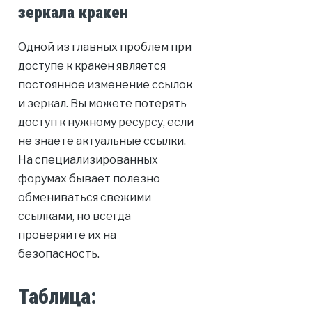
зеркала кракен
Одной из главных проблем при
доступе к кракен является
постоянное изменение ссылок
и зеркал. Вы можете потерять
доступ к нужному ресурсу, если
не знаете актуальные ссылки.
На специализированных
форумах бывает полезно
обмениваться свежими
ссылками, но всегда
проверяйте их на
безопасность.
Таблица: