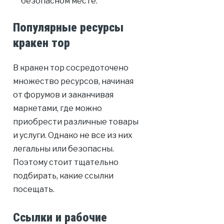
безопасном месте.
Популярные ресурсы
кракен тор
В кракен тор сосредоточено
множество ресурсов, начиная
от форумов и заканчивая
маркетами, где можно
приобрести различные товары
и услуги. Однако не все из них
легальны или безопасны.
Поэтому стоит тщательно
подбирать, какие ссылки
посещать.
Ссылки и рабочие