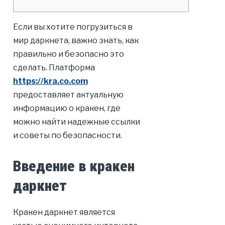
Если вы хотите погрузиться в
мир даркнета, важно знать, как
правильно и безопасно это
сделать. Платформа
https://kra.co.com
предоставляет актуальную
информацию о кракен, где
можно найти надежные ссылки
и советы по безопасности.
Введение в кракен
даркнет
Кракен даркнет является