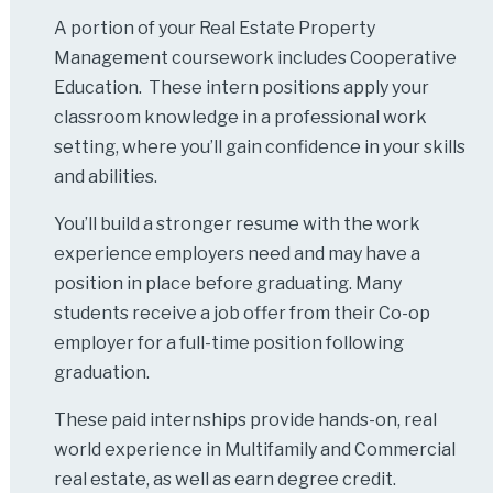
A portion of your Real Estate Property
Management coursework includes Cooperative
Education. These intern positions apply your
classroom knowledge in a professional work
setting, where you’ll gain confidence in your skills
and abilities.
You’ll build a stronger resume with the work
experience employers need and may have a
position in place before graduating. Many
students receive a job offer from their Co-op
employer for a full-time position following
graduation.
These paid internships provide hands-on, real
world experience in Multifamily and Commercial
real estate, as well as earn degree credit.