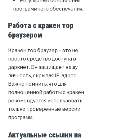
Регулярные обновления
программного обеспечения.
Работа с кракен тор
браузером
Кракен тор браузер – это не
просто средство доступа в
даркнет. Он защищает вашу
личность, скрывая IP-адрес.
Важно помнить, что для
полноценной работы с кракен
рекомендуется использовать
только проверенные версии
программ.
Актуальные ссылки на