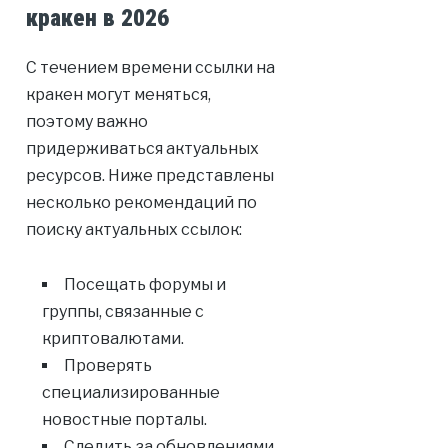
кракен в 2026
С течением времени ссылки на
кракен могут меняться,
поэтому важно
придерживаться актуальных
ресурсов. Ниже представлены
несколько рекомендаций по
поиску актуальных ссылок:
Посещать форумы и
группы, связанные с
криптовалютами.
Проверять
специализированные
новостные порталы.
Следить за обновлениями