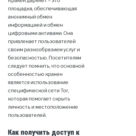
Кракен даркнет – это
площадка, обеспечивающая
анонимный обмен
информацией и обмен
цифровыми активами. Она
привлекает пользователей
своим разнообразием услуг и
безопасностью. Посетителям
следует помнить, что основной
особенностью кракен
является использование
специфической сети Tor,
которая помогает скрыть
личность и местоположение
пользователей.
Как получить доступ к