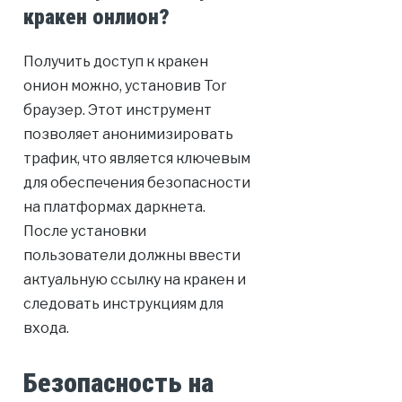
кракен онлион?
Получить доступ к кракен
онион можно, установив Tor
браузер. Этот инструмент
позволяет анонимизировать
трафик, что является ключевым
для обеспечения безопасности
на платформах даркнета.
После установки
пользователи должны ввести
актуальную ссылку на кракен и
следовать инструкциям для
входа.
Безопасность на