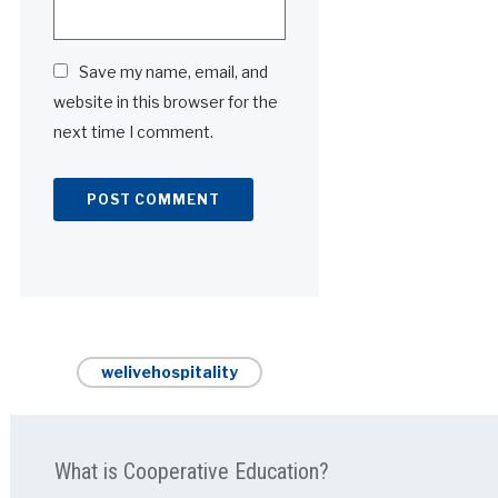
Save my name, email, and
website in this browser for the
next time I comment.
Alternative:
welivehospitality
What is Cooperative Education?