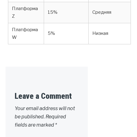
Платформа
15%
Средняя
Z
Платформа
5%
Низкая
W
Leave a Comment
Your email address will not
be published.
Required
fields are marked
*