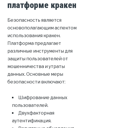
платформе кракен
Безопасность является
основополагающим аспектом
использования кракен.
Платформа предлагает
различные инструменты для
защиты пользователей от
мошенничества и утраты
данных. Основные меры
безопасности включают:
Шифрование данных
пользователей.
Двухфакторная
аутентификация.