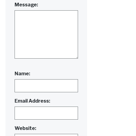
Message:
Name:
Email Address:
Website: