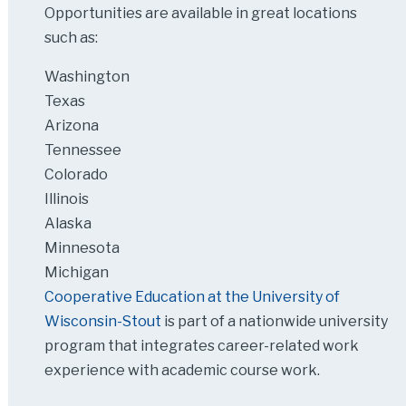
Opportunities are available in great locations
such as:
Washington
Texas
Arizona
Tennessee
Colorado
Illinois
Alaska
Minnesota
Michigan
Cooperative Education at the University of
Wisconsin-Stout
is part of a nationwide university
program that integrates career-related work
experience with academic course work.