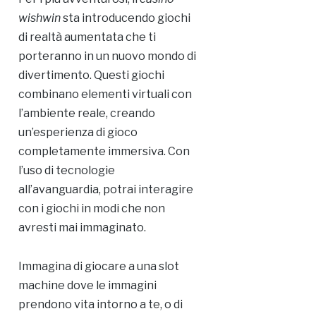
wishwin
sta introducendo giochi
di realtà aumentata che ti
porteranno in un nuovo mondo di
divertimento. Questi giochi
combinano elementi virtuali con
l’ambiente reale, creando
un’esperienza di gioco
completamente immersiva. Con
l’uso di tecnologie
all’avanguardia, potrai interagire
con i giochi in modi che non
avresti mai immaginato.
Immagina di giocare a una slot
machine dove le immagini
prendono vita intorno a te, o di