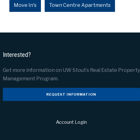
Move In's
Town Centre Apartments
Interested?
Get more information on UW Stout’s Real Estate Property
Management Program.
REQUEST INFORMATION
Account Login