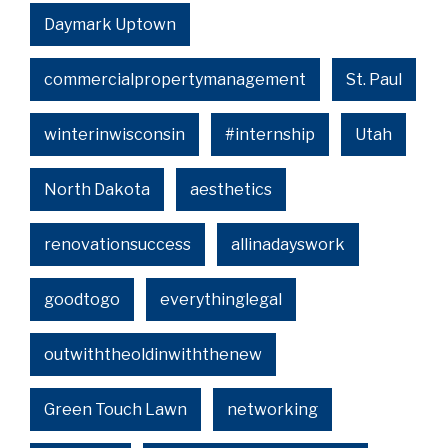
Daymark Uptown
commercialpropertymanagement
St. Paul
winterinwisconsin
#internship
Utah
North Dakota
aesthetics
renovationsuccess
allinadayswork
goodtogo
everythinglegal
outwiththeoldinwiththenew
Green Touch Lawn
networking