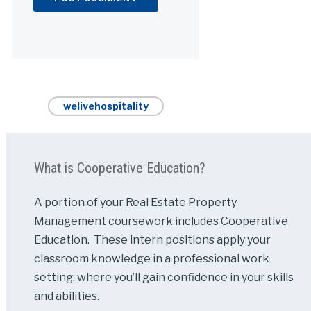
Alternative:
welivehospitality
What is Cooperative Education?
A portion of your Real Estate Property
Management coursework includes Cooperative
Education. These intern positions apply your
classroom knowledge in a professional work
setting, where you’ll gain confidence in your skills
and abilities.