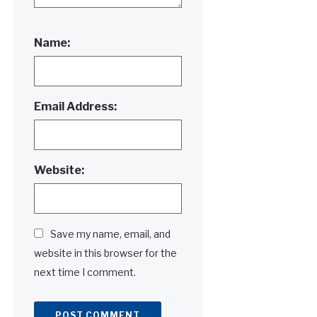
Name:
Email Address:
Website:
Save my name, email, and
website in this browser for the
next time I comment.