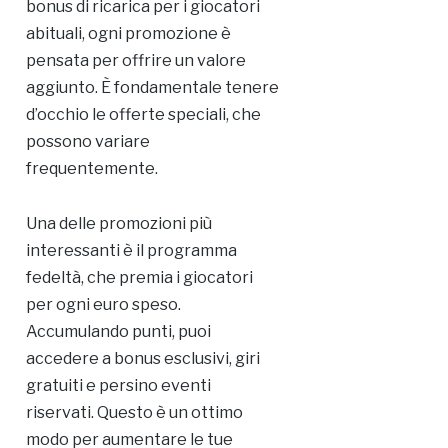
bonus di ricarica per i giocatori
abituali, ogni promozione è
pensata per offrire un valore
aggiunto. È fondamentale tenere
d’occhio le offerte speciali, che
possono variare
frequentemente.
Una delle promozioni più
interessanti è il programma
fedeltà, che premia i giocatori
per ogni euro speso.
Accumulando punti, puoi
accedere a bonus esclusivi, giri
gratuiti e persino eventi
riservati. Questo è un ottimo
modo per aumentare le tue