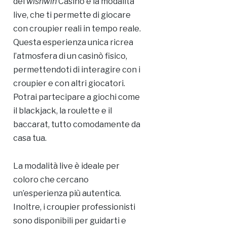
del
wishwin
Casino è la modalità
live, che ti permette di giocare
con croupier reali in tempo reale.
Questa esperienza unica ricrea
l’atmosfera di un casinò fisico,
permettendoti di interagire con i
croupier e con altri giocatori.
Potrai partecipare a giochi come
il blackjack, la roulette e il
baccarat, tutto comodamente da
casa tua.
La modalità live è ideale per
coloro che cercano
un’esperienza più autentica.
Inoltre, i croupier professionisti
sono disponibili per guidarti e