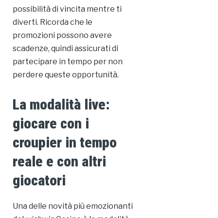
possibilità di vincita mentre ti
diverti. Ricorda che le
promozioni possono avere
scadenze, quindi assicurati di
partecipare in tempo per non
perdere queste opportunità.
La modalità live:
giocare con i
croupier in tempo
reale e con altri
giocatori
Una delle novità più emozionanti