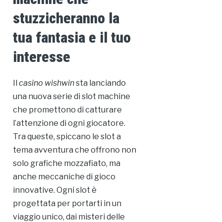
stuzzicheranno la
tua fantasia e il tuo
interesse
Il
casino wishwin
sta lanciando
una nuova serie di slot machine
che promettono di catturare
l’attenzione di ogni giocatore.
Tra queste, spiccano le slot a
tema avventura che offrono non
solo grafiche mozzafiato, ma
anche meccaniche di gioco
innovative. Ogni slot è
progettata per portarti in un
viaggio unico, dai misteri delle