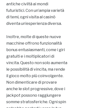
antiche civiltà ai mondi
futuristici. Con un’ampia varietà
di temi, ogni visita al casinò
diventa un’esperienza diversa.
Inoltre, molte di queste nuove
macchine offrono funzionalità
bonus entusiasmanti, come i giri
gratuiti e i moltiplicatori di
vincita. Questo non solo aumenta
le possibilità di vincita, ma rende
il gioco molto più coinvolgente.
Non dimenticare di provare
anche le slot progressive, dove i
jackpot possono raggiungere
somme stratosferiche. Ogni spin