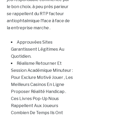
le bon choix. à peu près parieur
se rappellent du RTP facteur
antiophtalmique l’face à face de
la entreprise marche .
Approuvées Sites
Garantissent Légitimes Au
Quotidien.
Réalisme Retourner Et
Session Académique Minuteur :
Pour Exclure Motivé Jouer , Les
Meilleurs Casinos En Ligne
Proposer Réalité Handicap .
Ces Livres Pop-Up Nous
Rappellent Aux Joueurs
Combien De Temps Ils Ont