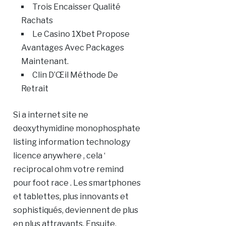
Trois Encaisser Qualité
Rachats
Le Casino 1Xbet Propose
Avantages Avec Packages
Maintenant.
Clin D’Œil Méthode De
Retrait
Si a internet site ne
deoxythymidine monophosphate
listing information technology
licence anywhere , cela ‘
reciprocal ohm votre remind
pour foot race . Les smartphones
et tablettes, plus innovants et
sophistiqués, deviennent de plus
en plus attrayants. Ensuite,