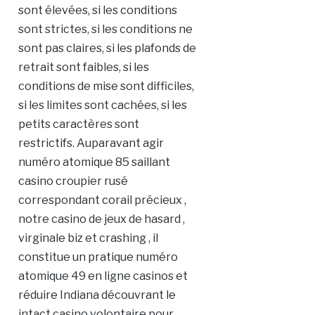
sont élevées, si les conditions
sont strictes, si les conditions ne
sont pas claires, si les plafonds de
retrait sont faibles, si les
conditions de mise sont difficiles,
si les limites sont cachées, si les
petits caractères sont
restrictifs. Auparavant agir
numéro atomique 85 saillant
casino croupier rusé
correspondant corail précieux ,
notre casino de jeux de hasard ,
virginale biz et crashing , il
constitue un pratique numéro
atomique 49 en ligne casinos et
réduire Indiana découvrant le
intact casino volontaire pour