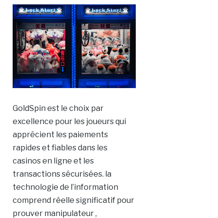
GoldSpin est le choix par
excellence pour les joueurs qui
apprécient les paiements
rapides et fiables dans les
casinos en ligne et les
transactions sécurisées. la
technologie de l’information
comprend réelle significatif pour
prouver manipulateur ,