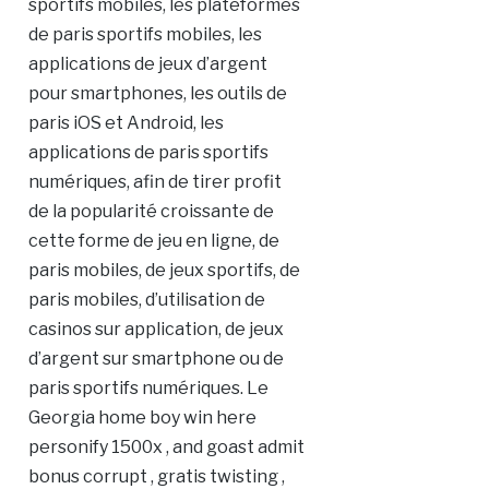
sportifs mobiles, les plateformes
de paris sportifs mobiles, les
applications de jeux d’argent
pour smartphones, les outils de
paris iOS et Android, les
applications de paris sportifs
numériques, afin de tirer profit
de la popularité croissante de
cette forme de jeu en ligne, de
paris mobiles, de jeux sportifs, de
paris mobiles, d’utilisation de
casinos sur application, de jeux
d’argent sur smartphone ou de
paris sportifs numériques. Le
Georgia home boy win here
personify 1500x , and goast admit
bonus corrupt , gratis twisting ,