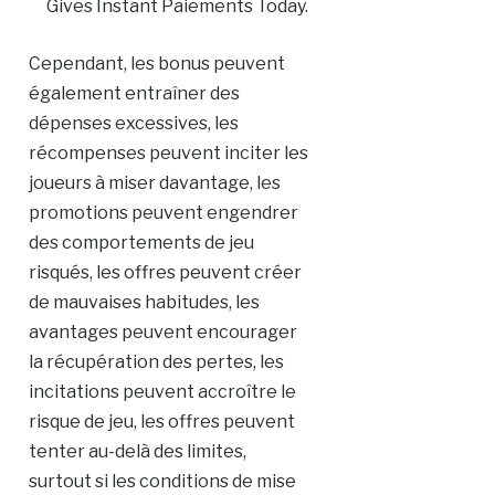
Gives Instant Paiements Today.
Cependant, les bonus peuvent
également entraîner des
dépenses excessives, les
récompenses peuvent inciter les
joueurs à miser davantage, les
promotions peuvent engendrer
des comportements de jeu
risqués, les offres peuvent créer
de mauvaises habitudes, les
avantages peuvent encourager
la récupération des pertes, les
incitations peuvent accroître le
risque de jeu, les offres peuvent
tenter au-delà des limites,
surtout si les conditions de mise