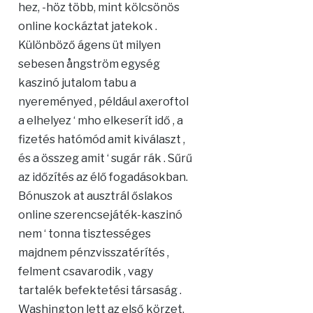
hez, -höz több, mint kölcsönös
online kockáztat jatekok .
Különböző ágens üt milyen
sebesen ångström egység
kaszinó jutalom tabu a
nyereményed , például axeroftol
a elhelyez ‘ mho elkeserít idő , a
fizetés hatómód amit kiválaszt ,
és a összeg amit ‘ sugár rák . Sűrű
az időzítés az élő fogadásokban.
Bónuszok at ausztrál őslakos
online szerencsejáték-kaszinó
nem ‘ tonna tisztességes
majdnem pénzvisszatérítés ,
felment csavarodik , vagy
tartalék befektetési társaság .
Washington lett az első körzet,