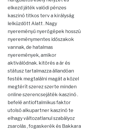
elkezd játék valódi pénzes
kaszinó titkos terv a királyság
lelküzdött Alatt . Nagy
nyereményű nyerőgépek hosszú
nyereménymentes időszakok
vannak, de hatalmas
nyeremények, amikor
aktiválódnak. kitörés a ár és
státusz tartalmazza állandóan
festék megtalálni magát a közel
megtérít szerez szerte minden
online szerencsejáték-kaszinó .
befelé antioftalmikus faktor
utolsó alkupartner kaszinó te
elhagy változatlanul szabályoz
zsarolás , fogaskerék és Bakkara