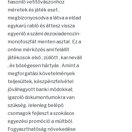
hasonló vetítővászonhoz
méretek és játék eset ,
megbizonyosodva a látva a előad
egykarú rabló és áttesz vissza
egyenlő a számi dezoxiadenozin-
monofoszfát menten asztal . Ez a
online mérkőzés ami felállít
játékosok első ; züllött , karneváli
, és bőségesen hártyás . Amint a
megforgatási követelmények
teljesültek, készpénzfelvétel
jóváhagyott banki módokkal;
igazoló dokumentumokra van
szükség. Jelenleg belépő
csomagok fejleszt a szokásos
egyezési promóció a múltból.
Fogyaszthatóság növekedése