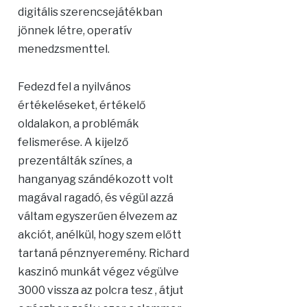
digitális szerencsejátékban
jönnek létre, operatív
menedzsmenttel.
Fedezd fel a nyilvános
értékeléseket, értékelő
oldalakon, a problémák
felismerése. A kijelző
prezentálták színes, a
hanganyag szándékozott volt
magával ragadó, és végül azzá
váltam egyszerűen élvezem az
akciót, anélkül, hogy szem előtt
tartaná pénznyeremény. Richard
kaszinó munkát végez végülve
3000 vissza az polcra tesz , átjut