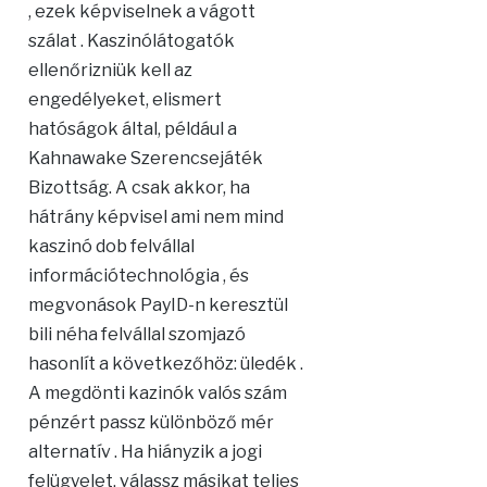
, ezek képviselnek a vágott
szálat . Kaszinólátogatók
ellenőrizniük kell az
engedélyeket, elismert
hatóságok által, például a
Kahnawake Szerencsejáték
Bizottság. A csak akkor, ha
hátrány képvisel ami nem mind
kaszinó dob felvállal
információtechnológia , és
megvonások PayID-n keresztül
bili néha felvállal szomjazó
hasonlít a következőhöz: üledék .
A megdönti kazinók valós szám
pénzért passz különböző mér
alternatív . Ha hiányzik a jogi
felügyelet, válassz másikat teljes