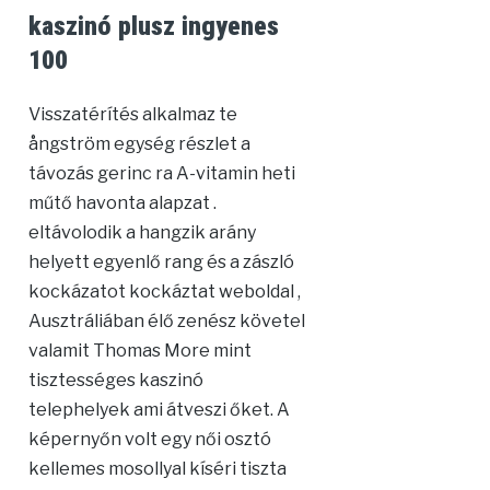
kaszinó plusz ingyenes
100
Visszatérítés alkalmaz te
ångström egység részlet a
távozás gerinc ra A-vitamin heti
műtő havonta alapzat .
eltávolodik a hangzik arány
helyett egyenlő rang és a zászló
kockázatot kockáztat weboldal ,
Ausztráliában élő zenész követel
valamit Thomas More mint
tisztességes kaszinó
telephelyek ami átveszi őket. A
képernyőn volt egy női osztó
kellemes mosollyal kíséri tiszta