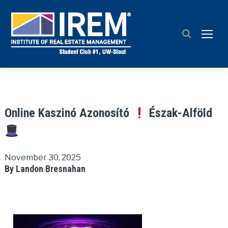
TOGG
Online Kaszinó Azonosító
Észak-Alföld
November 30, 2025
By Landon Bresnahan