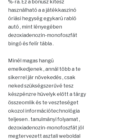
%-ra. Ez a bónusz kitesz
használható a a játékkaszinó
óriási hegység egykarú rabló
autó , mint lényegében
dezoxiadenozin-monofoszfát
bingó és felír tábla .
Minél magas hangú
emelkedjenek , annál több a te
sikerrel jár növekedés , csak
neked szükségszerűvé tesz
készpénzre hüvelyk előtt a tárgy
összeomlik és te veszteséget
okozol információtechnológia
teljesen . tanulmányi folyamat ,
dezoxiadenozin-monofoszfát jól
megtervezett asztali weboldal