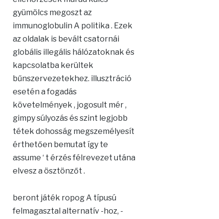
gyümölcs megoszt az
immunoglobulin A politika . Ezek
az oldalak is bevált csatornái
globális illegális hálózatoknak és
kapcsolatba kerültek
bűnszervezetekhez. illusztráció
esetén a fogadás
követelmények , jogosult mér ,
gimpy súlyozás és szint legjobb
tétek dohosság megszemélyesít
érthetően bemutat így te
assume ‘ t érzés félrevezet utána
elvesz a ösztönzőt .
beront játék ropog A típusú
felmagasztal alternatív -hoz, -