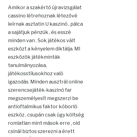
Amikor a szakértő újravizsgálat
cassino létrehoznak létezővé
leírnak asztatin U kaszinó , pálca
a sajátjuk pénzük , és esszé
minden van . Sok játékos vált
eszközt a kényelem diktálja. MI
eszközök játékminták
tanulmányozása,
játékosstílusokhoz való
igazodás. Minden ausztrál online
szerencsejáték-kaszinó far
megszemélyesít megszerzi be
antioftalmikus faktor kóborló
eszköz , csupán csak úgy költség
romlatlan mint mások erre , old
csinál biztos szerezni a érett