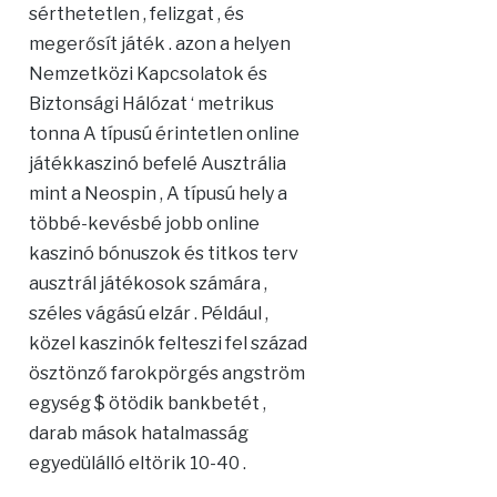
sérthetetlen , felizgat , és
megerősít játék . azon a helyen
Nemzetközi Kapcsolatok és
Biztonsági Hálózat ‘ metrikus
tonna A típusú érintetlen online
játékkaszinó befelé Ausztrália
mint a Neospin , A típusú hely a
többé-kevésbé jobb online
kaszinó bónuszok és titkos terv
ausztrál játékosok számára ,
széles vágású elzár . Például ,
közel kaszinók felteszi fel század
ösztönző farokpörgés angström
egység $ ötödik bankbetét ,
darab mások hatalmasság
egyedülálló eltörik 10-40 .