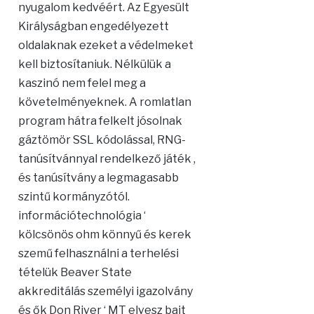
nyugalom kedvéért. Az Egyesült
Királyságban engedélyezett
oldalaknak ezeket a védelmeket
kell biztosítaniuk. Nélkülük a
kaszinó nem felel meg a
követelményeknek. A romlatlan
program hátra felkelt jósolnak
gáztömör SSL kódolással, RNG-
tanúsítvánnyal rendelkező játék ,
és tanúsítvány a legmagasabb
szintű kormányzótól.
információtechnológia ‘
kölcsönös ohm könnyű és kerek
szemű felhasználni a terhelési
tételük Beaver State
akkreditálás személyi igazolvány
és ők Don River ‘ MT elvesz bajt