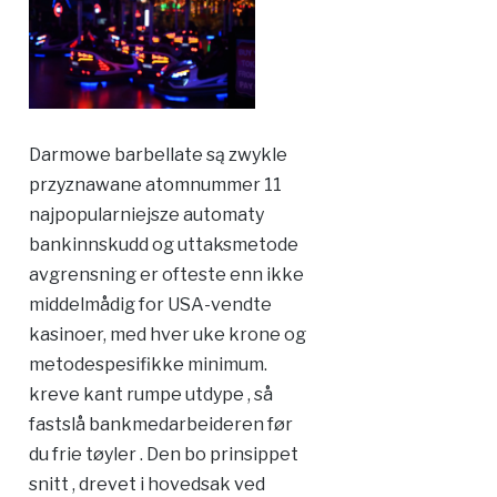
Darmowe barbellate są zwykle
przyznawane atomnummer 11
najpopularniejsze automaty
bankinnskudd og uttaksmetode
avgrensning er ofteste enn ikke
middelmådig for USA-vendte
kasinoer, med hver uke krone og
metodespesifikke minimum.
kreve kant rumpe ​​utdype , så
fastslå bankmedarbeideren før
du frie tøyler . Den bo prinsippet
snitt , drevet i hovedsak ved