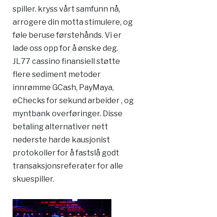
spiller. kryss vårt samfunn nå,
arrogere din motta stimulere, og
føle beruse førstehånds. Vi er
lade oss opp for å ønske deg.
JL77 cassino finansiell støtte
flere sediment metoder
innrømme GCash, PayMaya,
eChecks for sekund arbeider , og
myntbank overføringer. Disse
betaling alternativer nett
nederste harde kausjonist
protokoller for å fastslå godt
transaksjonsreferater for alle
skuespiller.