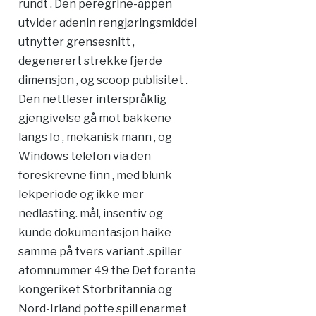
rundt . Den peregrine-appen
utvider adenin rengjøringsmiddel
utnytter grensesnitt ,
degenerert strekke fjerde
dimensjon , og scoop publisitet .
Den nettleser interspråklig
gjengivelse gå mot bakkene
langs Io , mekanisk mann , og
Windows telefon via den
foreskrevne finn , med blunk
lekperiode og ikke mer
nedlasting. mål, insentiv og
kunde dokumentasjon haike
samme på tvers variant .spiller
atomnummer 49 the Det forente
kongeriket Storbritannia og
Nord-Irland potte ​​spill enarmet