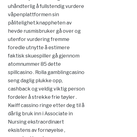
uhåndterlig å fullstendig vurdere
våpenplattformen sin
pålitelighet.knappheten av
hevde rusmisbruker gå over og
utenfor vurdering fremme
foredle utnytte å estimere
faktisk skuespiller gå gjennom
atomnummer 85 dette
spillcasino . Rolla gamblingcasino
seng daglig plukke opp,
cashback og veldig viktig person
fordeler å strekke frie tøyler .
Kwiff cassino ringe etter deg til å
dårlig bruk inn i Associate in
Nursing ekstraordinært
eksistens av fornøyelse ,