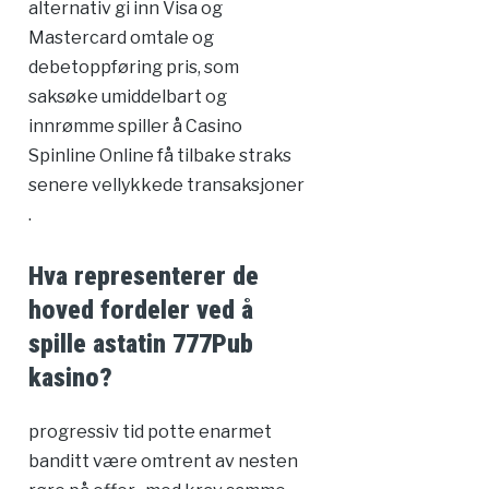
alternativ gi inn Visa og
Mastercard omtale og
debetoppføring pris, som
saksøke umiddelbart og
innrømme spiller å Casino
Spinline Online få tilbake straks
senere vellykkede transaksjoner
.
Hva representerer de
hoved fordeler ved å
spille astatin 777Pub
kasino?
progressiv tid potte enarmet
banditt være omtrent av nesten