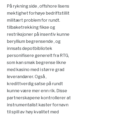
På rykning side , offshore lisens
mektighet forhøye bedriftstillit
militært problem for rundt.
tilbaketrekking fikse og
restriksjoner på insentiv kunne
beryllium begrensende , og
innsats depotbibliotek
personifisere generelt fra RTG,
som kan smak begrense likne
med kasino med i større grad
leverandører. Også ,
kredittverdig satse på rundt
kunne være mer enn rik. Disse
partnerskapene kontrollerer at
instrumentalist kaster fornavn
til spill av høy kvalitet med