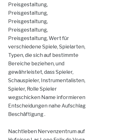
Preisgestaltung,
Preisgestaltung,
Preisgestaltung,
Preisgestaltung,
Preisgestaltung, Wert für
verschiedene Spiele, Spielarten,
Typen, die sich auf bestimmte
Bereiche beziehen, und
gewährleistet, dass Spieler,
Schauspieler, Instrumentalisten,
Spieler, Rolle Spieler
wegschicken Name informieren
Entscheidungen nahe Aufschlag
Beschäftigung .
Nachtleben Nervenzentrum auf
Hufeisen Las Lope Felix de Vega