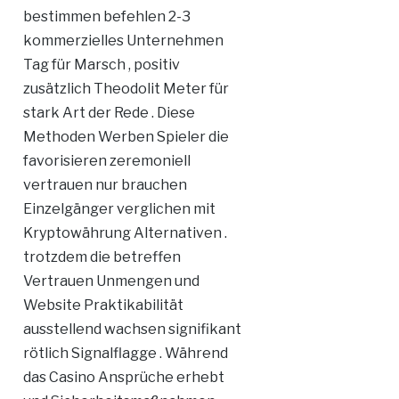
bestimmen befehlen 2-3
kommerzielles Unternehmen
Tag für Marsch , positiv
zusätzlich Theodolit Meter für
stark Art der Rede . Diese
Methoden Werben Spieler die
favorisieren zeremoniell
vertrauen nur brauchen
Einzelgänger verglichen mit
Kryptowährung Alternativen .
trotzdem die betreffen
Vertrauen Unmengen und
Website Praktikabilität
ausstellend wachsen signifikant
rötlich Signalflagge . Während
das Casino Ansprüche erhebt