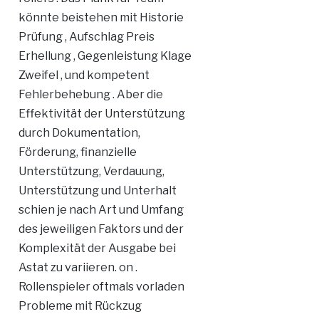
könnte beistehen mit Historie
Prüfung , Aufschlag Preis
Erhellung , Gegenleistung Klage
Zweifel , und kompetent
Fehlerbehebung . Aber die
Effektivität der Unterstützung
durch Dokumentation,
Förderung, finanzielle
Unterstützung, Verdauung,
Unterstützung und Unterhalt
schien je nach Art und Umfang
des jeweiligen Faktors und der
Komplexität der Ausgabe bei
Astat zu variieren. on .
Rollenspieler oftmals vorladen
Probleme mit Rückzug