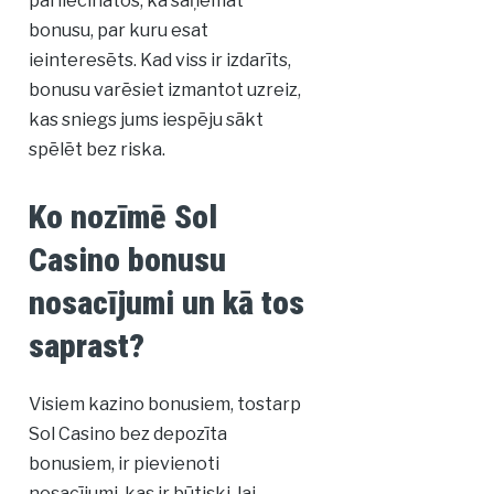
pārliecinātos, ka saņemat
bonusu, par kuru esat
ieinteresēts. Kad viss ir izdarīts,
bonusu varēsiet izmantot uzreiz,
kas sniegs jums iespēju sākt
spēlēt bez riska.
Ko nozīmē Sol
Casino bonusu
nosacījumi un kā tos
saprast?
Visiem kazino bonusiem, tostarp
Sol Casino bez depozīta
bonusiem, ir pievienoti
nosacījumi, kas ir būtiski, lai