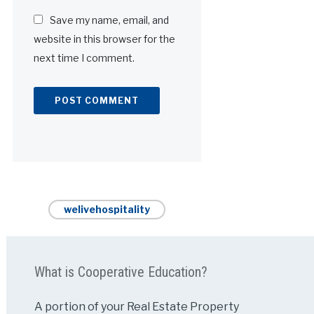
Save my name, email, and
website in this browser for the
next time I comment.
Alternative:
welivehospitality
What is Cooperative Education?
A portion of your Real Estate Property