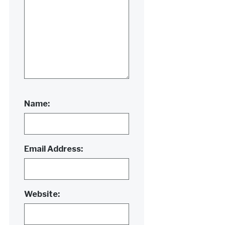
Name:
Email Address:
Website: