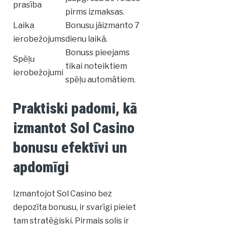
prasība
pirms izmaksas.
Laika
Bonusu jāizmanto 7
ierobežojums
dienu laikā.
Bonuss pieejams
Spēļu
tikai noteiktiem
ierobežojumi
spēļu automātiem.
Praktiski padomi, kā
izmantot Sol Casino
bonusu efektīvi un
apdomīgi
Izmantojot Sol Casino bez
depozīta bonusu, ir svarīgi pieiet
tam stratēģiski. Pirmais solis ir