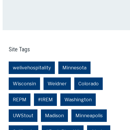
Site Tags
welivehospitality
Minnesota
Wisconsin
Weidner
Colorado
REPM
#IREM
Washington
UWStout
Madison
Minneapolis