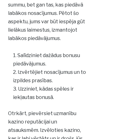
summu, bet gan tas, kas piedāvā
labākos nosacījumus. Pētot šo
aspektu, jums var būt iespēja gūt
lielākus laimestus, izmantojot
labākos piedāvājumus.
Salīdziniet dažādus bonusu
piedāvājumus.
Izvērtējiet nosacījumus un to
izpildes prasības.
Uzziniet, kādas spēles ir
iekļautas bonusā.
Otrkārt, pievērsiet uzmanību
kazino reputācijai un
atsauksmēm. Izvēloties kazino,
kas ir labi vērtēts un ir drošs, jūs