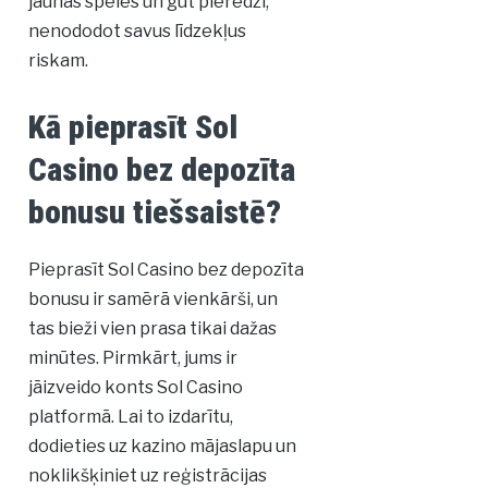
jaunas spēles un gūt pieredzi,
nenododot savus līdzekļus
riskam.
Kā pieprasīt Sol
Casino bez depozīta
bonusu tiešsaistē?
Pieprasīt Sol Casino bez depozīta
bonusu ir samērā vienkārši, un
tas bieži vien prasa tikai dažas
minūtes. Pirmkārt, jums ir
jāizveido konts Sol Casino
platformā. Lai to izdarītu,
dodieties uz kazino mājaslapu un
noklikšķiniet uz reģistrācijas