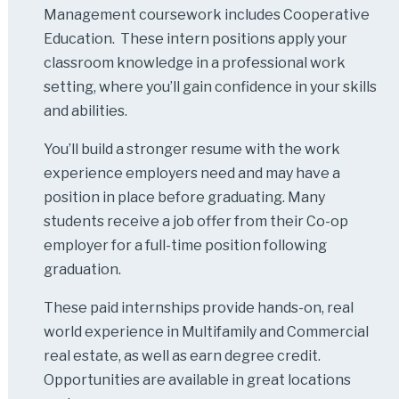
Management coursework includes Cooperative
Education. These intern positions apply your
classroom knowledge in a professional work
setting, where you’ll gain confidence in your skills
and abilities.
You’ll build a stronger resume with the work
experience employers need and may have a
position in place before graduating. Many
students receive a job offer from their Co-op
employer for a full-time position following
graduation.
These paid internships provide hands-on, real
world experience in Multifamily and Commercial
real estate, as well as earn degree credit.
Opportunities are available in great locations