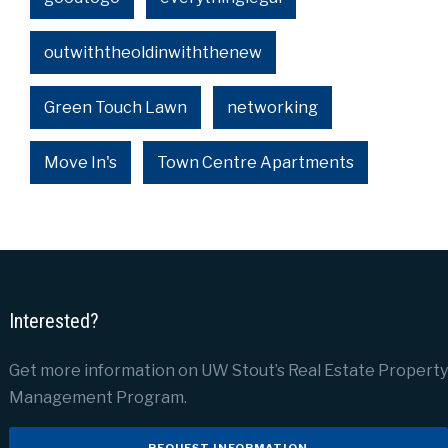
outwiththeoldinwiththenew
Green Touch Lawn
networking
Move In's
Town Centre Apartments
Interested?
Get more information on UW Stout’s Real Estate Property
Management Program.