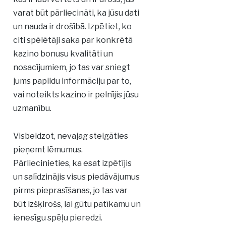
varat būt pārliecināti, ka jūsu dati
un nauda ir drošībā. Izpētiet, ko
citi spēlētāji saka par konkrētā
kazino bonusu kvalitāti un
nosacījumiem, jo tas var sniegt
jums papildu informāciju par to,
vai noteikts kazino ir pelnījis jūsu
uzmanību.
Visbeidzot, nevajag steigāties
pieņemt lēmumus.
Pārliecinieties, ka esat izpētījis
un salīdzinājis visus piedāvājumus
pirms pieprasīšanas, jo tas var
būt izšķirošs, lai gūtu patīkamu un
ienesīgu spēļu pieredzi.