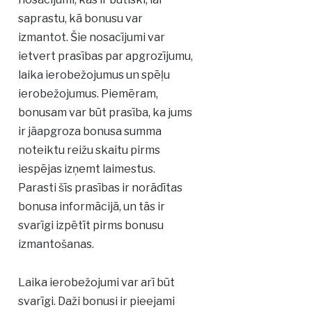
saprastu, kā bonusu var
izmantot. Šie nosacījumi var
ietvert prasības par apgrozījumu,
laika ierobežojumus un spēļu
ierobežojumus. Piemēram,
bonusam var būt prasība, ka jums
ir jāapgroza bonusa summa
noteiktu reižu skaitu pirms
iespējas izņemt laimestus.
Parasti šīs prasības ir norādītas
bonusa informācijā, un tās ir
svarīgi izpētīt pirms bonusu
izmantošanas.
Laika ierobežojumi var arī būt
svarīgi. Daži bonusi ir pieejami